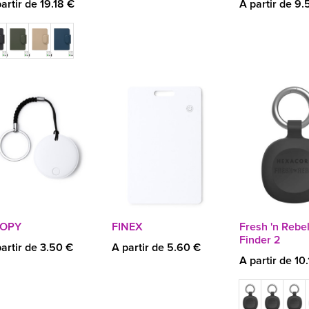
artir de 19.18 €
A partir de 9.
OPY
FINEX
Fresh 'n Rebe
Finder 2
artir de 3.50 €
A partir de 5.60 €
A partir de 10