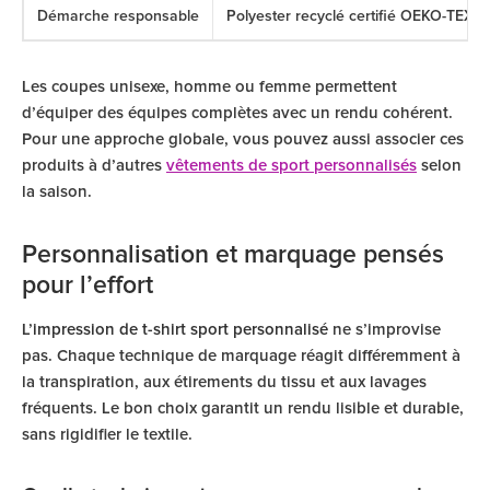
Démarche responsable
Polyester recyclé certifié OEKO-TEX
Les coupes unisexe, homme ou femme permettent
d’équiper des équipes complètes avec un rendu cohérent.
Pour une approche globale, vous pouvez aussi associer ces
produits à d’autres
vêtements de sport personnalisés
selon
la saison.
Personnalisation et marquage pensés
pour l’effort
L’
impression de t-shirt sport personnalisé
ne s’improvise
pas. Chaque technique de marquage réagit différemment à
la transpiration, aux étirements du tissu et aux lavages
fréquents. Le bon choix garantit un rendu lisible et durable,
sans rigidifier le textile.