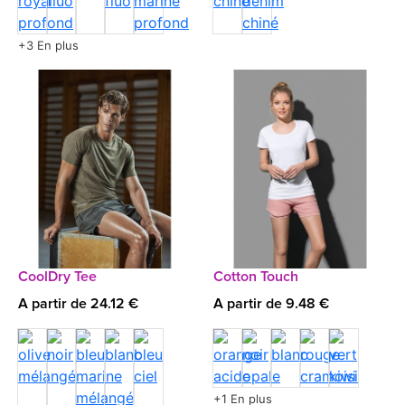
+3 En plus
CoolDry Tee
Cotton Touch
A partir de 24.12 €
A partir de 9.48 €
+1 En plus