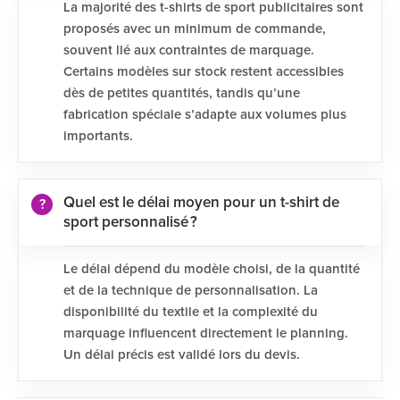
La majorité des t-shirts de sport publicitaires sont
proposés avec un minimum de commande,
souvent lié aux contraintes de marquage.
Certains modèles sur stock restent accessibles
dès de petites quantités, tandis qu’une
fabrication spéciale s’adapte aux volumes plus
importants.
Quel est le délai moyen pour un t-shirt de
sport personnalisé ?
Le délai dépend du modèle choisi, de la quantité
et de la technique de personnalisation. La
disponibilité du textile et la complexité du
marquage influencent directement le planning.
Un délai précis est validé lors du devis.