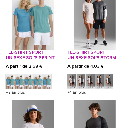
TEE-SHIRT SPORT
TEE-SHIRT SPORT
UNISEXE SOL'S SPRINT
UNISEXE SOL'S STORM
A partir de 2.58 €
A partir de 4.03 €
+8 En plus
+1 En plus