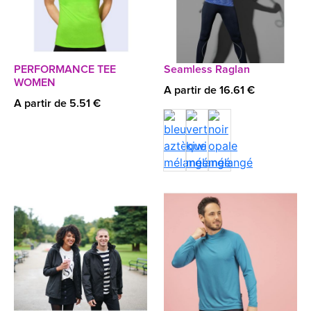
PERFORMANCE TEE
Seamless Raglan
WOMEN
A partir de 16.61 €
A partir de 5.51 €