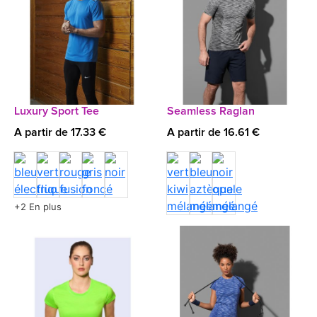
Luxury Sport Tee
Seamless Raglan
A partir de 17.33 €
A partir de 16.61 €
+2 En plus