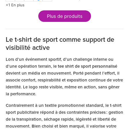
+1 En plus
Plus de produits
Le t-shirt de sport comme support de
visibilité active
Lors d’un événement sportif, d’un challenge interne ou
d’une opération terrain, le
tee shirt de sport personnalisé
devient un média en mouvement. Porté pendant l’effort, il
associe confort, respirabilité et exposition continue de votre
identité. Le logo reste visible, même en action, sans gêner
la performance.
Contrairement à un textile promotionnel standard, le t-shirt
sport publicitaire répond à des contraintes précises : gestion
de la transpiration, séchage rapide, légèreté et liberté de
mouvement. Bien choisi et bien marqué, il valorise votre