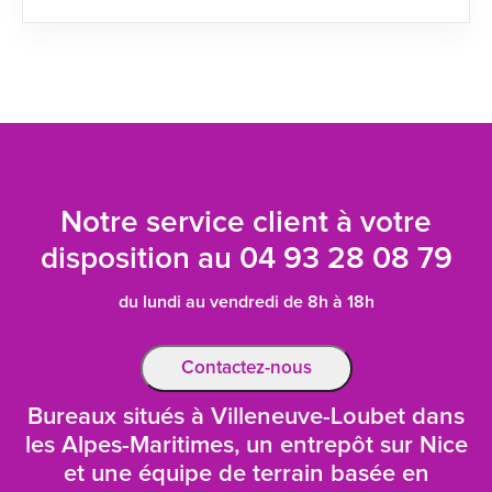
Notre service client à votre
disposition au
04 93 28 08 79
du lundi au vendredi de 8h à 18h
Contactez-nous
Bureaux situés à Villeneuve-Loubet dans
les Alpes-Maritimes, un entrepôt sur Nice
et une équipe de terrain basée en