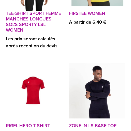
TEE-SHIRT SPORT FEMME
FIRSTEE WOMEN
MANCHES LONGUES
A partir de 6.40 €
SOL'S SPORTY LSL
WOMEN
Les prix seront calculés
après reception du devis
RIGEL HERO T-SHIRT
ZONE IN LS BASE TOP