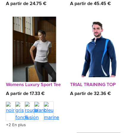
A partir de 24.75 €
A partir de 45.45 €
Womens Luxury Sport Tee
TRIAL TRAINING TOP
A partir de 17.33 €
A partir de 32.36 €
+2 En plus