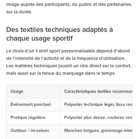
image auprès des participants, du public et des partenaires,
sur la durée.
Des textiles techniques adaptés à
chaque usage sportif
Le choix d’un t-shirt sport personnalisable dépend d’abord
de l’intensité de l’activité et de la fréquence d’utilisation.
Les matières techniques jouent un rôle direct sur le confort,
mais aussi sur la tenue du marquage dans le temps.
Usage
Caractéristiques textiles recommandé
Événement ponctuel
Polyester technique léger, tissu respir
Pratique régulière
Polyester plus dense, coutures renfor
Outdoor / mi-saison
Manches longues, grammage interméd