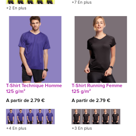
+7 En plus
+2 En plus
T-Shirt Technique Homme
T-Shirt Running Femme
125 g/m²
125 g/m²
A partir de 2.79 €
A partir de 2.79 €
+4 En plus
+3 En plus