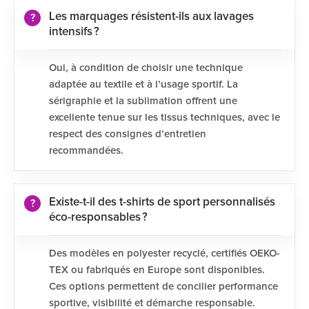
Les marquages résistent-ils aux lavages
intensifs ?
Oui, à condition de choisir une technique
adaptée au textile et à l’usage sportif. La
sérigraphie et la sublimation offrent une
excellente tenue sur les tissus techniques, avec le
respect des consignes d’entretien
recommandées.
Existe-t-il des t-shirts de sport personnalisés
éco-responsables ?
Des modèles en polyester recyclé, certifiés OEKO-
TEX ou fabriqués en Europe sont disponibles.
Ces options permettent de concilier performance
sportive, visibilité et démarche responsable.