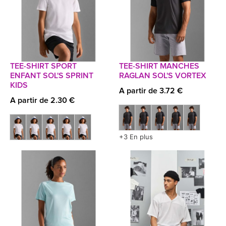
TEE-SHIRT SPORT
TEE-SHIRT MANCHES
ENFANT SOL'S SPRINT
RAGLAN SOL'S VORTEX
KIDS
A partir de 3.72 €
A partir de 2.30 €
+3 En plus