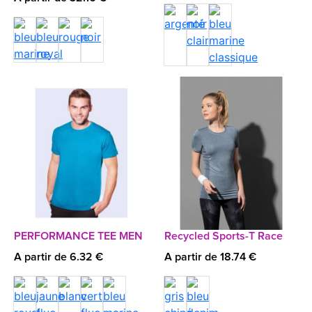
PERFORMANCE TEE MEN
Recycled Sports-T Race
A partir de 6.32 €
A partir de 18.74 €