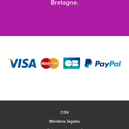
Bretagne.
CGV
Mentions légales