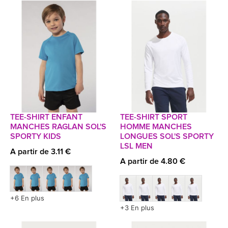
TEE-SHIRT ENFANT
TEE-SHIRT SPORT
MANCHES RAGLAN SOL'S
HOMME MANCHES
SPORTY KIDS
LONGUES SOL'S SPORTY
LSL MEN
A partir de 3.11 €
A partir de 4.80 €
+6 En plus
+3 En plus