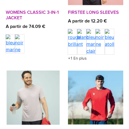
WOMENS CLASSIC 3-IN-1
FIRSTEE LONG SLEEVES
JACKET
A partir de 12.20 €
A partir de 74.09 €
+1 En plus