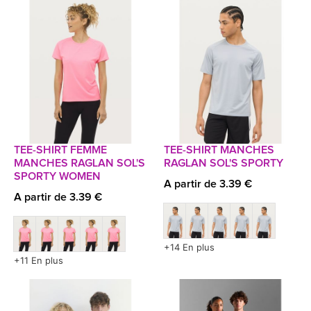
TEE-SHIRT FEMME
TEE-SHIRT MANCHES
MANCHES RAGLAN SOL'S
RAGLAN SOL'S SPORTY
SPORTY WOMEN
A partir de 3.39 €
A partir de 3.39 €
+14 En plus
+11 En plus