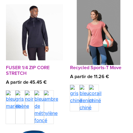
FUSER 1/4 ZIP CORE
Recycled Sports-T Move
STRETCH
A partir de 11.26 €
A partir de 45.45 €