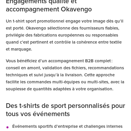
Engagements qualité et
accompagnement Okavengo
Un t-shirt sport promotionnel engage votre image dès qu’il
est porté. Okavengo sélectionne des fournisseurs fiables,
privilégie des fabrications européennes ou responsables
quand c’est pertinent et contrôle la cohérence entre textile
et marquage.
Vous bénéficiez d’un accompagnement B2B complet :
conseil en amont, validation des fichiers, recommandations
techniques et suivi jusqu’à la livraison. Cette approche
facilite les commandes multi-équipes ou multi-sites, avec la
souplesse de quantités adaptées à votre organisation.
Des t-shirts de sport personnalisés pour
tous vos événements
Événements sportifs d’entreprise et challenges internes