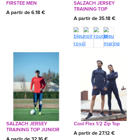
FIRSTEE MEN
SALZACH JERSEY
TRAINING TOP
A partir de 6.18 €
A partir de 35.18 €
SALZACH JERSEY
Cool Flex 1/2 Zip Top
TRAINING TOP JUNIOR
A partir de 27.12 €
A partir de 32.16 €