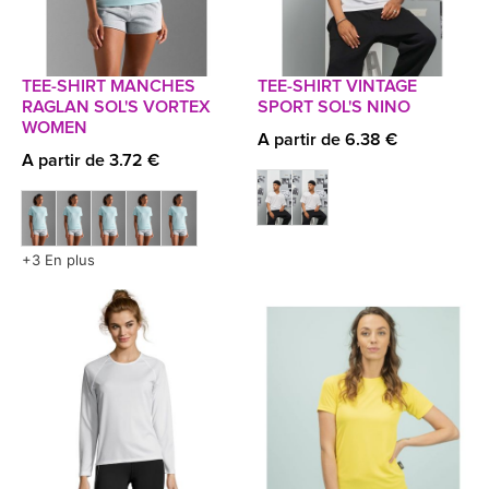
TEE-SHIRT MANCHES
TEE-SHIRT VINTAGE
RAGLAN SOL'S VORTEX
SPORT SOL'S NINO
WOMEN
A partir de 6.38 €
A partir de 3.72 €
+3 En plus