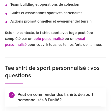
Team building et opérations de cohésion
Clubs et associations sportives partenaires
Actions promotionnelles et événementiel terrain
Selon le contexte, le t-shirt sport avec logo peut être
complété par un
polo personnalisé
ou un
sweat
personnalisé
pour couvrir tous les temps forts de l’année.
Tee shirt de sport personnalisé : vos
questions
Peut-on commander des t-shirts de sport
personnalisés à l’unité ?