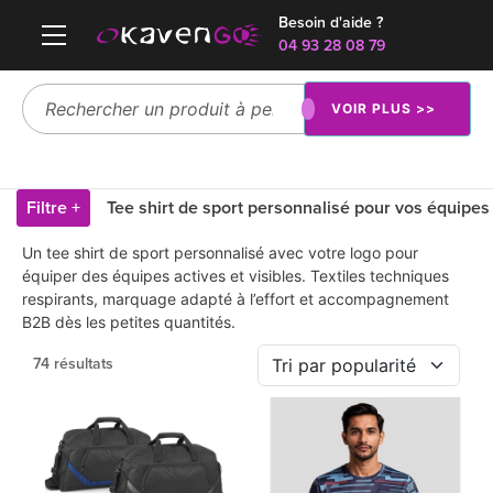
Besoin d'aide ?
04 93 28 08 79
VOIR PLUS >>
Filtre +
Tee shirt de sport personnalisé pour vos équipes
Un tee shirt de sport personnalisé avec votre logo pour
équiper des équipes actives et visibles. Textiles techniques
respirants, marquage adapté à l’effort et accompagnement
B2B dès les petites quantités.
74 résultats