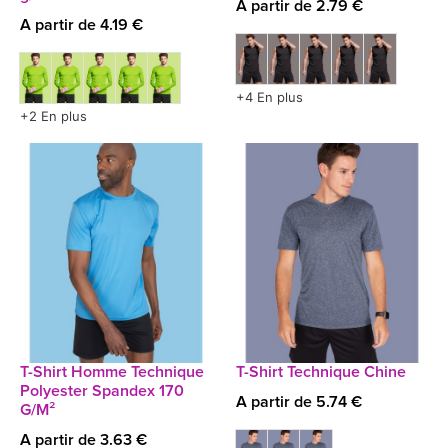
A partir de 2.79 €
A partir de 4.19 €
+4 En plus
+2 En plus
T-Shirt Homme Technique
T-Shirt Technique Chine
Polyester Spandex 170
A partir de 5.74 €
G/M²
A partir de 3.63 €