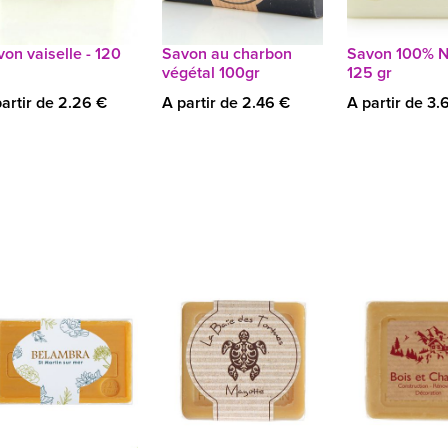
on vaiselle - 120
Savon au charbon
Savon 100% N
végétal 100gr
125 gr
artir de 2.26 €
A partir de 2.46 €
A partir de 3.