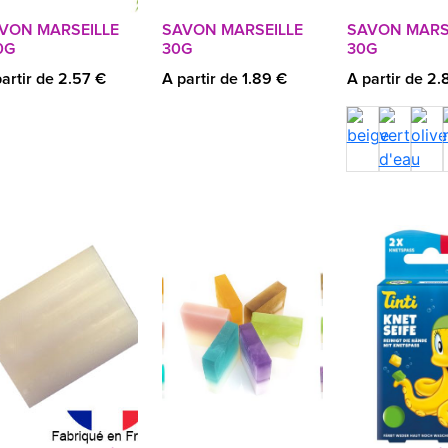
VON MARSEILLE
SAVON MARSEILLE
SAVON MARS
0G
30G
30G
artir de 2.57 €
A partir de 1.89 €
A partir de 2.