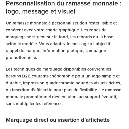
Personnalisation du ramasse monnaie :
logo, message et visuel
Un ramasse monnaie à personnaliser doit rester lisible et
cohérent avec votre charte graphique. Les zones de
marquage se situent sur le fond, les rebords ou la base,
selon le modèle. Vous adaptez le message à l’objectif :
rappel de marque, information pratique, campagne
promotionnelle.
Les techniques de marquage disponibles couvrent les
besoins B2B courants : sérigraphie pour un logo simple et
durable, impression quadrichromie pour des visuels riches,
ou insertion d’affichette pour plus de flexibilité. Le ramasse
monnaie promotionnel devient alors un support évolutif,
sans multiplier les références.
Marquage direct ou insertion d’affichette