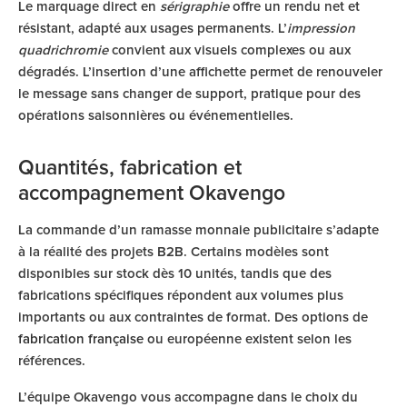
Le marquage direct en
sérigraphie
offre un rendu net et
résistant, adapté aux usages permanents. L’
impression
quadrichromie
convient aux visuels complexes ou aux
dégradés. L’insertion d’une affichette permet de renouveler
le message sans changer de support, pratique pour des
opérations saisonnières ou événementielles.
Quantités, fabrication et
accompagnement Okavengo
La commande d’un ramasse monnaie publicitaire s’adapte
à la réalité des projets B2B. Certains modèles sont
disponibles sur stock dès 10 unités, tandis que des
fabrications spécifiques répondent aux volumes plus
importants ou aux contraintes de format. Des options de
fabrication française
ou européenne existent selon les
références.
L’équipe Okavengo vous accompagne dans le choix du