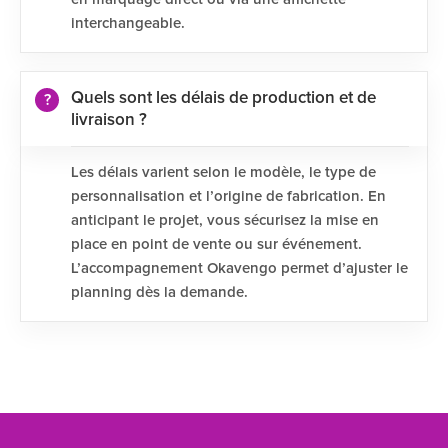
interchangeable.
Quels sont les délais de production et de
livraison ?
Les délais varient selon le modèle, le type de
personnalisation et l’origine de fabrication. En
anticipant le projet, vous sécurisez la mise en
place en point de vente ou sur événement.
L’accompagnement Okavengo permet d’ajuster le
planning dès la demande.