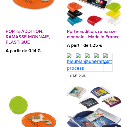
PORTE-ADDITION,
Porte-addition, ramasse-
RAMASSE-MONNAIE,
monnaie - Made in France
PLASTIQUE
A partir de 1.25 €
A partir de 0.14 €
+2 En plus