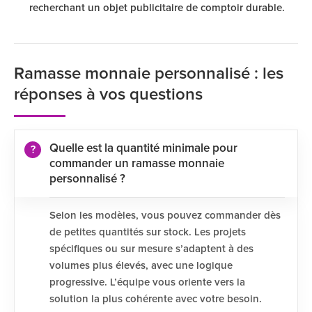
recherchant un objet publicitaire de comptoir durable.
Ramasse monnaie personnalisé : les
réponses à vos questions
Quelle est la quantité minimale pour
commander un ramasse monnaie
personnalisé ?
Selon les modèles, vous pouvez commander dès
de petites quantités sur stock. Les projets
spécifiques ou sur mesure s’adaptent à des
volumes plus élevés, avec une logique
progressive. L’équipe vous oriente vers la
solution la plus cohérente avec votre besoin.