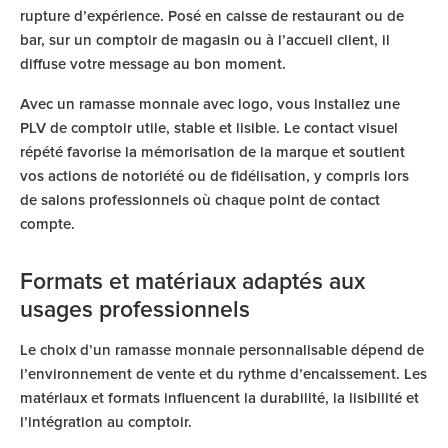
rupture d’expérience. Posé en caisse de restaurant ou de
bar, sur un comptoir de magasin ou à l’accueil client, il
diffuse votre message au bon moment.
Avec un ramasse monnaie avec logo, vous installez une
PLV de comptoir utile, stable et lisible. Le contact visuel
répété favorise la mémorisation de la marque et soutient
vos actions de notoriété ou de fidélisation, y compris lors
de salons professionnels où chaque point de contact
compte.
Formats et matériaux adaptés aux
usages professionnels
Le choix d’un ramasse monnaie personnalisable dépend de
l’environnement de vente et du rythme d’encaissement. Les
matériaux et formats influencent la durabilité, la lisibilité et
l’intégration au comptoir.