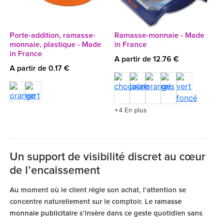
Porte-addition, ramasse-
Ramasse-monnaie - Made
monnaie, plastique - Made
in France
in France
A partir de 12.76 €
A partir de 0.17 €
+4 En plus
Un support de visibilité discret au cœur
de l’encaissement
Au moment où le client règle son achat, l’attention se
concentre naturellement sur le comptoir. Le
ramasse
monnaie publicitaire
s’insère dans ce geste quotidien sans