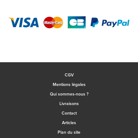
CGV
Mentions légales
Qui sommes-nous ?
Livraisons
Contact
Articles
Plan du site