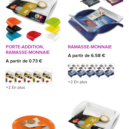
PORTE-ADDITION,
RAMASSE-MONNAIE
RAMASSE-MONNAIE
A partir de 6.58 €
A partir de 0.73 €
+2 En plus
+2 En plus