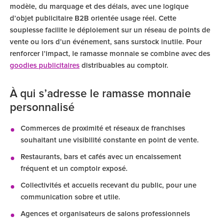
modèle, du marquage et des délais, avec une logique
d’objet publicitaire B2B orientée usage réel. Cette
souplesse facilite le déploiement sur un réseau de points de
vente ou lors d’un événement, sans surstock inutile. Pour
renforcer l’impact, le ramasse monnaie se combine avec des
goodies publicitaires
distribuables au comptoir.
À qui s’adresse le ramasse monnaie
personnalisé
Commerces de proximité et réseaux de franchises
souhaitant une visibilité constante en point de vente.
Restaurants, bars et cafés avec un encaissement
fréquent et un comptoir exposé.
Collectivités et accueils recevant du public, pour une
communication sobre et utile.
Agences et organisateurs de salons professionnels