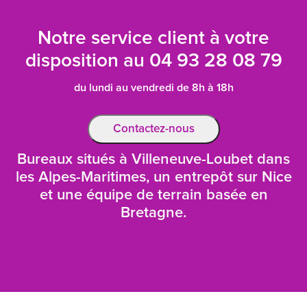
Notre service client à votre
disposition au
04 93 28 08 79
du lundi au vendredi de 8h à 18h
Contactez-nous
Bureaux situés à Villeneuve-Loubet dans
les Alpes-Maritimes, un entrepôt sur Nice
et une équipe de terrain basée en
Bretagne.