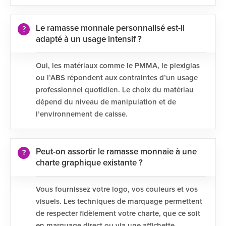
Le ramasse monnaie personnalisé est-il
adapté à un usage intensif ?
Oui, les matériaux comme le PMMA, le plexiglas
ou l’ABS répondent aux contraintes d’un usage
professionnel quotidien. Le choix du matériau
dépend du niveau de manipulation et de
l’environnement de caisse.
Peut-on assortir le ramasse monnaie à une
charte graphique existante ?
Vous fournissez votre logo, vos couleurs et vos
visuels. Les techniques de marquage permettent
de respecter fidèlement votre charte, que ce soit
en marquage direct ou via une affichette