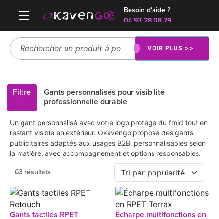
Besoin d'aide ?
04 93 28 08 79
VOIR PLUS >>
Filtre
Gants personnalisés pour visibilité
professionnelle durable
+
Un gant personnalisé avec votre logo protège du froid tout en
restant visible en extérieur. Okavengo propose des gants
publicitaires adaptés aux usages B2B, personnalisables selon
la matière, avec accompagnement et options responsables.
63 résultats
Gants tactiles RPET
Écharpe multifonctions en