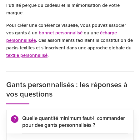
l’utilité perçue du cadeau et la mémorisation de votre
marque.
Pour créer une cohérence visuelle, vous pouvez associer
vos gants à un
bonnet personnalisé
ou une
écharpe
personnalisée
. Ces assortiments facilitent la constitution de
packs textiles et s’inscrivent dans une approche globale du
textile personnalisé
.
Gants personnalisés : les réponses à
vos questions
Quelle quantité minimum faut-il commander
pour des gants personnalisés ?