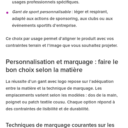
usages professionnels spécifiques.
Gant de sport personnalisable
: léger et respirant,
adapté aux actions de sponsoring, aux clubs ou aux
événements sportifs d’entreprise.
Ce choix par usage permet d’aligner le produit avec vos
contraintes terrain et l’image que vous souhaitez projeter.
Personnalisation et marquage : faire le
bon choix selon la matière
La réussite d’un
gant avec logo
repose sur l’adéquation
entre la matière et la technique de marquage. Les
emplacements varient selon les modèles : dos de la main,
poignet ou patch textile cousu. Chaque option répond à
des contraintes de lisibilité et de durabilité.
Techniques de marquage courantes sur les