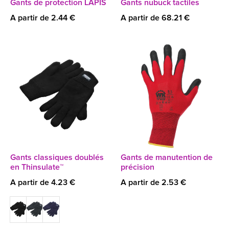
Gants de protection LAPIS
Gants nubuck tactiles
A partir de 2.44 €
A partir de 68.21 €
Gants classiques doublés
Gants de manutention de
en Thinsulate™
précision
A partir de 4.23 €
A partir de 2.53 €