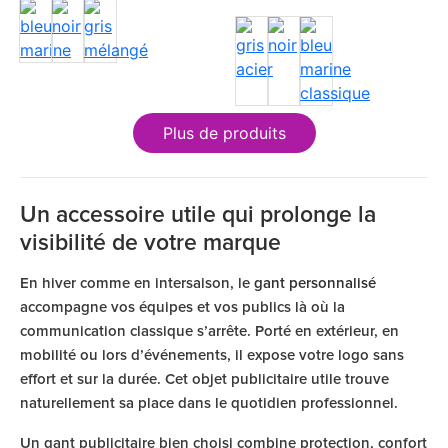
Plus de produits
Un accessoire utile qui prolonge la
visibilité de votre marque
En hiver comme en intersaison, le
gant personnalisé
accompagne vos équipes et vos publics là où la
communication classique s’arrête. Porté en extérieur, en
mobilité ou lors d’événements, il expose votre logo sans
effort et sur la durée. Cet objet publicitaire utile trouve
naturellement sa place dans le quotidien professionnel.
Un gant publicitaire bien choisi combine protection, confort