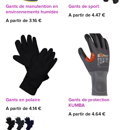
Gants de manutention en
Gants de sport
environnements humides
A partir de 4.47 €
A partir de 3.16 €
Gants en polaire
Gants de protection
KUMBA
A partir de 4.14 €
A partir de 4.64 €