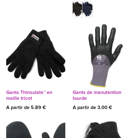
Gants Thinsulate™ en
Gants de manutention
maille tricot
lourde
A partir de 5.89 €
A partir de 3.00 €