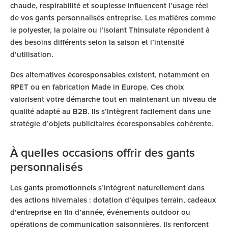
chaude, respirabilité et souplesse influencent l’usage réel
de vos gants personnalisés entreprise. Les matières comme
le polyester, la polaire ou l’isolant Thinsulate répondent à
des besoins différents selon la saison et l’intensité
d’utilisation.
Des alternatives
écoresponsables
existent, notamment en
RPET ou en fabrication Made in Europe. Ces choix
valorisent votre démarche tout en maintenant un niveau de
qualité adapté au B2B. Ils s’intègrent facilement dans une
stratégie d’objets publicitaires écoresponsables cohérente.
À quelles occasions offrir des gants
personnalisés
Les
gants promotionnels
s’intègrent naturellement dans
des actions hivernales : dotation d’équipes terrain, cadeaux
d’entreprise en fin d’année, événements outdoor ou
opérations de communication saisonnières. Ils renforcent