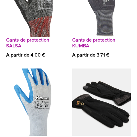
Gants de protection
Gants de protection
SALSA
KUMBA
A partir de 4.00 €
A partir de 3.71 €