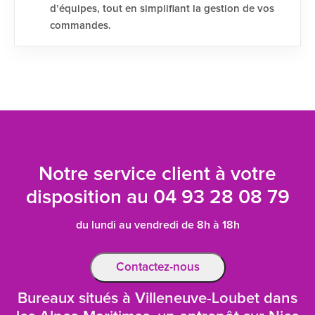
d’équipes, tout en simplifiant la gestion de vos
commandes.
Notre service client à votre
disposition au
04 93 28 08 79
du lundi au vendredi de 8h à 18h
Contactez-nous
Bureaux situés à Villeneuve-Loubet dans