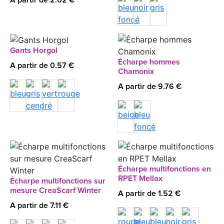
A partir de 2.02 €
Gants Horgol
Écharpe hommes
A partir de 0.57 €
Chamonix
A partir de 9.76 €
Écharpe multifonctions en
RPET Mellax
Écharpe multifonctions sur
mesure CreaScarf Winter
A partir de 1.52 €
A partir de 7.11 €