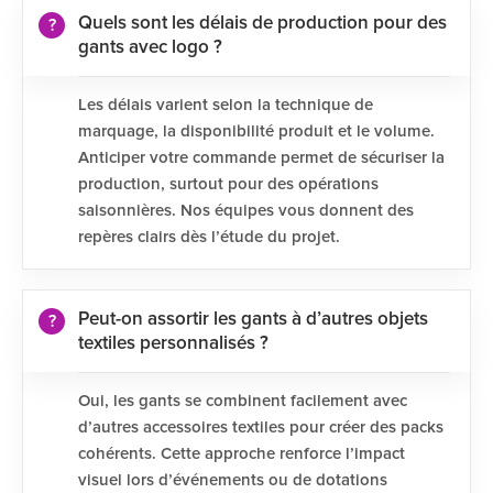
Quels sont les délais de production pour des
gants avec logo ?
Les délais varient selon la technique de
marquage, la disponibilité produit et le volume.
Anticiper votre commande permet de sécuriser la
production, surtout pour des opérations
saisonnières. Nos équipes vous donnent des
repères clairs dès l’étude du projet.
Peut-on assortir les gants à d’autres objets
textiles personnalisés ?
Oui, les gants se combinent facilement avec
d’autres accessoires textiles pour créer des packs
cohérents. Cette approche renforce l’impact
visuel lors d’événements ou de dotations