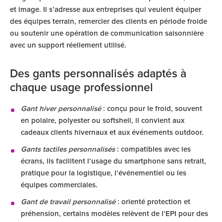
et image. Il s’adresse aux entreprises qui veulent équiper
des équipes terrain, remercier des clients en période froide
ou soutenir une opération de communication saisonnière
avec un support réellement utilisé.
Des gants personnalisés adaptés à
chaque usage professionnel
Gant hiver personnalisé
: conçu pour le froid, souvent
en polaire, polyester ou softshell, il convient aux
cadeaux clients hivernaux et aux événements outdoor.
Gants tactiles personnalisés
: compatibles avec les
écrans, ils facilitent l’usage du smartphone sans retrait,
pratique pour la logistique, l’événementiel ou les
équipes commerciales.
Gant de travail personnalisé
: orienté protection et
préhension, certains modèles relèvent de l’EPI pour des