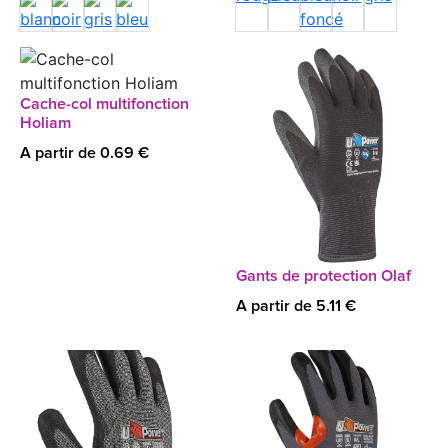
Cache-col multifonction
Holiam
A partir de 0.69 €
Gants de protection Olaf
A partir de 5.11 €