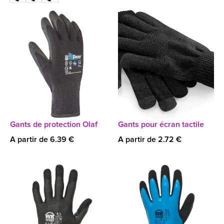
Gants de protection Olaf
Gants pour écran tactile
A partir de 6.39 €
A partir de 2.72 €