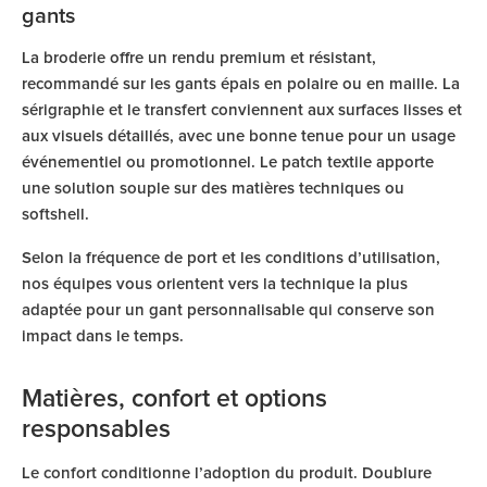
gants
La broderie offre un rendu premium et résistant,
recommandé sur les gants épais en polaire ou en maille. La
sérigraphie et le transfert conviennent aux surfaces lisses et
aux visuels détaillés, avec une bonne tenue pour un usage
événementiel ou promotionnel. Le patch textile apporte
une solution souple sur des matières techniques ou
softshell.
Selon la fréquence de port et les conditions d’utilisation,
nos équipes vous orientent vers la technique la plus
adaptée pour un gant personnalisable qui conserve son
impact dans le temps.
Matières, confort et options
responsables
Le confort conditionne l’adoption du produit. Doublure