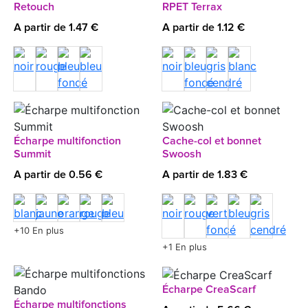
Retouch
RPET Terrax
A partir de 1.47 €
A partir de 1.12 €
Écharpe multifonction
Cache-col et bonnet
Summit
Swoosh
A partir de 0.56 €
A partir de 1.83 €
+10 En plus
+1 En plus
Écharpe CreaScarf
Écharpe multifonctions