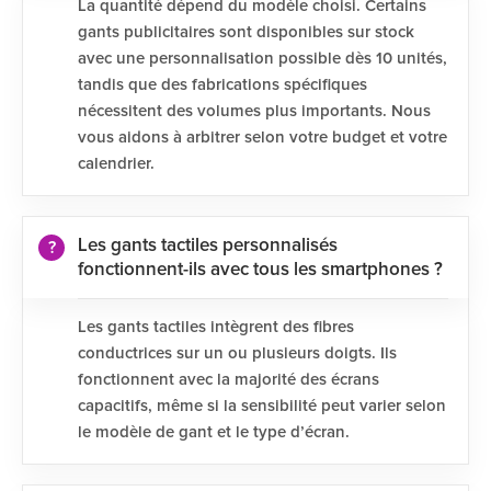
La quantité dépend du modèle choisi. Certains
gants publicitaires sont disponibles sur stock
avec une personnalisation possible dès 10 unités,
tandis que des fabrications spécifiques
nécessitent des volumes plus importants. Nous
vous aidons à arbitrer selon votre budget et votre
calendrier.
Les gants tactiles personnalisés
fonctionnent-ils avec tous les smartphones ?
Les gants tactiles intègrent des fibres
conductrices sur un ou plusieurs doigts. Ils
fonctionnent avec la majorité des écrans
capacitifs, même si la sensibilité peut varier selon
le modèle de gant et le type d’écran.