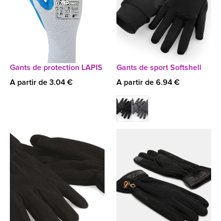
Gants de protection LAPIS
Gants de sport Softshell
A partir de 3.04 €
A partir de 6.94 €