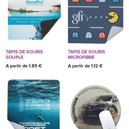
TAPIS DE SOURIS
TAPIS DE SOURIS
SOUPLE
MICROFIBRE
A partir de 1.85 €
A partir de 1.12 €