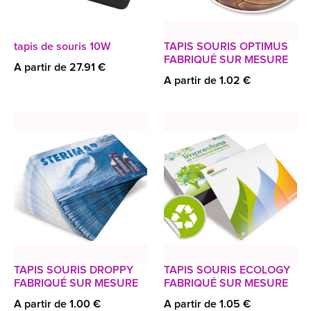
tapis de souris 10W
TAPIS SOURIS OPTIMUS
FABRIQUÉ SUR MESURE
A partir de 27.91 €
A partir de 1.02 €
TAPIS SOURIS DROPPY
TAPIS SOURIS ECOLOGY
FABRIQUÉ SUR MESURE
FABRIQUÉ SUR MESURE
A partir de 1.00 €
A partir de 1.05 €