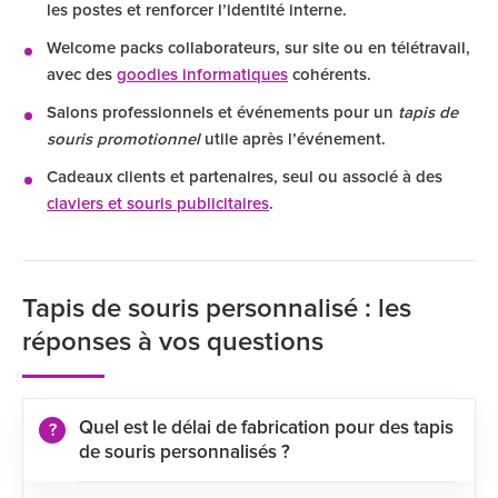
les postes et renforcer l’identité interne.
Welcome packs collaborateurs, sur site ou en télétravail,
avec des
goodies informatiques
cohérents.
Salons professionnels et événements pour un
tapis de
souris promotionnel
utile après l’événement.
Cadeaux clients et partenaires, seul ou associé à des
claviers et souris publicitaires
.
Tapis de souris personnalisé : les
réponses à vos questions
Quel est le délai de fabrication pour des tapis
de souris personnalisés ?