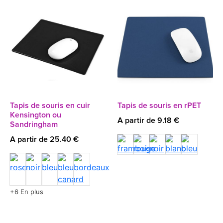
Tapis de souris en cuir
Tapis de souris en rPET
Kensington ou
A partir de 9.18 €
Sandringham
A partir de 25.40 €
+6 En plus