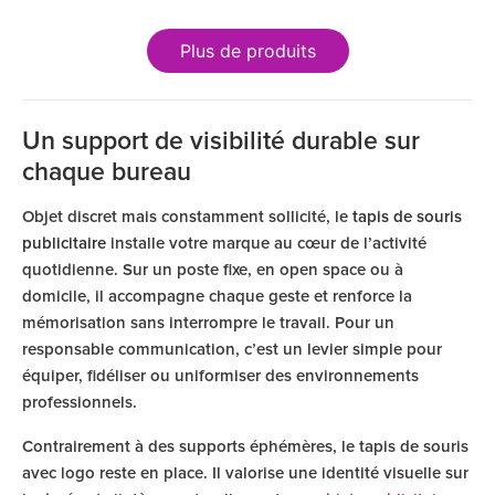
Plus de produits
Un support de visibilité durable sur
chaque bureau
Objet discret mais constamment sollicité, le
tapis de souris
publicitaire
installe votre marque au cœur de l’activité
quotidienne. Sur un poste fixe, en open space ou à
domicile, il accompagne chaque geste et renforce la
mémorisation sans interrompre le travail. Pour un
responsable communication, c’est un levier simple pour
équiper, fidéliser ou uniformiser des environnements
professionnels.
Contrairement à des supports éphémères, le tapis de souris
avec logo reste en place. Il valorise une identité visuelle sur