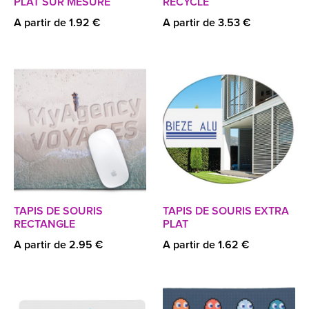
PLAT SUR MESURE
RECYCLÉ
A partir de 1.92 €
A partir de 3.53 €
TAPIS DE SOURIS
TAPIS DE SOURIS EXTRA
RECTANGLE
PLAT
A partir de 2.95 €
A partir de 1.62 €