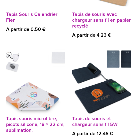
Tapis Souris Calendrier
Tapis de souris avec
Flen
chargeur sans fil en papier
recyclé
A partir de 0.50 €
A partir de 4.23 €
Tapis souris microfibre,
Tapis de souris et
picots silicone, 18 × 22 cm,
chargeur sans fil 5W
sublimation.
A partir de 12.46 €