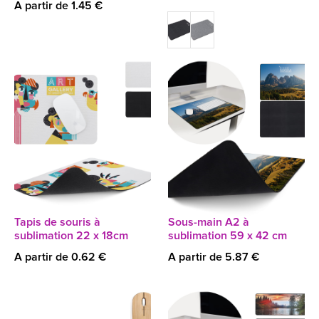
A partir de 1.45 €
Tapis de souris à
Sous-main A2 à
sublimation 22 x 18cm
sublimation 59 x 42 cm
A partir de 0.62 €
A partir de 5.87 €