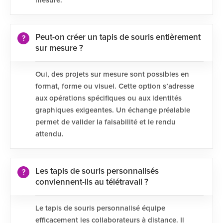
mesure.
Peut-on créer un tapis de souris entièrement
sur mesure ?
Oui, des projets sur mesure sont possibles en
format, forme ou visuel. Cette option s’adresse
aux opérations spécifiques ou aux identités
graphiques exigeantes. Un échange préalable
permet de valider la faisabilité et le rendu
attendu.
Les tapis de souris personnalisés
conviennent-ils au télétravail ?
Le tapis de souris personnalisé équipe
efficacement les collaborateurs à distance. Il