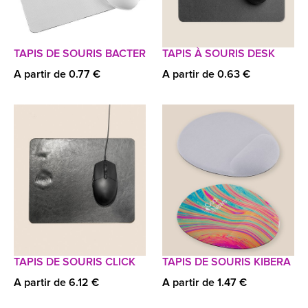
TAPIS DE SOURIS BACTER
TAPIS À SOURIS DESK
A partir de 0.77 €
A partir de 0.63 €
TAPIS DE SOURIS CLICK
TAPIS DE SOURIS KIBERA
A partir de 6.12 €
A partir de 1.47 €