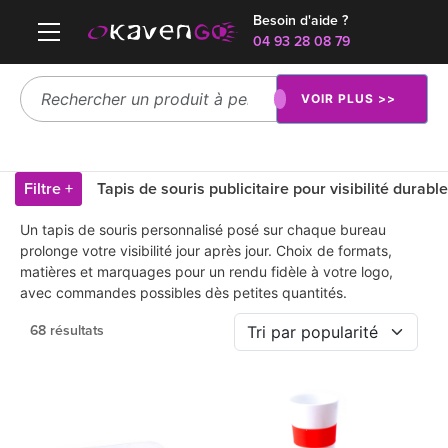
Besoin d'aide ?
04 93 28 08 79
VOIR PLUS >>
Filtre +
Tapis de souris publicitaire pour visibilité durable
Un tapis de souris personnalisé posé sur chaque bureau
prolonge votre visibilité jour après jour. Choix de formats,
matières et marquages pour un rendu fidèle à votre logo,
avec commandes possibles dès petites quantités.
68 résultats