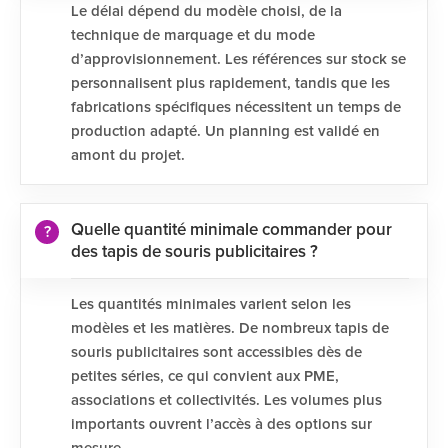
Le délai dépend du modèle choisi, de la
technique de marquage et du mode
d’approvisionnement. Les références sur stock se
personnalisent plus rapidement, tandis que les
fabrications spécifiques nécessitent un temps de
production adapté. Un planning est validé en
amont du projet.
Quelle quantité minimale commander pour
des tapis de souris publicitaires ?
Les quantités minimales varient selon les
modèles et les matières. De nombreux tapis de
souris publicitaires sont accessibles dès de
petites séries, ce qui convient aux PME,
associations et collectivités. Les volumes plus
importants ouvrent l’accès à des options sur