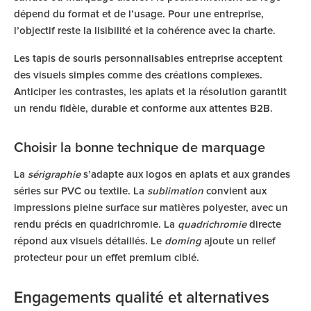
dépend du format et de l’usage. Pour une entreprise,
l’objectif reste la lisibilité et la cohérence avec la charte.
Les tapis de souris personnalisables entreprise acceptent
des visuels simples comme des créations complexes.
Anticiper les contrastes, les aplats et la résolution garantit
un rendu fidèle, durable et conforme aux attentes B2B.
Choisir la bonne technique de marquage
La
sérigraphie
s’adapte aux logos en aplats et aux grandes
séries sur PVC ou textile. La
sublimation
convient aux
impressions pleine surface sur matières polyester, avec un
rendu précis en quadrichromie. La
quadrichromie
directe
répond aux visuels détaillés. Le
doming
ajoute un relief
protecteur pour un effet premium ciblé.
Engagements qualité et alternatives