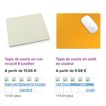
Tapis de souris en cuir
Tapis de souris en simili
recyclé E-Leather
de couleur
A partir de 13.66 €
A partir de 9.68 €
+3 En plus
+14 En plus