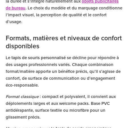
la durée et s’intègre naturellement aux
objets publicitaires
de bureau
. Le choix du modèle et du marquage conditionne
l’impact visuel, la perception de qualité et le confort
d’usage.
Formats, matières et niveaux de confort
disponibles
Le
tapis de souris personnalisé
se décline pour répondre à
des usages professionnels variés. Chaque combinaison
format/matière apporte un bénéfice précis, qu’il s’agisse de
confort, de surface de communication ou d’engagement
éco-responsable.
Format classique
: compact et polyvalent, il convient aux
déploiements larges et aux welcome packs. Base PVC
antidérapante, surface textile ou microfibre pour un
glissement précis.