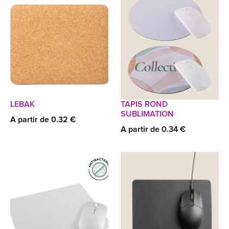
LEBAK
TAPIS ROND
SUBLIMATION
A partir de 0.32 €
A partir de 0.34 €