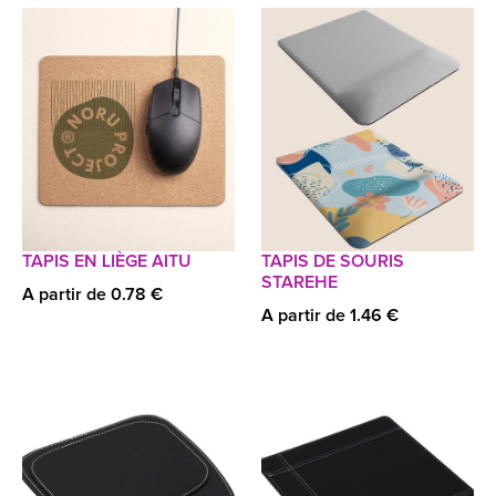
TAPIS EN LIÈGE AITU
TAPIS DE SOURIS
STAREHE
A partir de 0.78 €
A partir de 1.46 €