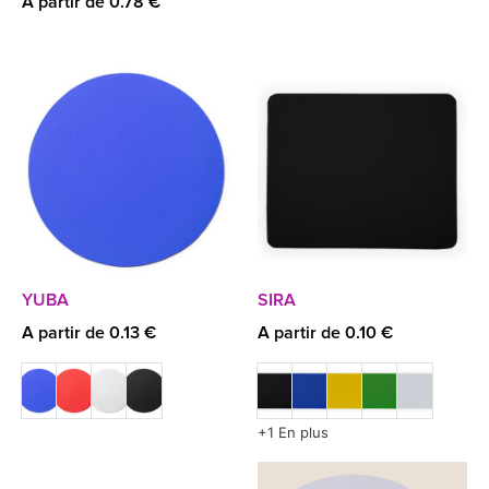
A partir de 0.78 €
YUBA
SIRA
A partir de 0.13 €
A partir de 0.10 €
+1 En plus