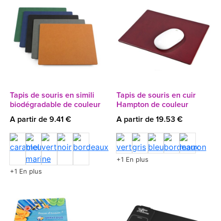
Tapis de souris en simili
Tapis de souris en cuir
biodégradable de couleur
Hampton de couleur
A partir de 9.41 €
A partir de 19.53 €
+1 En plus
+1 En plus