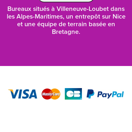
Bureaux situés à Villeneuve-Loubet dans
les Alpes-Maritimes, un entrepôt sur Nice
et une équipe de terrain basée en
Bretagne.