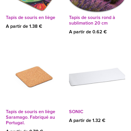
Tapis de souris en liège
Tapis de souris rond à
sublimation 20 cm
A partir de 1.38 €
A partir de 0.62 €
Tapis de souris en liège
SONIC
Saramago. Fabriqué au
A partir de 1.32 €
Portugal.