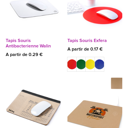
Tapis Souris
Tapis Souris Exfera
Antibacterienne Walin
A partir de 0.17 €
A partir de 0.29 €