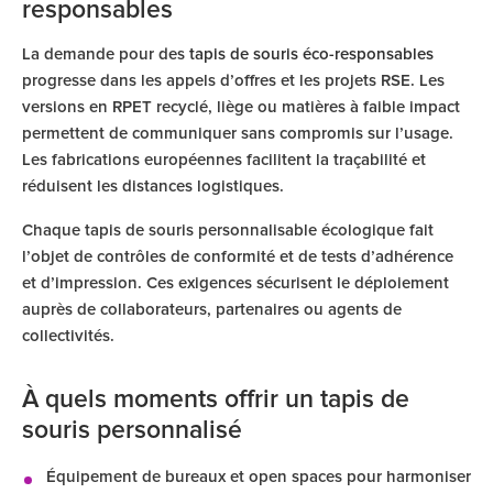
responsables
La demande pour des
tapis de souris éco-responsables
progresse dans les appels d’offres et les projets RSE. Les
versions en RPET recyclé, liège ou matières à faible impact
permettent de communiquer sans compromis sur l’usage.
Les fabrications européennes facilitent la traçabilité et
réduisent les distances logistiques.
Chaque tapis de souris personnalisable écologique fait
l’objet de contrôles de conformité et de tests d’adhérence
et d’impression. Ces exigences sécurisent le déploiement
auprès de collaborateurs, partenaires ou agents de
collectivités.
À quels moments offrir un tapis de
souris personnalisé
Équipement de bureaux et open spaces pour harmoniser