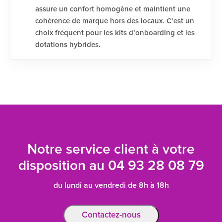
assure un confort homogène et maintient une
cohérence de marque hors des locaux. C’est un
choix fréquent pour les kits d’onboarding et les
dotations hybrides.
Notre service client à votre
disposition au
04 93 28 08 79
du lundi au vendredi de 8h à 18h
Contactez-nous