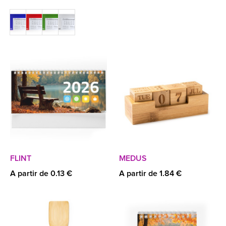
FLINT
MEDUS
A partir de 0.13 €
A partir de 1.84 €