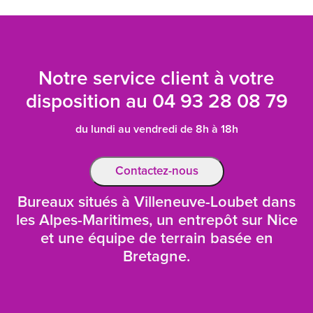
Notre service client à votre
disposition au
04 93 28 08 79
du lundi au vendredi de 8h à 18h
Contactez-nous
Bureaux situés à Villeneuve-Loubet dans
les Alpes-Maritimes, un entrepôt sur Nice
et une équipe de terrain basée en
Bretagne.