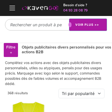
Besoin d'aide ?
04 93 28 08 79
VOIR PLUS >>
Filtre
Objets publicitaires divers personnalisés pour vos
actions B2B
+
Complétez vos actions avec des objets publicitaires divers
personnalisés, utiles ou atypiques, pensés pour des usages
précis. Marquage avec logo selon le support, commandes
possibles dès de faibles volumes et accompagnement B2B
dédié.
368 résultats