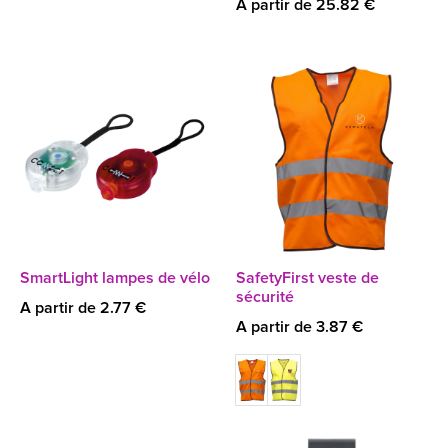
A partir de 25.82 €
SmartLight lampes de vélo
SafetyFirst veste de
sécurité
A partir de 2.77 €
A partir de 3.87 €