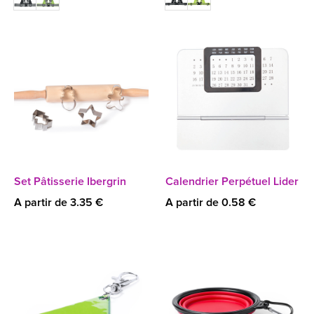
Set Pâtisserie Ibergrin
Calendrier Perpétuel Lider
A partir de 3.35 €
A partir de 0.58 €