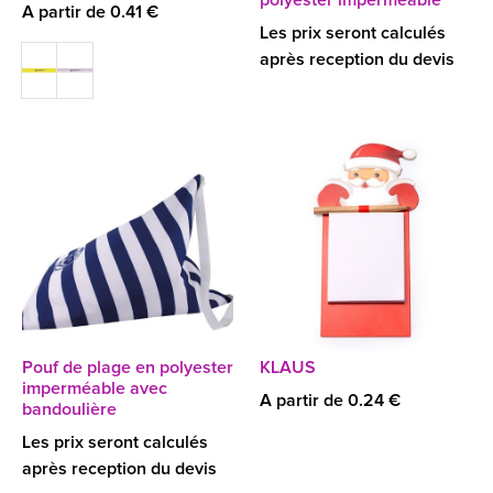
polyester imperméable
A partir de 0.41 €
Les prix seront calculés
après reception du devis
Pouf de plage en polyester
KLAUS
imperméable avec
A partir de 0.24 €
bandoulière
Les prix seront calculés
après reception du devis