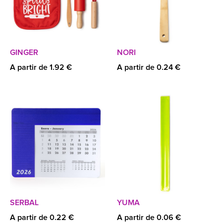
GINGER
NORI
A partir de 1.92 €
A partir de 0.24 €
SERBAL
YUMA
A partir de 0.22 €
A partir de 0.06 €