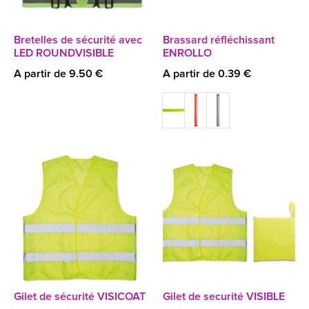
Bretelles de sécurité avec
Brassard réfléchissant
LED ROUNDVISIBLE
ENROLLO
A partir de 9.50 €
A partir de 0.39 €
Gilet de sécurité VISICOAT
Gilet de securité VISIBLE