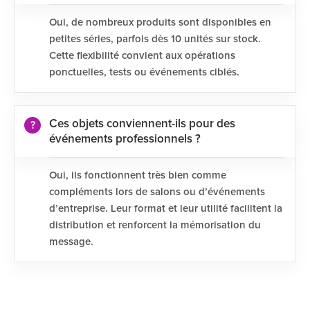
Oui, de nombreux produits sont disponibles en
petites séries, parfois dès 10 unités sur stock.
Cette flexibilité convient aux opérations
ponctuelles, tests ou événements ciblés.
Ces objets conviennent-ils pour des
événements professionnels ?
Oui, ils fonctionnent très bien comme
compléments lors de salons ou d’événements
d’entreprise. Leur format et leur utilité facilitent la
distribution et renforcent la mémorisation du
message.