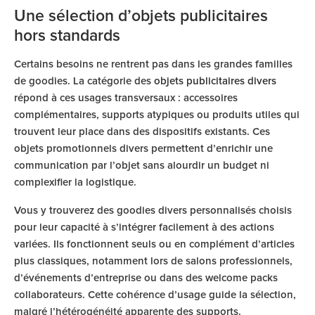
Une sélection d’objets publicitaires
hors standards
Certains besoins ne rentrent pas dans les grandes familles
de goodies. La catégorie des
objets publicitaires divers
répond à ces usages transversaux : accessoires
complémentaires, supports atypiques ou produits utiles qui
trouvent leur place dans des dispositifs existants. Ces
objets promotionnels divers permettent d’enrichir une
communication par l’objet sans alourdir un budget ni
complexifier la logistique.
Vous y trouverez des goodies divers personnalisés choisis
pour leur capacité à s’intégrer facilement à des actions
variées. Ils fonctionnent seuls ou en complément d’articles
plus classiques, notamment lors de salons professionnels,
d’événements d’entreprise ou dans des welcome packs
collaborateurs. Cette cohérence d’usage guide la sélection,
malgré l’hétérogénéité apparente des supports.