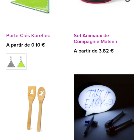
Porte-Clés Koreflec
Set Animaux de
Compagnie Matsen
A partir de 0.10 €
A partir de 3.82 €