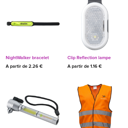
NightWalker bracelet
Clip Reflection lampe
A partir de 2.26 €
A partir de 1.16 €