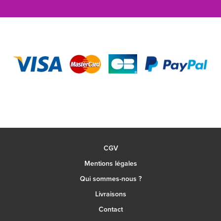
CGV
Mentions légales
Qui sommes-nous ?
Livraisons
Contact