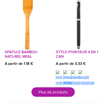
SPATULE BAMBOU
STYLO POINTEUR 4 EN 1
NATUREL MEAL
CAN
A partir de 1.18 €
A partir de 3.33 €
Plus de produits