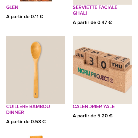
GLEN
SERVIETTE FACIALE
GHALI
A partir de 0.11 €
A partir de 0.47 €
CUILLÈRE BAMBOU
CALENDRIER YALE
DINNER
A partir de 5.20 €
A partir de 0.53 €