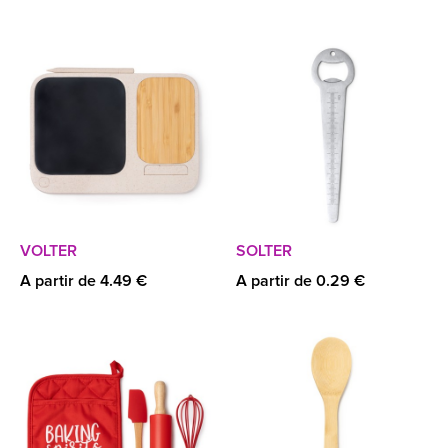
VOLTER
SOLTER
A partir de 4.49 €
A partir de 0.29 €