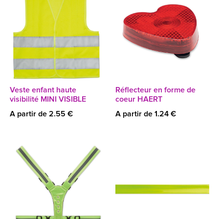
Veste enfant haute
Réflecteur en forme de
visibilité MINI VISIBLE
coeur HAERT
A partir de 2.55 €
A partir de 1.24 €