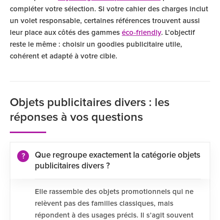
compléter votre sélection. Si votre cahier des charges inclut
un volet responsable, certaines références trouvent aussi
leur place aux côtés des gammes
éco‑friendly
. L’objectif
reste le même : choisir un goodies publicitaire utile,
cohérent et adapté à votre cible.
Objets publicitaires divers : les
réponses à vos questions
Que regroupe exactement la catégorie objets
publicitaires divers ?
Elle rassemble des objets promotionnels qui ne
relèvent pas des familles classiques, mais
répondent à des usages précis. Il s’agit souvent