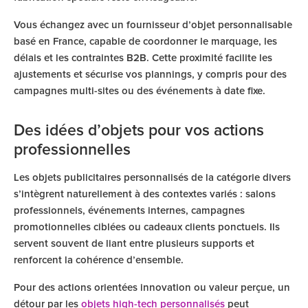
Vous échangez avec un fournisseur d’objet personnalisable
basé en France, capable de coordonner le marquage, les
délais et les contraintes B2B. Cette proximité facilite les
ajustements et sécurise vos plannings, y compris pour des
campagnes multi-sites ou des événements à date fixe.
Des idées d’objets pour vos actions
professionnelles
Les objets publicitaires personnalisés de la catégorie divers
s’intègrent naturellement à des contextes variés : salons
professionnels, événements internes, campagnes
promotionnelles ciblées ou cadeaux clients ponctuels. Ils
servent souvent de liant entre plusieurs supports et
renforcent la cohérence d’ensemble.
Pour des actions orientées innovation ou valeur perçue, un
détour par les
objets high-tech personnalisés
peut