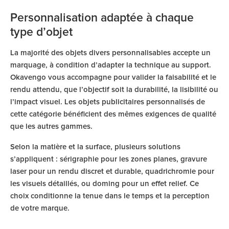
Personnalisation adaptée à chaque
type d’objet
La majorité des objets divers personnalisables accepte un
marquage, à condition d’adapter la technique au support.
Okavengo vous accompagne pour valider la faisabilité et le
rendu attendu, que l’objectif soit la durabilité, la lisibilité ou
l’impact visuel. Les objets publicitaires personnalisés de
cette catégorie bénéficient des mêmes exigences de qualité
que les autres gammes.
Selon la matière et la surface, plusieurs solutions
s’appliquent : sérigraphie pour les zones planes, gravure
laser pour un rendu discret et durable, quadrichromie pour
les visuels détaillés, ou doming pour un effet relief. Ce
choix conditionne la tenue dans le temps et la perception
de votre marque.