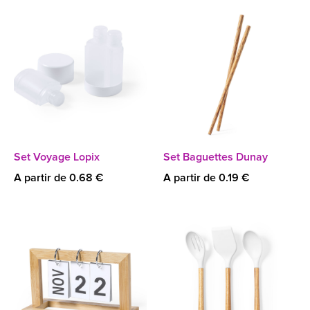
Set Voyage Lopix
Set Baguettes Dunay
A partir de 0.68 €
A partir de 0.19 €