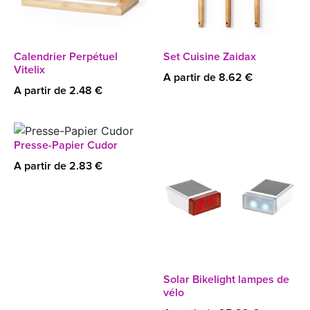
Calendrier Perpétuel
Set Cuisine Zaidax
Vitelix
A partir de 8.62 €
A partir de 2.48 €
Presse-Papier Cudor
A partir de 2.83 €
Solar Bikelight lampes de
vélo