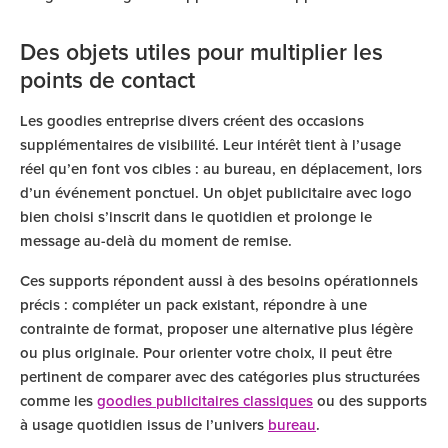
Des objets utiles pour multiplier les
points de contact
Les goodies entreprise divers créent des occasions
supplémentaires de visibilité. Leur intérêt tient à l’usage
réel qu’en font vos cibles : au bureau, en déplacement, lors
d’un événement ponctuel. Un objet publicitaire avec logo
bien choisi s’inscrit dans le quotidien et prolonge le
message au-delà du moment de remise.
Ces supports répondent aussi à des besoins opérationnels
précis : compléter un pack existant, répondre à une
contrainte de format, proposer une alternative plus légère
ou plus originale. Pour orienter votre choix, il peut être
pertinent de comparer avec des catégories plus structurées
comme les
goodies publicitaires classiques
ou des supports
à usage quotidien issus de l’univers
bureau
.