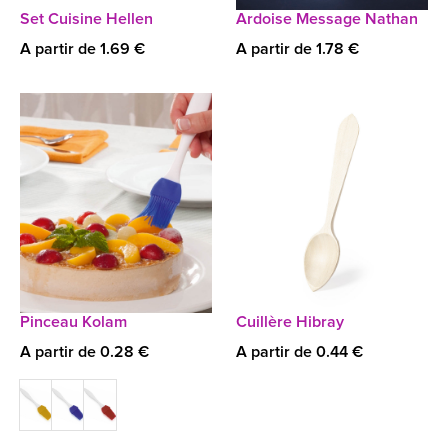
Set Cuisine Hellen
Ardoise Message Nathan
A partir de 1.69 €
A partir de 1.78 €
Pinceau Kolam
Cuillère Hibray
A partir de 0.28 €
A partir de 0.44 €