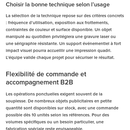
Choisir la bonne technique selon l’usage
La sélection de la technique repose sur des critères concrets
: fréquence d’utilisation, exposition aux frottements,
contraintes de couleur et surface disponible. Un objet
manipulé au quotidien privilégiera une gravure laser ou
une sérigraphie résistante. Un support événementiel à fort
impact visuel pourra accueillir une impression quadri.
L’équipe valide chaque projet pour sécuriser le résultat.
Flexibilité de commande et
accompagnement B2B
Les opérations ponctuelles exigent souvent de la
souplesse. De nombreux objets publicitaires en petite
quantité sont disponibles sur stock, avec une commande
possible dès 10 unités selon les références. Pour des
volumes spécifiques ou un besoin particulier, une
fabrication spéciale reste envisageable.