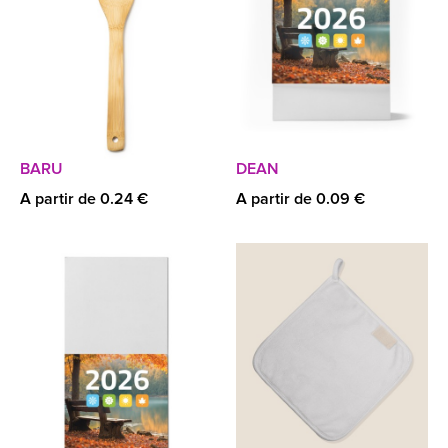
BARU
DEAN
A partir de 0.24 €
A partir de 0.09 €