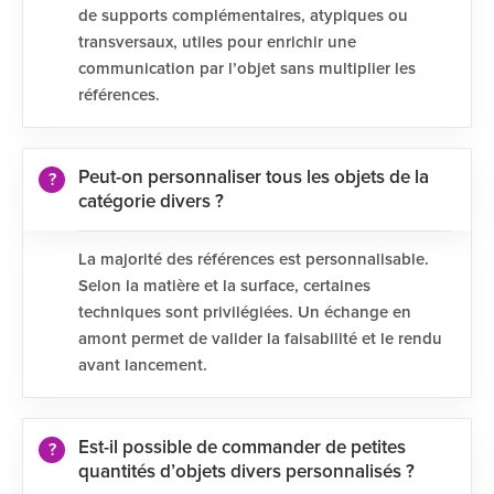
de supports complémentaires, atypiques ou
transversaux, utiles pour enrichir une
communication par l’objet sans multiplier les
références.
Peut-on personnaliser tous les objets de la
catégorie divers ?
La majorité des références est personnalisable.
Selon la matière et la surface, certaines
techniques sont privilégiées. Un échange en
amont permet de valider la faisabilité et le rendu
avant lancement.
Est-il possible de commander de petites
quantités d’objets divers personnalisés ?