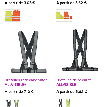
A partir de 3.03 €
A partir de 3.32 €
Bretelles réfléchissantes
Bretelles de sécurité
ALLVISIBLE+
ALLVISIBLE
A partir de 7.10 €
A partir de 5.62 €