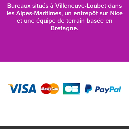
Bureaux situés à Villeneuve-Loubet dans
les Alpes-Maritimes, un entrepôt sur Nice
et une équipe de terrain basée en
Bretagne.