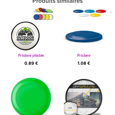
Produits similaires
Frisbee pliable
Frisbee
0.89 €
1.08 €