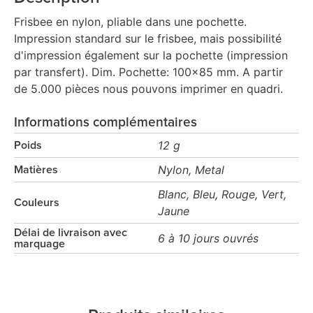
Frisbee en nylon, pliable dans une pochette.
Impression standard sur le frisbee, mais possibilité
d'impression également sur la pochette (impression
par transfert). Dim. Pochette: 100x85 mm. A partir
de 5.000 pièces nous pouvons imprimer en quadri.
Informations complémentaires
12 g
Poids
Nylon, Metal
Matières
Blanc, Bleu, Rouge, Vert,
Couleurs
Jaune
Délai de livraison avec
6 à 10 jours ouvrés
marquage