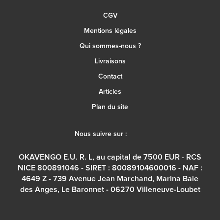
CGV
Mentions légales
Qui sommes-nous ?
Livraisons
Contact
Articles
Plan du site
Nous suivre sur :
OKAVENGO E.U. R. L, au capital de 7500 EUR - RCS
NICE 800891046 - SIRET : 80089104600016 - NAF :
4649 Z - 739 Avenue Jean Marchand, Marina Baie
des Anges, Le Baronnet - 06270 Villeneuve-Loubet