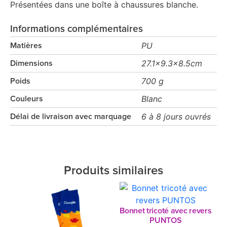
Présentées dans une boîte à chaussures blanche.
Informations complémentaires
PU
Matières
27.1x9.3x8.5cm
Dimensions
700 g
Poids
Blanc
Couleurs
6 à 8 jours ouvrés
Délai de livraison avec marquage
Produits similaires
Bonnet tricoté avec revers
PUNTOS