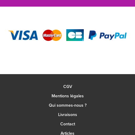
CGV
Mentions légales
Qui sommes-nous ?
Livraisons
Contact
Articles