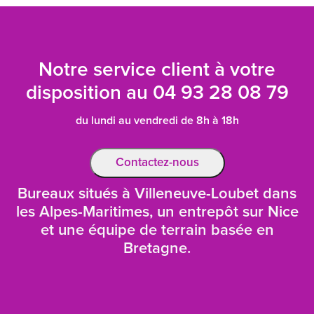
Notre service client à votre
disposition au
04 93 28 08 79
du lundi au vendredi de 8h à 18h
Contactez-nous
Bureaux situés à Villeneuve-Loubet dans
les Alpes-Maritimes, un entrepôt sur Nice
et une équipe de terrain basée en
Bretagne.