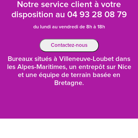
Notre service client à votre
disposition au
04 93 28 08 79
du lundi au vendredi de 8h à 18h
Contactez-nous
Bureaux situés à Villeneuve-Loubet dans
les Alpes-Maritimes, un entrepôt sur Nice
et une équipe de terrain basée en
Bretagne.