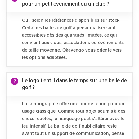
pour un petit événement ou un club ?
Oui, selon les références disponibles sur stock.
Certaines balles de golf à personnaliser sont
accessibles dès des quantités limitées, ce qui
convient aux clubs, associations ou événements
de taille moyenne. Okavengo vous oriente vers
les options adaptées.
Le logo tient-il dans le temps sur une balle de
golf ?
La tampographie offre une bonne tenue pour un
usage classique. Comme tout objet soumis à des
chocs répétés, le marquage peut s’altérer avec le
jeu intensif. La balle de golf publicitaire reste
avant tout un support de communication, pensé