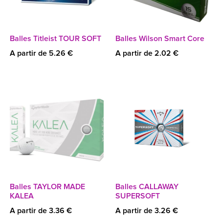
Balles Titleist TOUR SOFT
Balles Wilson Smart Core
A partir de 5.26 €
A partir de 2.02 €
Balles TAYLOR MADE
Balles CALLAWAY
KALEA
SUPERSOFT
A partir de 3.36 €
A partir de 3.26 €