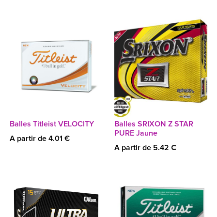
Balles Titleist VELOCITY
Balles SRIXON Z STAR
PURE Jaune
A partir de 4.01 €
A partir de 5.42 €