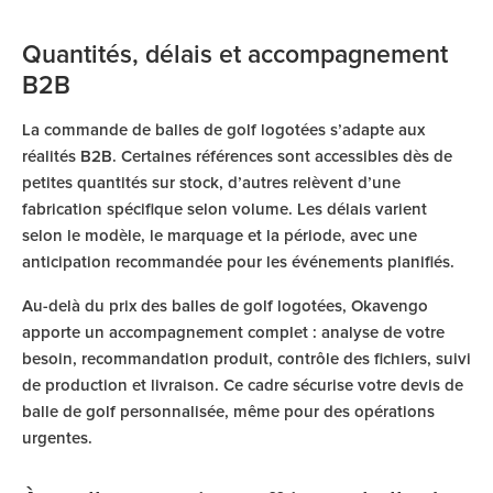
Quantités, délais et accompagnement
B2B
La commande de balles de golf logotées s’adapte aux
réalités B2B. Certaines références sont accessibles dès de
petites quantités sur stock, d’autres relèvent d’une
fabrication spécifique selon volume. Les délais varient
selon le modèle, le marquage et la période, avec une
anticipation recommandée pour les événements planifiés.
Au-delà du prix des balles de golf logotées, Okavengo
apporte un accompagnement complet : analyse de votre
besoin, recommandation produit, contrôle des fichiers, suivi
de production et livraison. Ce cadre sécurise votre devis de
balle de golf personnalisée, même pour des opérations
urgentes.