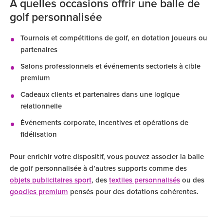
À quelles occasions offrir une balle de
golf personnalisée
Tournois et compétitions de golf, en dotation joueurs ou
partenaires
Salons professionnels et événements sectoriels à cible
premium
Cadeaux clients et partenaires dans une logique
relationnelle
Événements corporate, incentives et opérations de
fidélisation
Pour enrichir votre dispositif, vous pouvez associer la balle
de golf personnalisée à d’autres supports comme des
objets publicitaires sport
, des
textiles personnalisés
ou des
goodies premium
pensés pour des dotations cohérentes.