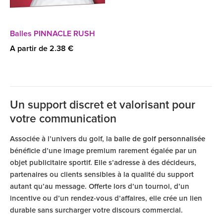
Balles PINNACLE RUSH
A partir de 2.38 €
Un support discret et valorisant pour
votre communication
Associée à l’univers du golf, la
balle de golf personnalisée
bénéficie d’une image premium rarement égalée par un
objet publicitaire sportif. Elle s’adresse à des décideurs,
partenaires ou clients sensibles à la qualité du support
autant qu’au message. Offerte lors d’un tournoi, d’un
incentive ou d’un rendez-vous d’affaires, elle crée un lien
durable sans surcharger votre discours commercial.