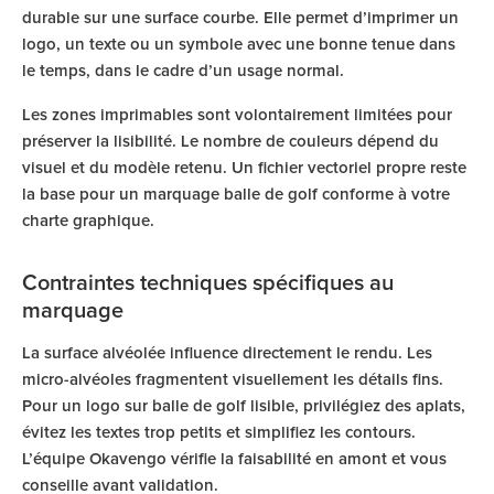
durable sur une surface courbe. Elle permet d’imprimer un
logo, un texte ou un symbole avec une bonne tenue dans
le temps, dans le cadre d’un usage normal.
Les zones imprimables sont volontairement limitées pour
préserver la lisibilité. Le nombre de couleurs dépend du
visuel et du modèle retenu. Un fichier vectoriel propre reste
la base pour un marquage balle de golf conforme à votre
charte graphique.
Contraintes techniques spécifiques au
marquage
La surface alvéolée influence directement le rendu. Les
micro-alvéoles fragmentent visuellement les détails fins.
Pour un logo sur balle de golf lisible, privilégiez des aplats,
évitez les textes trop petits et simplifiez les contours.
L’équipe Okavengo vérifie la faisabilité en amont et vous
conseille avant validation.