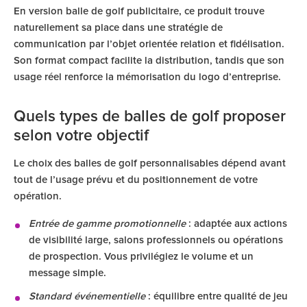
En version balle de golf publicitaire, ce produit trouve
naturellement sa place dans une stratégie de
communication par l’objet orientée relation et fidélisation.
Son format compact facilite la distribution, tandis que son
usage réel renforce la mémorisation du logo d’entreprise.
Quels types de balles de golf proposer
selon votre objectif
Le choix des balles de golf personnalisables dépend avant
tout de l’usage prévu et du positionnement de votre
opération.
Entrée de gamme promotionnelle
: adaptée aux actions
de visibilité large, salons professionnels ou opérations
de prospection. Vous privilégiez le volume et un
message simple.
Standard événementielle
: équilibre entre qualité de jeu