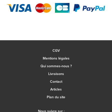
CGV
Mentions légales
Qui sommes-nous ?
Livraisons
Contact
Articles
Plan du site
Nous suivre sur :