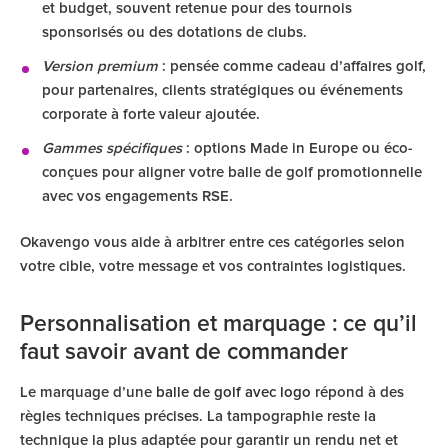
et budget, souvent retenue pour des tournois
sponsorisés ou des dotations de clubs.
Version premium
: pensée comme cadeau d’affaires golf,
pour partenaires, clients stratégiques ou événements
corporate à forte valeur ajoutée.
Gammes spécifiques
: options Made in Europe ou éco-
conçues pour aligner votre balle de golf promotionnelle
avec vos engagements RSE.
Okavengo vous aide à arbitrer entre ces catégories selon
votre cible, votre message et vos contraintes logistiques.
Personnalisation et marquage : ce qu’il
faut savoir avant de commander
Le marquage d’une
balle de golf avec logo
répond à des
règles techniques précises. La tampographie reste la
technique la plus adaptée pour garantir un rendu net et