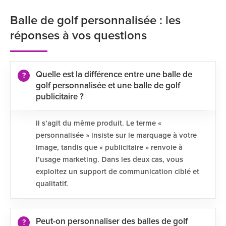
Balle de golf personnalisée : les
réponses à vos questions
Quelle est la différence entre une balle de
golf personnalisée et une balle de golf
publicitaire ?
Il s’agit du même produit. Le terme «
personnalisée » insiste sur le marquage à votre
image, tandis que « publicitaire » renvoie à
l’usage marketing. Dans les deux cas, vous
exploitez un support de communication ciblé et
qualitatif.
Peut-on personnaliser des balles de golf