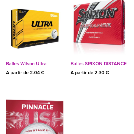
Balles Wilson Ultra
Balles SRIXON DISTANCE
A partir de 2.04 €
A partir de 2.30 €