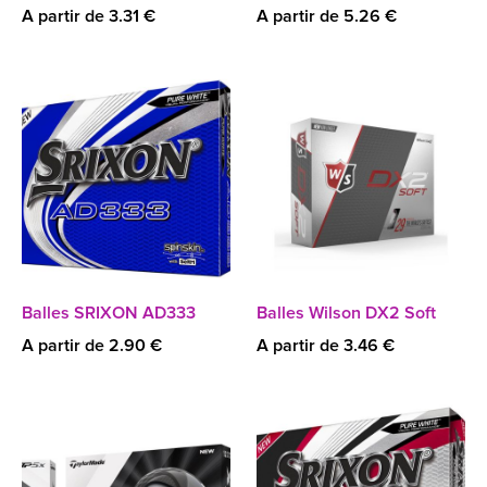
A partir de 3.31 €
A partir de 5.26 €
Balles SRIXON AD333
Balles Wilson DX2 Soft
A partir de 2.90 €
A partir de 3.46 €