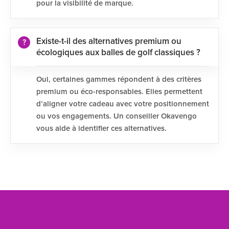
pour la visibilité de marque.
Existe-t-il des alternatives premium ou
écologiques aux balles de golf classiques ?
Oui, certaines gammes répondent à des critères
premium ou éco-responsables. Elles permettent
d’aligner votre cadeau avec votre positionnement
ou vos engagements. Un conseiller Okavengo
vous aide à identifier ces alternatives.