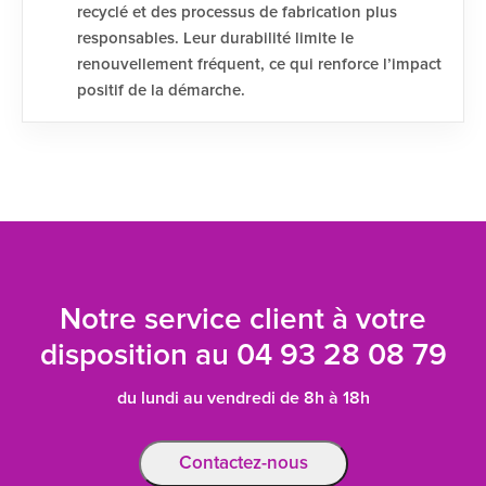
recyclé et des processus de fabrication plus
responsables. Leur durabilité limite le
renouvellement fréquent, ce qui renforce l’impact
positif de la démarche.
Notre service client à votre
disposition au
04 93 28 08 79
du lundi au vendredi de 8h à 18h
Contactez-nous