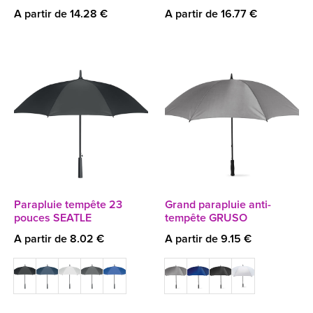
A partir de 14.28 €
A partir de 16.77 €
Parapluie tempête 23
Grand parapluie anti-
pouces SEATLE
tempête GRUSO
A partir de 8.02 €
A partir de 9.15 €