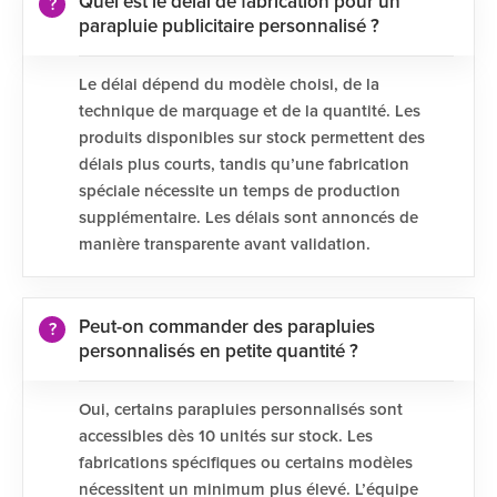
Quel est le délai de fabrication pour un
parapluie publicitaire personnalisé ?
Le délai dépend du modèle choisi, de la
technique de marquage et de la quantité. Les
produits disponibles sur stock permettent des
délais plus courts, tandis qu’une fabrication
spéciale nécessite un temps de production
supplémentaire. Les délais sont annoncés de
manière transparente avant validation.
Peut-on commander des parapluies
personnalisés en petite quantité ?
Oui, certains parapluies personnalisés sont
accessibles dès 10 unités sur stock. Les
fabrications spécifiques ou certains modèles
nécessitent un minimum plus élevé. L’équipe