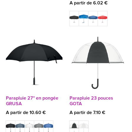
A partir de 6.02 €
Parapluie 27'' en pongée
Parapluie 23 pouces
GRUSA
GOTA
A partir de 10.60 €
A partir de 7.10 €