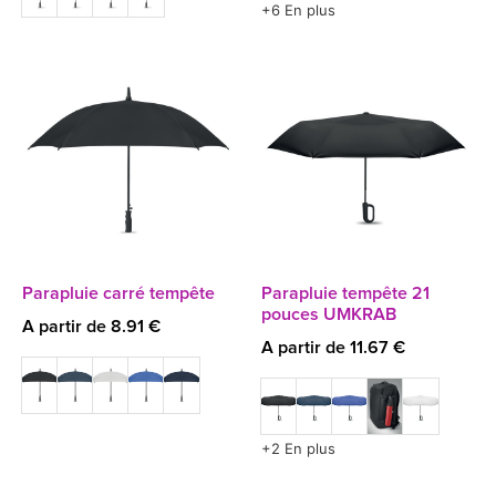
+6 En plus
Parapluie carré tempête
Parapluie tempête 21
pouces UMKRAB
A partir de 8.91 €
A partir de 11.67 €
+2 En plus