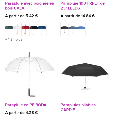
Parapluie avec poignée en
Parapluie 190T RPET de
bois CALA
23'' LEEDS
A partir de 5.42 €
A partir de 14.84 €
+4 En plus
Parapluie en PE BODA
Parapluies pliables
CARDIF
A partir de 4.23 €