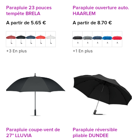
Parapluie 23 pouces
Parapluie ouverture auto.
tempête BRELA
HAARLEM
A partir de 5.65 €
A partir de 8.70 €
+3 En plus
+1 En plus
Parapluie coupe-vent de
Parapluie réversible
27'' LLUVIA
pliable DUNDEE