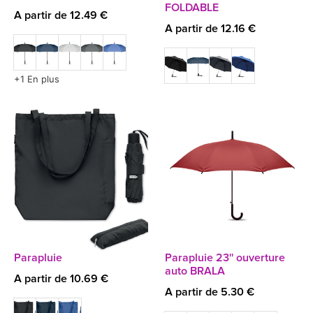
FOLDABLE
A partir de 12.49 €
A partir de 12.16 €
+1 En plus
Parapluie
Parapluie 23'' ouverture
auto BRALA
A partir de 10.69 €
A partir de 5.30 €