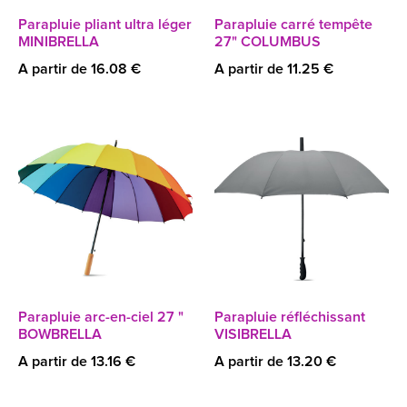
Parapluie pliant ultra léger
Parapluie carré tempête
MINIBRELLA
27" COLUMBUS
A partir de 16.08 €
A partir de 11.25 €
Parapluie arc-en-ciel 27 "
Parapluie réfléchissant
BOWBRELLA
VISIBRELLA
A partir de 13.16 €
A partir de 13.20 €