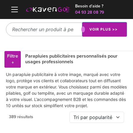
Besoin d'aide ?
04 93 28 08 79
VOIR PLUS >>
Filtre
Parapluies publicitaires personnalisés pour
usages professionnels
+
Un parapluie publicitaire à votre image, marqué avec votre
logo, protège vos clients et collaborateurs tout en diffusant
votre marque en extérieur. Vous choisissez parmi des modèles
pliables, golf ou tempête, avec un marquage durable adapté
à votre visuel. L’accompagnement B2B et les commandes dès
10 unités sur stock simplifient votre projet.
389 résultats