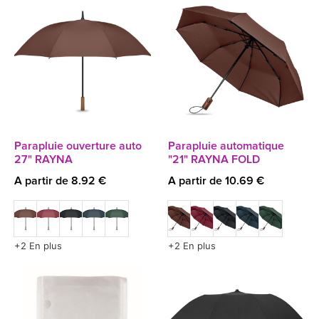
Parapluie ouverture auto
Parapluie automatique
27" RAYNA
"21" RAYNA FOLD
A partir de 8.92 €
A partir de 10.69 €
+2 En plus
+2 En plus