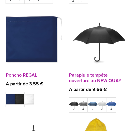
Poncho REGAL
Parapluie tempête
ouverture au NEW QUAY
A partir de 3.55 €
A partir de 9.66 €