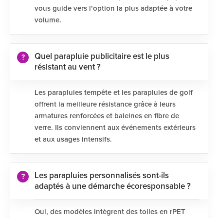
vous guide vers l’option la plus adaptée à votre
volume.
Quel parapluie publicitaire est le plus
résistant au vent ?
Les parapluies tempête et les parapluies de golf
offrent la meilleure résistance grâce à leurs
armatures renforcées et baleines en fibre de
verre. Ils conviennent aux événements extérieurs
et aux usages intensifs.
Les parapluies personnalisés sont-ils
adaptés à une démarche écoresponsable ?
Oui, des modèles intègrent des toiles en rPET