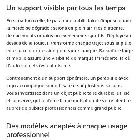
Un support visible par tous les temps
En situation réelle, le parapluie publicitaire s’impose quand
la météo se dégrade : salons en plein air, files d’attente,
déplacements urbains ou événements sportifs. Déployé au-
dessus de la foule, il transforme chaque trajet sous la pluie
en espace d’expression pour votre marque. Sa surface large
et mobile assure une visibilité de marque immédiate, là où
d’autres objets restent discrets.
Contrairement à un support éphémère, un
parapluie avec
logo
accompagne son utilisateur sur plusieurs saisons.
Vous investissez dans un objet publicitaire durable, utilisé
et conservé, qui renforce la mémorisation de votre identité
auprès de publics professionnels comme grand public.
Des modèles adaptés à chaque usage
professionnel