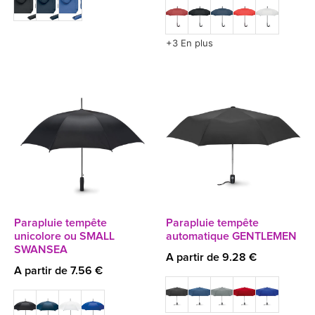
+3 En plus
Parapluie tempête
Parapluie tempête
unicolore ou SMALL
automatique GENTLEMEN
SWANSEA
A partir de 9.28 €
A partir de 7.56 €