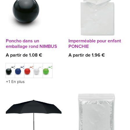
Poncho dans un
Imperméable pour enfant
emballage rond NIMBUS
PONCHIE
A partir de 1.08 €
A partir de 1.96 €
+1 En plus