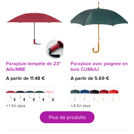
Parapluie tempête de 23"
Parapluie avec poignée en
AGUMBE
bois CUMULI
A partir de 11.48 €
A partir de 5.69 €
+1 En plus
+4 En plus
Plus de produits