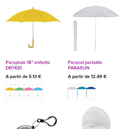
Parapluie 18" enfants
Parasol portable
DRYKID
PARASUN
A partir de 5.13 €
A partir de 12.49 €