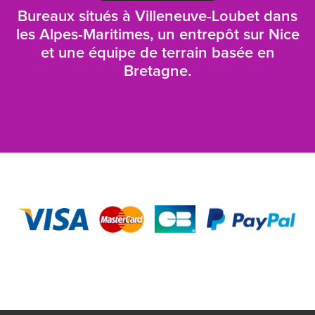
Bureaux situés à Villeneuve-Loubet dans
les Alpes-Maritimes, un entrepôt sur Nice
et une équipe de terrain basée en
Bretagne.