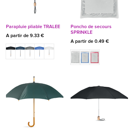
Parapluie pliable TRALEE
Poncho de secours
SPRINKLE
A partir de 9.33 €
A partir de 0.49 €