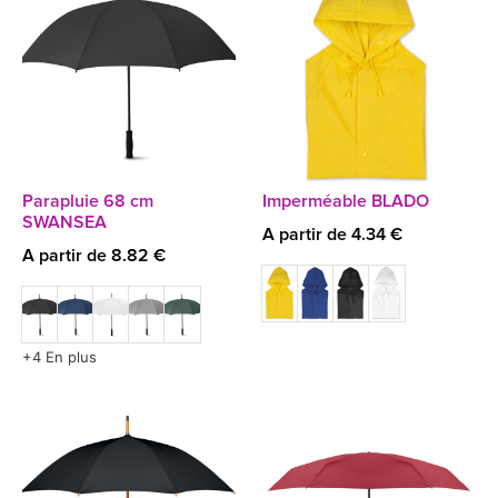
Parapluie 68 cm
Imperméable BLADO
SWANSEA
A partir de 4.34 €
A partir de 8.82 €
+4 En plus