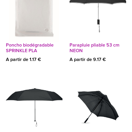
Poncho biodégradable
Parapluie pliable 53 cm
SPRINKLE PLA
NEON
A partir de 1.17 €
A partir de 9.17 €