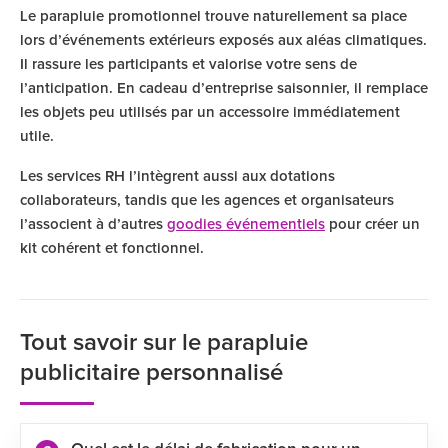
Le parapluie promotionnel trouve naturellement sa place
lors d’événements extérieurs exposés aux aléas climatiques.
Il rassure les participants et valorise votre sens de
l’anticipation. En cadeau d’entreprise saisonnier, il remplace
les objets peu utilisés par un accessoire immédiatement
utile.
Les services RH l’intègrent aussi aux dotations
collaborateurs, tandis que les agences et organisateurs
l’associent à d’autres
goodies événementiels
pour créer un
kit cohérent et fonctionnel.
Tout savoir sur le parapluie
publicitaire personnalisé