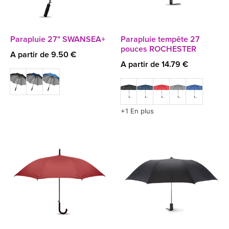
Parapluie 27" SWANSEA+
Parapluie tempête 27
pouces ROCHESTER
A partir de 9.50 €
A partir de 14.79 €
+1 En plus