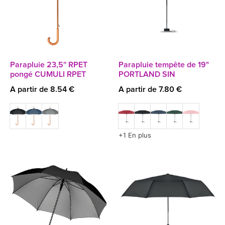
Parapluie 23,5'' RPET
Parapluie tempête de 19"
pongé CUMULI RPET
PORTLAND SIN
A partir de 8.54 €
A partir de 7.80 €
+1 En plus