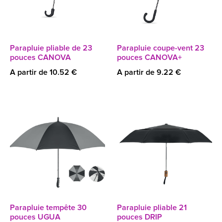
Parapluie pliable de 23
Parapluie coupe-vent 23
pouces CANOVA
pouces CANOVA+
A partir de 10.52 €
A partir de 9.22 €
Parapluie tempête 30
Parapluie pliable 21
pouces UGUA
pouces DRIP