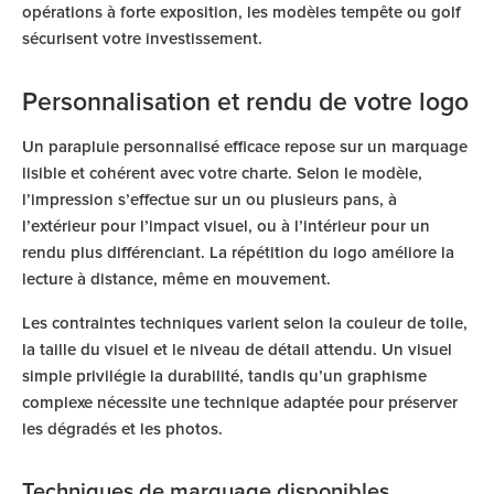
opérations à forte exposition, les modèles tempête ou golf
sécurisent votre investissement.
Personnalisation et rendu de votre logo
Un parapluie personnalisé efficace repose sur un marquage
lisible et cohérent avec votre charte. Selon le modèle,
l’impression s’effectue sur un ou plusieurs pans, à
l’extérieur pour l’impact visuel, ou à l’intérieur pour un
rendu plus différenciant. La répétition du logo améliore la
lecture à distance, même en mouvement.
Les contraintes techniques varient selon la couleur de toile,
la taille du visuel et le niveau de détail attendu. Un visuel
simple privilégie la durabilité, tandis qu’un graphisme
complexe nécessite une technique adaptée pour préserver
les dégradés et les photos.
Techniques de marquage disponibles