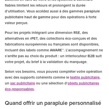
fiables limitent les retours et prolongent la durée
d’utilisation. Vous accédez aussi à des gammes
parapluie
publicitaire haut de gamme
pour des opérations à forte
valeur perçue.
Pour les projets intégrant une dimension RSE, des
alternatives en rPET, des collections éco-conçues et des
fabrications européennes ou françaises sont disponibles,
incluant des labels comme AWARE™. L’accompagnement ne
s’arrête pas au choix du produit : un interlocuteur B2B suit
votre projet, du brief à la validation du marquage.
Selon vos besoins, vous pouvez compléter votre opération
avec des supports cohérents comme le
textile publicitaire
,
un
sac publicitaire
ou une sélection d’
objets publicitaires
éco-responsables
.
Quand offrir un parapluie personnalisé