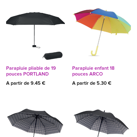
Parapluie pliable de 19
Parapluie enfant 18
pouces PORTLAND
pouces ARCO
A partir de 9.45 €
A partir de 5.30 €