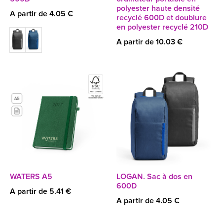
polyester haute densité
A partir de 4.05 €
recyclé 600D et doublure
en polyester recyclé 210D
A partir de 10.03 €
WATERS A5
LOGAN. Sac à dos en
600D
A partir de 5.41 €
A partir de 4.05 €