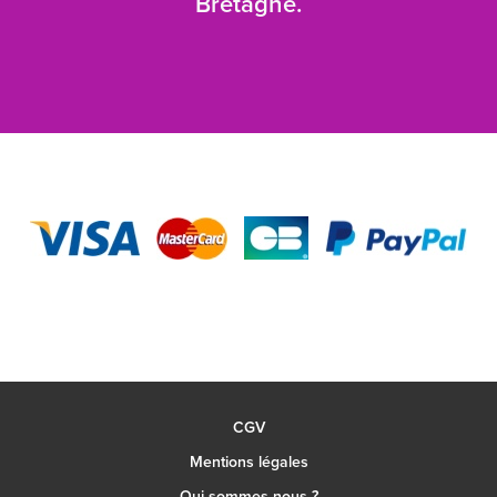
Bretagne.
CGV
Mentions légales