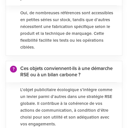
Oui, de nombreuses références sont accessibles
en petites séries sur stock, tandis que d’autres
nécessitent une fabrication spécifique selon le
produit et la technique de marquage. Cette
flexibilité facilite les tests ou les opérations
ciblées.
Ces objets conviennent-ils à une démarche
RSE ou à un bilan carbone ?
L’objet publicitaire écologique s’intègre comme
un levier parmi d’autres dans une stratégie RSE
globale. Il contribue à la cohérence de vos
actions de communication, à condition d’être
choisi pour son utilité et son adéquation avec
vos engagements.