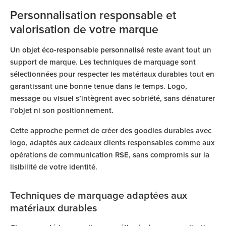
Personnalisation responsable et
valorisation de votre marque
Un
objet éco-responsable personnalisé
reste avant tout un
support de marque. Les techniques de marquage sont
sélectionnées pour respecter les matériaux durables tout en
garantissant une bonne tenue dans le temps. Logo,
message ou visuel s’intègrent avec sobriété, sans dénaturer
l’objet ni son positionnement.
Cette approche permet de créer des goodies durables avec
logo, adaptés aux cadeaux clients responsables comme aux
opérations de communication RSE, sans compromis sur la
lisibilité de votre identité.
Techniques de marquage adaptées aux
matériaux durables