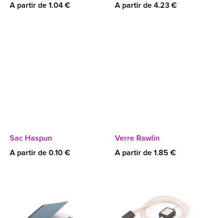
A partir de 1.04 €
A partir de 4.23 €
Sac Haspun
Verre Rawlin
A partir de 0.10 €
A partir de 1.85 €