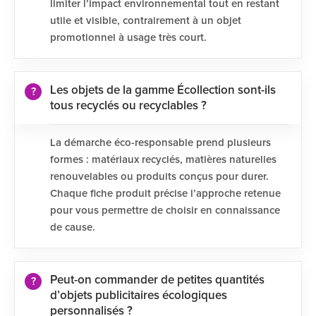
limiter l’impact environnemental tout en restant
utile et visible, contrairement à un objet
promotionnel à usage très court.
Les objets de la gamme Écollection sont-ils
tous recyclés ou recyclables ?
La démarche éco-responsable prend plusieurs
formes : matériaux recyclés, matières naturelles
renouvelables ou produits conçus pour durer.
Chaque fiche produit précise l’approche retenue
pour vous permettre de choisir en connaissance
de cause.
Peut-on commander de petites quantités
d’objets publicitaires écologiques
personnalisés ?