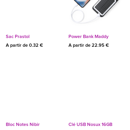
Sac Prastol
Power Bank Maddy
A partir de 0.32 €
A partir de 22.95 €
Bloc Notes Nibir
Clé USB Nosux 16GB