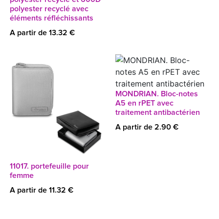
polyester recyclé avec
éléments réfléchissants
A partir de 13.32 €
MONDRIAN. Bloc-notes
A5 en rPET avec
traitement antibactérien
A partir de 2.90 €
11017. portefeuille pour
femme
A partir de 11.32 €