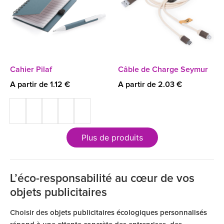
Cahier Pilaf
Câble de Charge Seymur
A partir de 1.12 €
A partir de 2.03 €
Plus de produits
L’éco-responsabilité au cœur de vos
objets publicitaires
Choisir des
objets publicitaires écologiques personnalisés