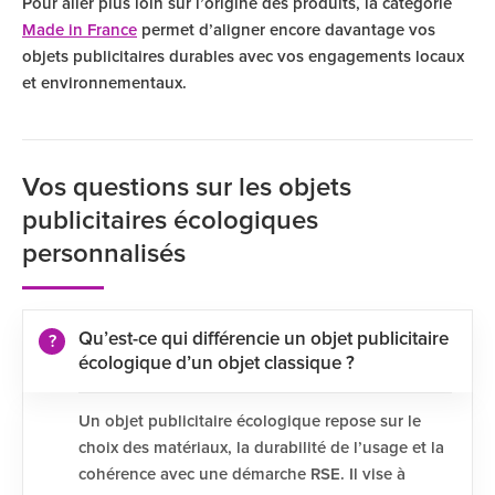
Pour aller plus loin sur l’origine des produits, la catégorie
Made in France
permet d’aligner encore davantage vos
objets publicitaires durables avec vos engagements locaux
et environnementaux.
Vos questions sur les objets
publicitaires écologiques
personnalisés
Qu’est-ce qui différencie un objet publicitaire
écologique d’un objet classique ?
Un objet publicitaire écologique repose sur le
choix des matériaux, la durabilité de l’usage et la
cohérence avec une démarche RSE. Il vise à