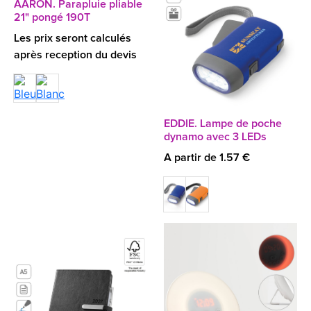
AARON. Parapluie pliable
21" pongé 190T
Les prix seront calculés
après reception du devis
EDDIE. Lampe de poche
dynamo avec 3 LEDs
A partir de 1.57 €