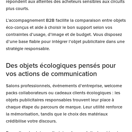
répondent aux attentes des acheteurs sensibles aux circuits
plus courts.
L’accompagnement B2B facilite la comparaison entre objets
éco-conçus et aide à choisir le bon support selon vos
contraintes d’usage, d’image et de budget. Vous disposez
d’une base fiable pour intégrer l’objet publicitaire dans une
stratégie responsable.
Des objets écologiques pensés pour
vos actions de communication
Salons professionnels, événements d’entreprise, welcome
packs collaborateurs ou cadeaux clients écologiques : les
objets publicitaires responsables trouvent leur place à
chaque étape du parcours de marque. Leur utilité renforce
la mémorisation, tandis que le choix des matériaux
crédibilise votre discours.