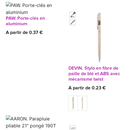
PAW. Porte-clés en
aluminium
A partir de 0.37 €
DEVIN. Stylo en fibre de
paille de blé et ABS avec
mécanisme twist
A partir de 0.23 €