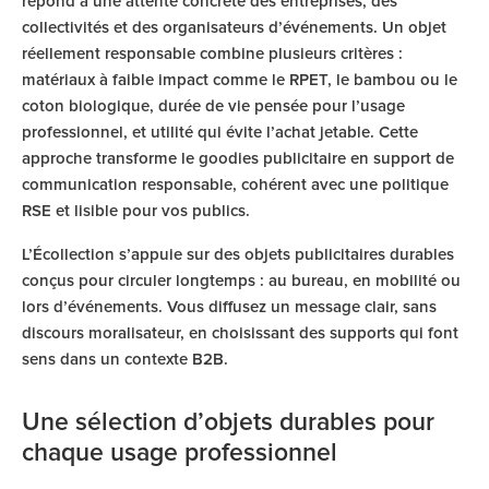
répond à une attente concrète des entreprises, des
collectivités et des organisateurs d’événements. Un objet
réellement responsable combine plusieurs critères :
matériaux à faible impact comme le RPET, le bambou ou le
coton biologique, durée de vie pensée pour l’usage
professionnel, et utilité qui évite l’achat jetable. Cette
approche transforme le goodies publicitaire en support de
communication responsable, cohérent avec une politique
RSE et lisible pour vos publics.
L’Écollection s’appuie sur des objets publicitaires durables
conçus pour circuler longtemps : au bureau, en mobilité ou
lors d’événements. Vous diffusez un message clair, sans
discours moralisateur, en choisissant des supports qui font
sens dans un contexte B2B.
Une sélection d’objets durables pour
chaque usage professionnel