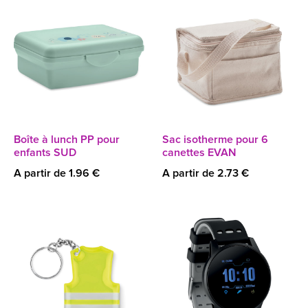
Boîte à lunch PP pour
Sac isotherme pour 6
enfants SUD
canettes EVAN
A partir de 1.96 €
A partir de 2.73 €