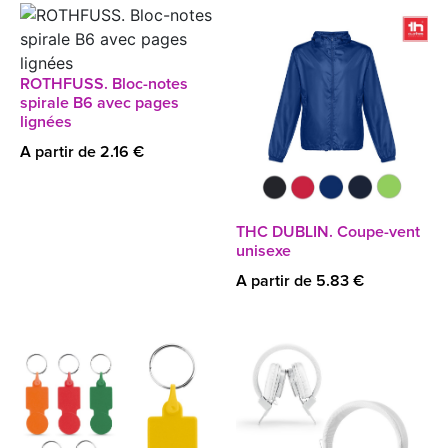
ROTHFUSS. Bloc-notes
spirale B6 avec pages
lignées
A partir de 2.16 €
THC DUBLIN. Coupe-vent
unisexe
A partir de 5.83 €