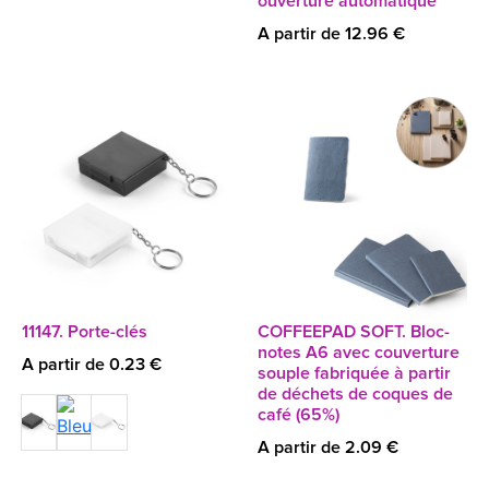
ouverture automatique
A partir de 12.96 €
11147. Porte-clés
COFFEEPAD SOFT. Bloc-
notes A6 avec couverture
A partir de 0.23 €
souple fabriquée à partir
de déchets de coques de
café (65%)
A partir de 2.09 €