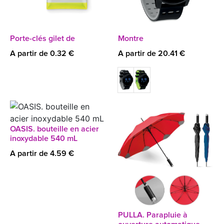
Porte-clés gilet de
Montre
A partir de 0.32 €
A partir de 20.41 €
OASIS. bouteille en acier
inoxydable 540 mL
A partir de 4.59 €
PULLA. Parapluie à