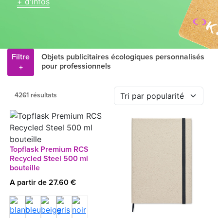
+ d'infos
Filtre
Objets publicitaires écologiques personnalisés
pour professionnels
+
4261 résultats
Topflask Premium RCS
Recycled Steel 500 ml
bouteille
A partir de 27.60 €