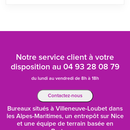
Notre service client à votre
disposition au
04 93 28 08 79
du lundi au vendredi de 8h à 18h
Contactez-nous
Bureaux situés à Villeneuve-Loubet dans
les Alpes-Maritimes, un entrepôt sur Nice
et une équipe de terrain basée en