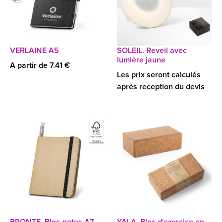
VERLAINE A5
SOLEIL. Reveil avec
lumière jaune
A partir de 7.41 €
Les prix seront calculés
après reception du devis