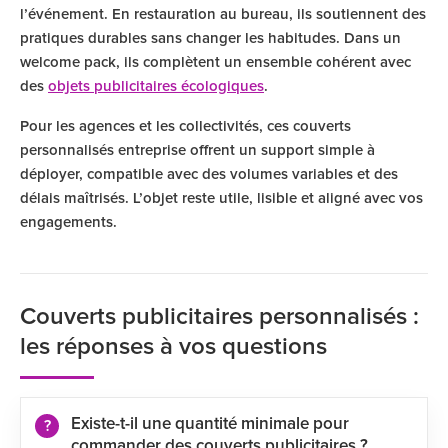
l’événement. En restauration au bureau, ils soutiennent des
pratiques durables sans changer les habitudes. Dans un
welcome pack, ils complètent un ensemble cohérent avec
des
objets publicitaires écologiques
.
Pour les agences et les collectivités, ces couverts
personnalisés entreprise offrent un support simple à
déployer, compatible avec des volumes variables et des
délais maîtrisés. L’objet reste utile, lisible et aligné avec vos
engagements.
Couverts publicitaires personnalisés :
les réponses à vos questions
Existe-t-il une quantité minimale pour
commander des couverts publicitaires ?