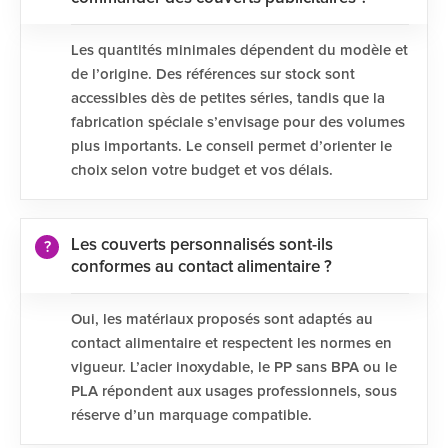
Les quantités minimales dépendent du modèle et
de l’origine. Des références sur stock sont
accessibles dès de petites séries, tandis que la
fabrication spéciale s’envisage pour des volumes
plus importants. Le conseil permet d’orienter le
choix selon votre budget et vos délais.
Les couverts personnalisés sont-ils
conformes au contact alimentaire ?
Oui, les matériaux proposés sont adaptés au
contact alimentaire et respectent les normes en
vigueur. L’acier inoxydable, le PP sans BPA ou le
PLA répondent aux usages professionnels, sous
réserve d’un marquage compatible.