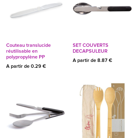
Couteau translucide
SET COUVERTS
réutilisable en
DECAPSULEUR
polypropylène PP
A partir de 8.87 €
A partir de 0.29 €