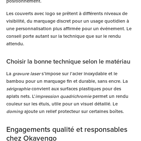
positionnement.
Les couverts avec logo se prêtent à différents niveaux de
visibilité, du marquage discret pour un usage quotidien à
une personnalisation plus affirmée pour un événement. Le
conseil porte autant sur la technique que sur le rendu
attendu.
Choisir la bonne technique selon le matériau
La
gravure laser
s’impose sur l’acier inoxydable et le
bambou pour un marquage fin et durable, sans encre. La
sérigraphie
convient aux surfaces plastiques pour des
aplats nets. L’
impression quadrichromie
permet un rendu
couleur sur les étuis, utile pour un visuel détaillé. Le
doming
ajoute un relief protecteur sur certaines boîtes.
Engagements qualité et responsables
chez Okavengo