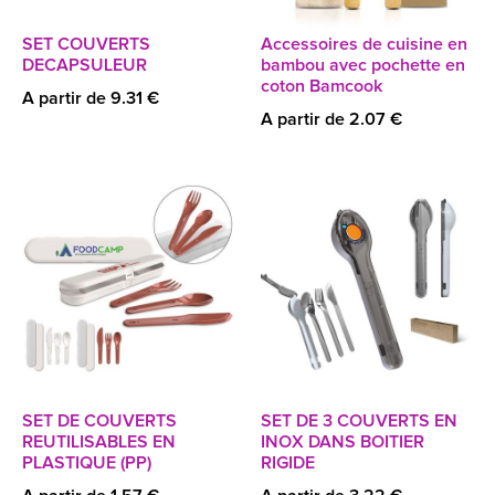
SET COUVERTS
Accessoires de cuisine en
DECAPSULEUR
bambou avec pochette en
coton Bamcook
A partir de 9.31 €
A partir de 2.07 €
SET DE COUVERTS
SET DE 3 COUVERTS EN
REUTILISABLES EN
INOX DANS BOITIER
PLASTIQUE (PP)
RIGIDE