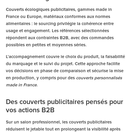
Couverts écologiques publicitaires
, gammes made in
France ou Europe, matériaux conformes aux normes
alimentaires : le sourcing privilégie la cohérence entre
usage et engagement. Les références sélectionnées
répondent aux contraintes B2B, avec des commandes
possibles en petites et moyennes séries.
L’accompagnement couvre le choix du produit, la faisabilité
du marquage et le suivi du projet. Cette approche facilite
vos décisions en phase de comparaison et sécurise la mise
en production, y compris pour des
couverts personnalisés
made in France
.
Des couverts publicitaires pensés pour
vos actions B2B
Sur un salon professionnel, les couverts publicitaires
réduisent le jetable tout en prolongeant la visibilité après