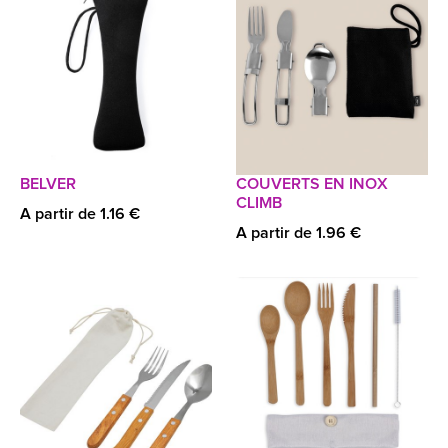
BELVER
COUVERTS EN INOX
CLIMB
A partir de 1.16 €
A partir de 1.96 €