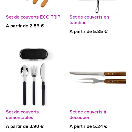
Set de couverts ECO TRIP
Set de couverts en
bambou
A partir de 2.85 €
A partir de 5.85 €
Set de couverts
Set de couverts à
démontables
découper
A partir de 3.90 €
A partir de 5.24 €