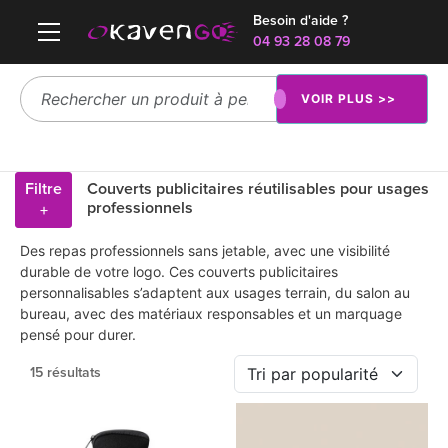
Besoin d'aide ?
04 93 28 08 79
VOIR PLUS >>
Filtre
Couverts publicitaires réutilisables pour usages
professionnels
+
Des repas professionnels sans jetable, avec une visibilité
durable de votre logo. Ces couverts publicitaires
personnalisables s’adaptent aux usages terrain, du salon au
bureau, avec des matériaux responsables et un marquage
pensé pour durer.
15 résultats