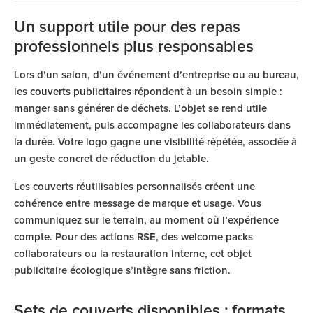
Un support utile pour des repas
professionnels plus responsables
Lors d’un salon, d’un événement d’entreprise ou au bureau,
les
couverts publicitaires
répondent à un besoin simple :
manger sans générer de déchets. L’objet se rend utile
immédiatement, puis accompagne les collaborateurs dans
la durée. Votre logo gagne une visibilité répétée, associée à
un geste concret de réduction du jetable.
Les couverts réutilisables personnalisés créent une
cohérence entre message de marque et usage. Vous
communiquez sur le terrain, au moment où l’expérience
compte. Pour des actions RSE, des welcome packs
collaborateurs ou la restauration interne, cet objet
publicitaire écologique s’intègre sans friction.
Sets de couverts disponibles : formats,