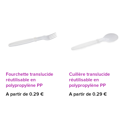
Fourchette translucide
Cuillère translucide
réutilisable en
réutilisable en
polypropylène PP
polypropylène PP
A partir de 0.29 €
A partir de 0.29 €