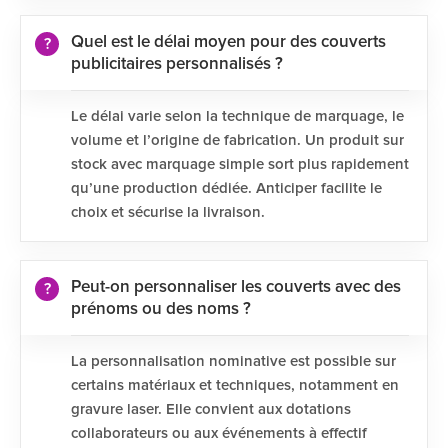
Quel est le délai moyen pour des couverts
publicitaires personnalisés ?
Le délai varie selon la technique de marquage, le
volume et l’origine de fabrication. Un produit sur
stock avec marquage simple sort plus rapidement
qu’une production dédiée. Anticiper facilite le
choix et sécurise la livraison.
Peut-on personnaliser les couverts avec des
prénoms ou des noms ?
La personnalisation nominative est possible sur
certains matériaux et techniques, notamment en
gravure laser. Elle convient aux dotations
collaborateurs ou aux événements à effectif