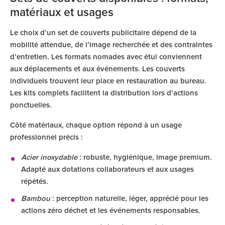
matériaux et usages
Le choix d’un set de couverts publicitaire dépend de la
mobilité attendue, de l’image recherchée et des contraintes
d’entretien. Les formats nomades avec étui conviennent
aux déplacements et aux événements. Les couverts
individuels trouvent leur place en restauration au bureau.
Les kits complets facilitent la distribution lors d’actions
ponctuelles.
Côté matériaux, chaque option répond à un usage
professionnel précis :
Acier inoxydable
: robuste, hygiénique, image premium.
Adapté aux dotations collaborateurs et aux usages
répétés.
Bambou
: perception naturelle, léger, apprécié pour les
actions zéro déchet et les événements responsables.