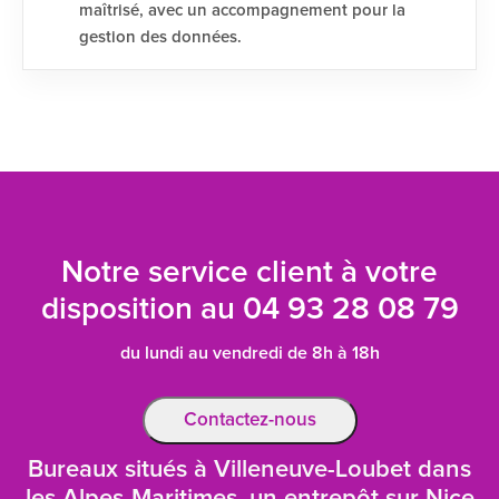
maîtrisé, avec un accompagnement pour la
gestion des données.
Notre service client à votre
disposition au
04 93 28 08 79
du lundi au vendredi de 8h à 18h
Contactez-nous
Bureaux situés à Villeneuve-Loubet dans