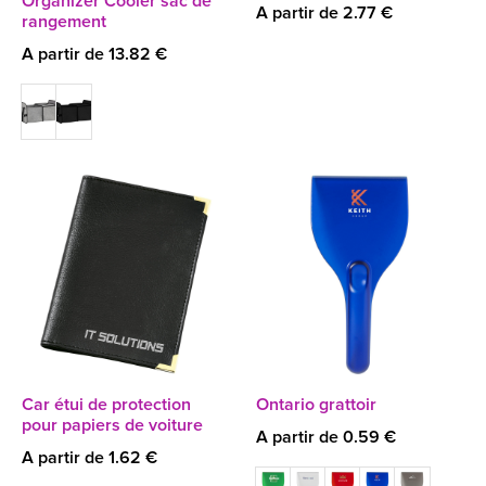
Organizer Cooler sac de
A partir de 2.77 €
rangement
A partir de 13.82 €
Car étui de protection
Ontario grattoir
pour papiers de voiture
A partir de 0.59 €
A partir de 1.62 €