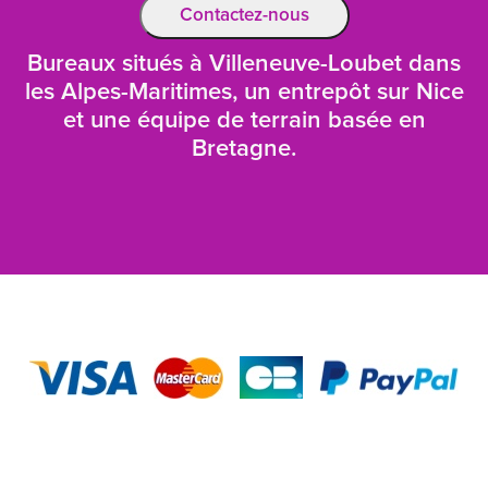
Contactez-nous
Bureaux situés à Villeneuve-Loubet dans
les Alpes-Maritimes, un entrepôt sur Nice
et une équipe de terrain basée en
Bretagne.