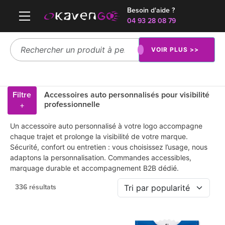
Besoin d'aide ?
04 93 28 08 79
VOIR PLUS >>
Filtre
Accessoires auto personnalisés pour visibilité
professionnelle
+
Un accessoire auto personnalisé à votre logo accompagne
chaque trajet et prolonge la visibilité de votre marque.
Sécurité, confort ou entretien : vous choisissez l’usage, nous
adaptons la personnalisation. Commandes accessibles,
marquage durable et accompagnement B2B dédié.
336 résultats