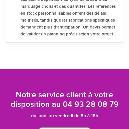
marquage choisi et des quantités. Les références
en stock personnalisables offrent des délais
maîtrisés, tandis que les fabrications spécifiques
demandent plus d’anticipation. Un devis permet
de valider un planning précis selon votre projet.
Notre service client à votre
disposition au
04 93 28 08 79
du lundi au vendredi de 8h à 18h