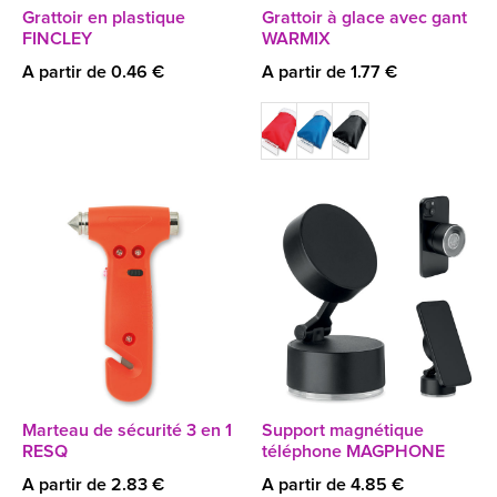
Grattoir en plastique
Grattoir à glace avec gant
FINCLEY
WARMIX
A partir de 0.46 €
A partir de 1.77 €
Marteau de sécurité 3 en 1
Support magnétique
RESQ
téléphone MAGPHONE
A partir de 2.83 €
A partir de 4.85 €