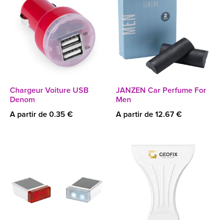
Chargeur Voiture USB
JANZEN Car Perfume For
Denom
Men
A partir de 0.35 €
A partir de 12.67 €