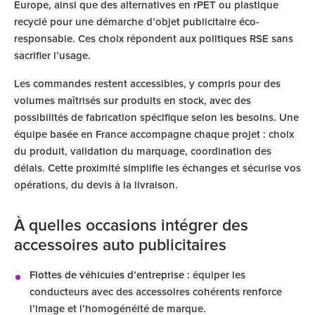
Europe, ainsi que des alternatives en rPET ou plastique
recyclé pour une démarche d’objet publicitaire éco-
responsable. Ces choix répondent aux politiques RSE sans
sacrifier l’usage.
Les commandes restent accessibles, y compris pour des
volumes maîtrisés sur produits en stock, avec des
possibilités de fabrication spécifique selon les besoins. Une
équipe basée en France accompagne chaque projet : choix
du produit, validation du marquage, coordination des
délais. Cette proximité simplifie les échanges et sécurise vos
opérations, du devis à la livraison.
À quelles occasions intégrer des
accessoires auto publicitaires
Flottes de véhicules d’entreprise
: équiper les
conducteurs avec des accessoires cohérents renforce
l’image et l’homogénéité de marque.