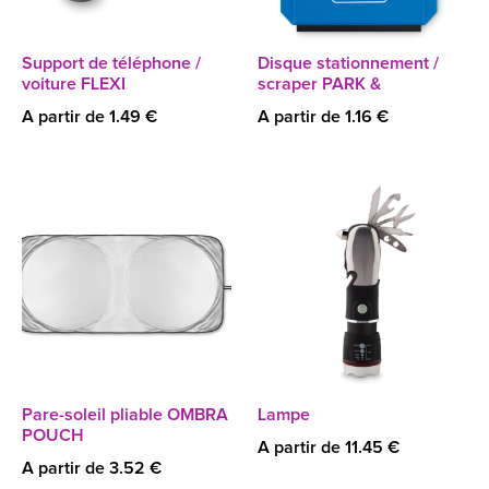
Support de téléphone /
Disque stationnement /
voiture FLEXI
scraper PARK &
A partir de 1.49 €
A partir de 1.16 €
Pare-soleil pliable OMBRA
Lampe
POUCH
A partir de 11.45 €
A partir de 3.52 €