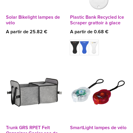
Solar Bikelight lampes de
Plastic Bank Recycled Ice
vélo
Scraper grattoir à glace
A partir de 25.82 €
A partir de 0.68 €
Trunk GRS RPET Felt
SmartLight lampes de vélo