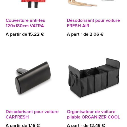
Couverture anti-feu
Désodorisant pour voiture
120x180cm VATRA
FRESH AIR
A partir de 15.22 €
A partir de 2.06 €
Désodorisant pour voiture
Organisateur de voiture
CARFRESH
pliable ORGANIZER COOL
A partir de 1.16 €
A partir de 12.49 €