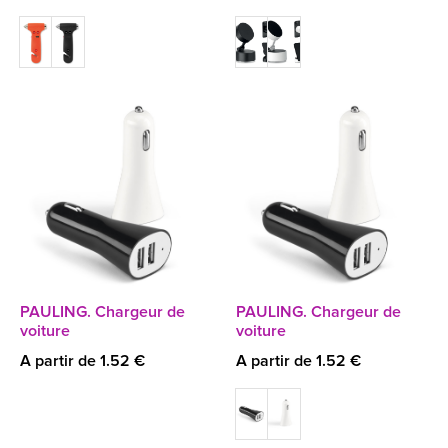
PAULING. Chargeur de
PAULING. Chargeur de
voiture
voiture
A partir de 1.52 €
A partir de 1.52 €