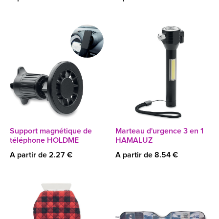
Support magnétique de
Marteau d'urgence 3 en 1
téléphone HOLDME
HAMALUZ
A partir de 2.27 €
A partir de 8.54 €