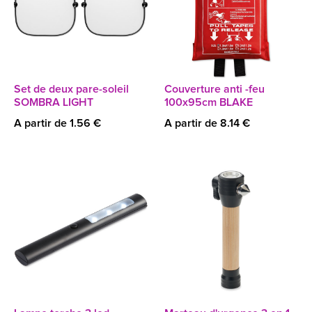
Set de deux pare-soleil
Couverture anti -feu
SOMBRA LIGHT
100x95cm BLAKE
A partir de 1.56 €
A partir de 8.14 €