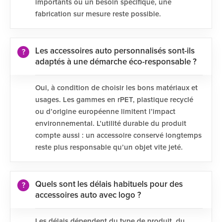
importants ou un besoin spécifique, une
fabrication sur mesure reste possible.
Les accessoires auto personnalisés sont-ils
adaptés à une démarche éco-responsable ?
Oui, à condition de choisir les bons matériaux et
usages. Les gammes en rPET, plastique recyclé
ou d’origine européenne limitent l’impact
environnemental. L’utilité durable du produit
compte aussi : un accessoire conservé longtemps
reste plus responsable qu’un objet vite jeté.
Quels sont les délais habituels pour des
accessoires auto avec logo ?
Les délais dépendent du type de produit, du