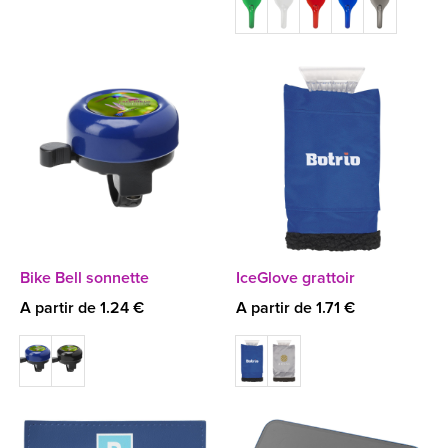
Bike Bell sonnette
IceGlove grattoir
A partir de 1.24 €
A partir de 1.71 €