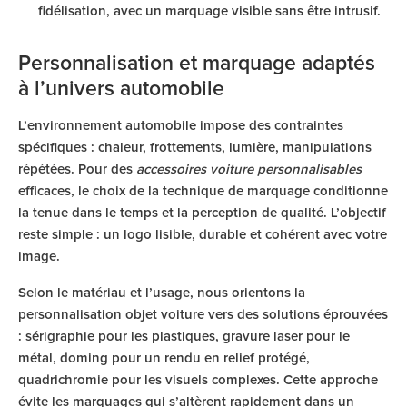
fidélisation, avec un marquage visible sans être intrusif.
Personnalisation et marquage adaptés
à l’univers automobile
L’environnement automobile impose des contraintes
spécifiques : chaleur, frottements, lumière, manipulations
répétées. Pour des
accessoires voiture personnalisables
efficaces, le choix de la technique de marquage conditionne
la tenue dans le temps et la perception de qualité. L’objectif
reste simple : un logo lisible, durable et cohérent avec votre
image.
Selon le matériau et l’usage, nous orientons la
personnalisation objet voiture vers des solutions éprouvées
: sérigraphie pour les plastiques, gravure laser pour le
métal, doming pour un rendu en relief protégé,
quadrichromie pour les visuels complexes. Cette approche
évite les marquages qui s’altèrent rapidement dans un