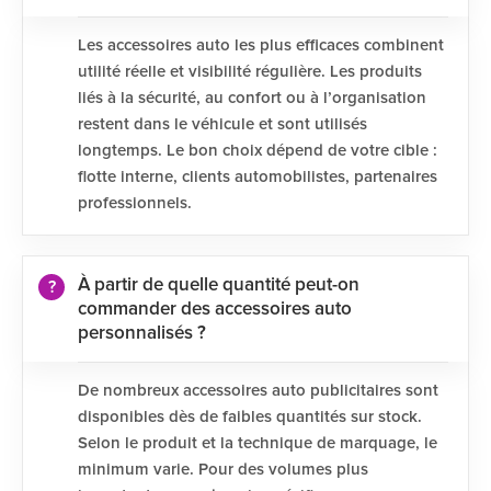
Les accessoires auto les plus efficaces combinent
utilité réelle et visibilité régulière. Les produits
liés à la sécurité, au confort ou à l’organisation
restent dans le véhicule et sont utilisés
longtemps. Le bon choix dépend de votre cible :
flotte interne, clients automobilistes, partenaires
professionnels.
À partir de quelle quantité peut-on
commander des accessoires auto
personnalisés ?
De nombreux accessoires auto publicitaires sont
disponibles dès de faibles quantités sur stock.
Selon le produit et la technique de marquage, le
minimum varie. Pour des volumes plus