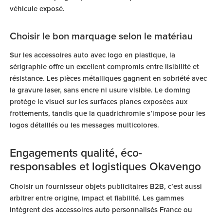
véhicule exposé.
Choisir le bon marquage selon le matériau
Sur les accessoires auto avec logo en plastique, la
sérigraphie offre un excellent compromis entre lisibilité et
résistance. Les pièces métalliques gagnent en sobriété avec
la gravure laser, sans encre ni usure visible. Le doming
protège le visuel sur les surfaces planes exposées aux
frottements, tandis que la quadrichromie s’impose pour les
logos détaillés ou les messages multicolores.
Engagements qualité, éco-
responsables et logistiques Okavengo
Choisir un fournisseur objets publicitaires B2B, c’est aussi
arbitrer entre origine, impact et fiabilité. Les gammes
intègrent des accessoires auto personnalisés France ou