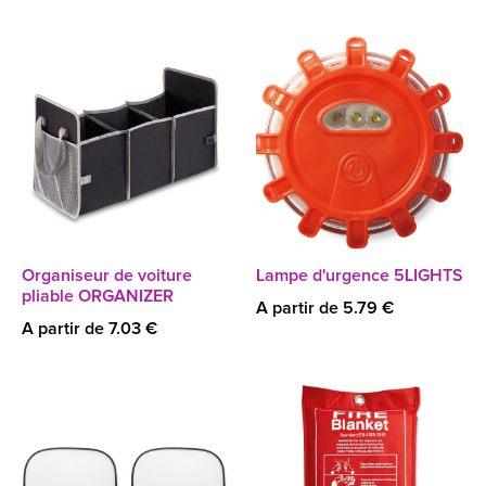
Organiseur de voiture
Lampe d'urgence 5LIGHTS
pliable ORGANIZER
A partir de 5.79 €
A partir de 7.03 €