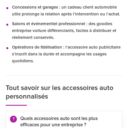
Concessions et garages
: un cadeau client automobile
utile prolonge la relation après l’intervention ou l’achat.
Salons et événementiel professionnel
: des goodies
entreprise voiture différenciants, faciles à distribuer et
réellement conservés.
Opérations de fidélisation
: l’accessoire auto publicitaire
s’inscrit dans la durée et accompagne les usages
quotidiens.
Tout savoir sur les accessoires auto
personnalisés
Quels accessoires auto sont les plus
efficaces pour une entreprise ?