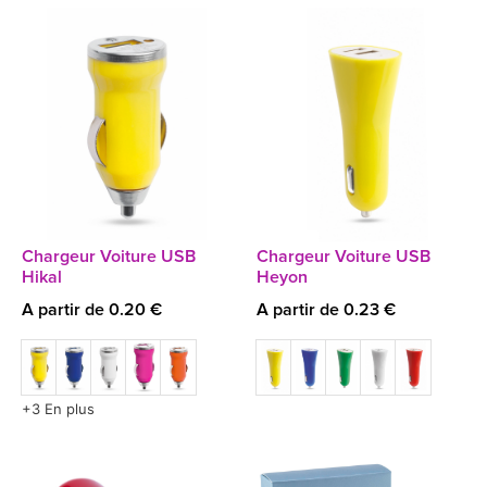
Chargeur Voiture USB
Chargeur Voiture USB
Hikal
Heyon
A partir de 0.20 €
A partir de 0.23 €
+3 En plus