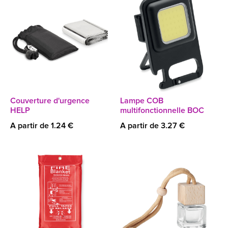
Couverture d'urgence
Lampe COB
HELP
multifonctionnelle BOC
A partir de 1.24 €
A partir de 3.27 €