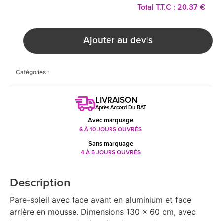
Total T.T.C : 20.37 €
Ajouter au devis
Catégories :
LIVRAISON
Après Accord Du BAT
Avec marquage
6 À 10 JOURS OUVRÉS
Sans marquage
4 À 5 JOURS OUVRÉS
Description
Pare-soleil avec face avant en aluminium et face
arrière en mousse. Dimensions 130 x 60 cm, avec