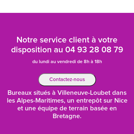
Notre service client à votre
disposition au
04 93 28 08 79
du lundi au vendredi de 8h à 18h
Contactez-nous
Bureaux situés à Villeneuve-Loubet dans
les Alpes-Maritimes, un entrepôt sur Nice
et une équipe de terrain basée en
Bretagne.