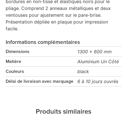
bordures en non-tissé et élastiques noirs pour le
pliage. Comprend 2 anneaux métalliques et deux
ventouses pour ajustement sur le pare-brise.
Présentation dépliée en plaque pour impression
facile.
Informations complémentaires
1300 x 600 mm
Dimensions
Aluminium Un Côté
Matière
black
Couleurs
6 à 10 jours ouvrés
Délai de livraison avec marquage
Produits similaires