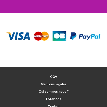
CGV
Mentions légales
Qui sommes-nous ?
Livraisons
Contact