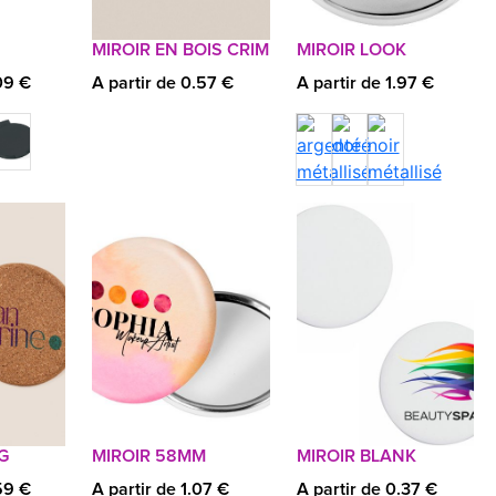
MIROIR EN BOIS CRIM
MIROIR LOOK
09 €
A partir de 0.57 €
A partir de 1.97 €
G
MIROIR 58MM
MIROIR BLANK
59 €
A partir de 1.07 €
A partir de 0.37 €