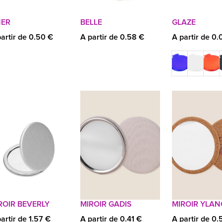
NER
BELLE
GLAZE
artir de 0.50 €
A partir de 0.58 €
A partir de 0.
ROIR BEVERLY
MIROIR GADIS
MIROIR YLAN
artir de 1.57 €
A partir de 0.41 €
A partir de 0.