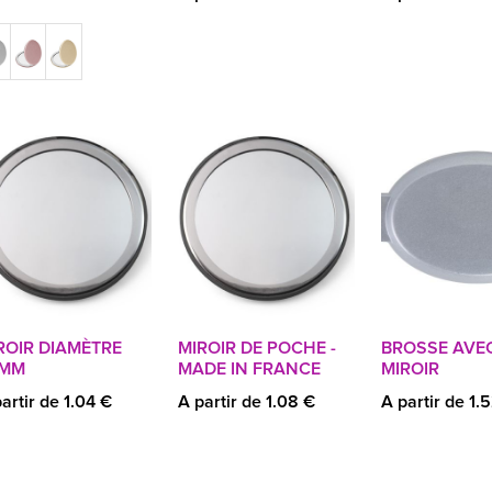
ROIR DIAMÈTRE
MIROIR DE POCHE -
BROSSE AVE
5MM
MADE IN FRANCE
MIROIR
artir de 1.04 €
A partir de 1.08 €
A partir de 1.