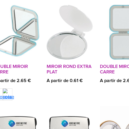
UBLE MIROIR
MIROIR ROND EXTRA
DOUBLE MIRO
RRE
PLAT
CARRE
artir de 2.65 €
A partir de 0.61 €
A partir de 2.