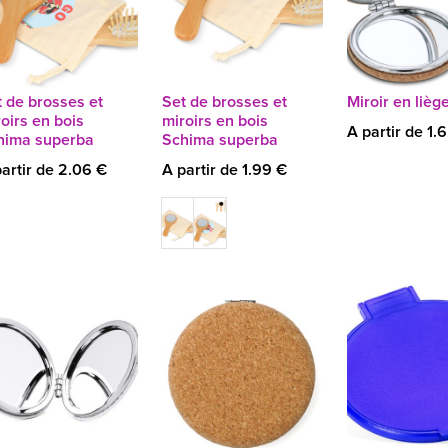
 de brosses et
Set de brosses et
Miroir en lièg
oirs en bois
miroirs en bois
A partir de 1.
hima superba
Schima superba
artir de 2.06 €
A partir de 1.99 €