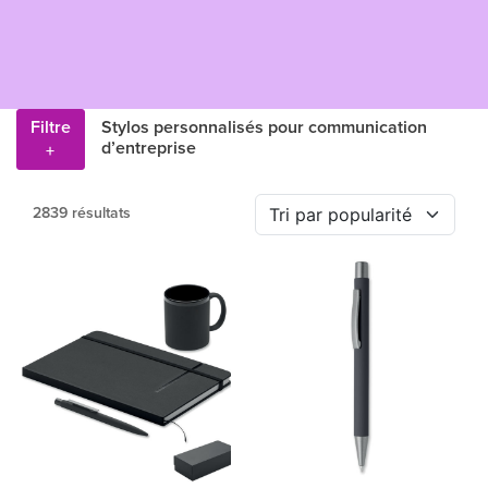
Filtre
Stylos personnalisés pour communication
d’entreprise
+
2839 résultats