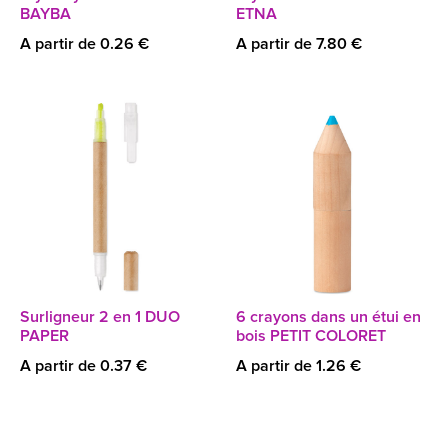
BAYBA
ETNA
A partir de 0.26 €
A partir de 7.80 €
Surligneur 2 en 1 DUO
6 crayons dans un étui en
PAPER
bois PETIT COLORET
A partir de 0.37 €
A partir de 1.26 €