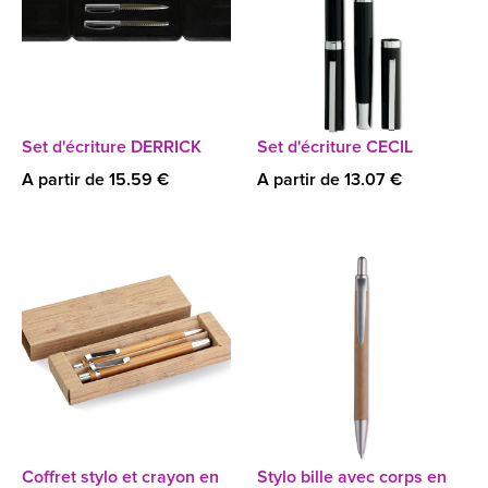
Set d'écriture DERRICK
Set d'écriture CECIL
A partir de 15.59 €
A partir de 13.07 €
Coffret stylo et crayon en
Stylo bille avec corps en