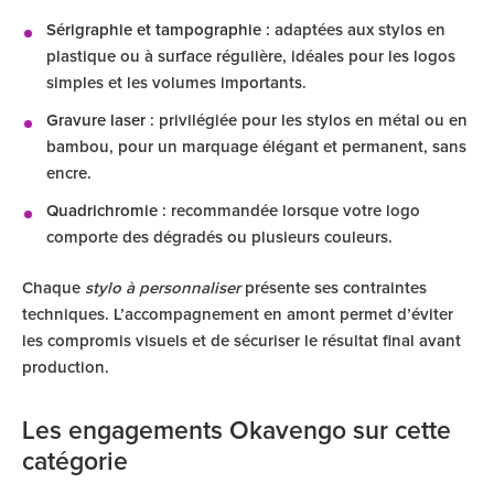
Sérigraphie et tampographie
: adaptées aux stylos en
plastique ou à surface régulière, idéales pour les logos
simples et les volumes importants.
Gravure laser
: privilégiée pour les stylos en métal ou en
bambou, pour un marquage élégant et permanent, sans
encre.
Quadrichromie
: recommandée lorsque votre logo
comporte des dégradés ou plusieurs couleurs.
Chaque
stylo à personnaliser
présente ses contraintes
techniques. L’accompagnement en amont permet d’éviter
les compromis visuels et de sécuriser le résultat final avant
production.
Les engagements Okavengo sur cette
catégorie