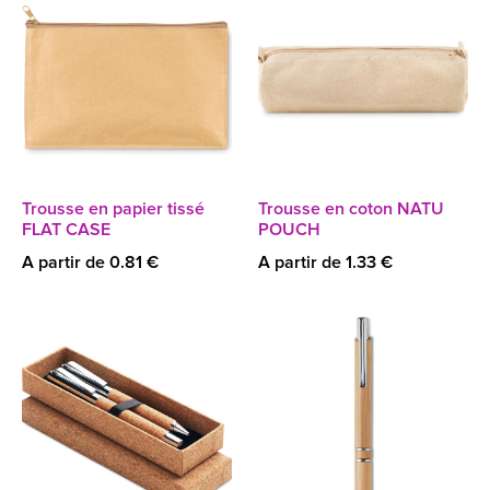
Trousse en papier tissé
Trousse en coton NATU
FLAT CASE
POUCH
A partir de 0.81 €
A partir de 1.33 €