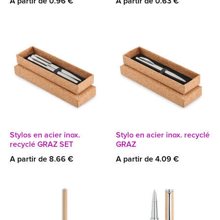
A partir de 0.96 €
A partir de 0.63 €
Stylos en acier inox.
Stylo en acier inox. recyclé
recyclé GRAZ SET
GRAZ
A partir de 8.66 €
A partir de 4.09 €