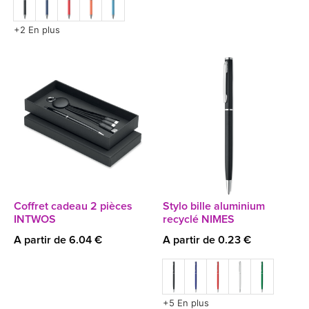
+2 En plus
Coffret cadeau 2 pièces
Stylo bille aluminium
INTWOS
recyclé NIMES
A partir de 6.04 €
A partir de 0.23 €
+5 En plus