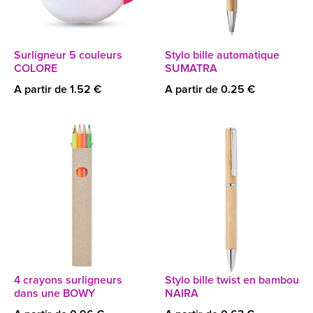
Surligneur 5 couleurs
Stylo bille automatique
COLORE
SUMATRA
A partir de 1.52 €
A partir de 0.25 €
4 crayons surligneurs
Stylo bille twist en bambou
dans une BOWY
NAIRA