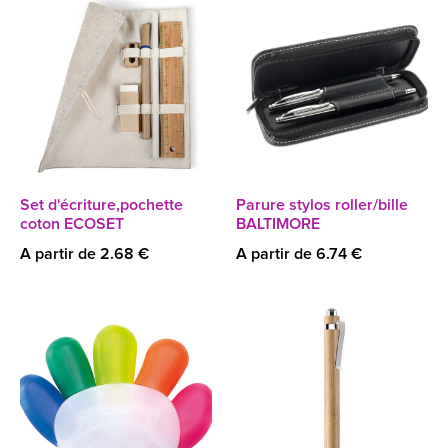
Set d'écriture,pochette
Parure stylos roller/bille
coton ECOSET
BALTIMORE
A partir de 2.68 €
A partir de 6.74 €