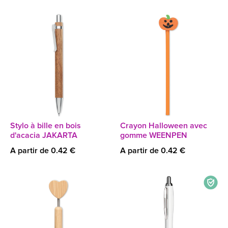
Stylo à bille en bois
Crayon Halloween avec
d'acacia JAKARTA
gomme WEENPEN
A partir de 0.42 €
A partir de 0.42 €