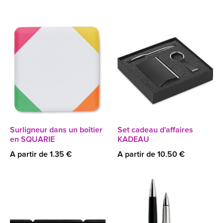
Surligneur dans un boîtier
Set cadeau d'affaires
en SQUARIE
KADEAU
A partir de 1.35 €
A partir de 10.50 €