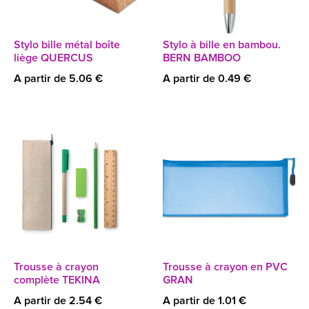
Stylo bille métal boîte
Stylo à bille en bambou.
liège QUERCUS
BERN BAMBOO
A partir de 5.06 €
A partir de 0.49 €
Trousse à crayon
Trousse à crayon en PVC
complète TEKINA
GRAN
A partir de 2.54 €
A partir de 1.01 €