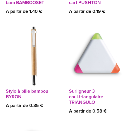
bam BAMBOOSET
cart PUSHTON
A partir de 1.40 €
A partir de 0.19 €
Stylo à bille bambou
Surligneur 3
BYRON
coul.triangulaire
TRIANGULO
A partir de 0.35 €
A partir de 0.58 €