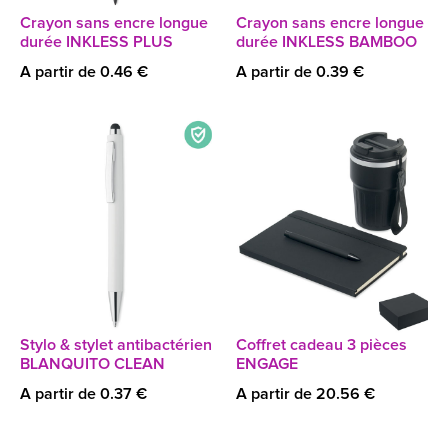
Crayon sans encre longue
Crayon sans encre longue
durée INKLESS PLUS
durée INKLESS BAMBOO
A partir de 0.46 €
A partir de 0.39 €
Stylo & stylet antibactérien
Coffret cadeau 3 pièces
BLANQUITO CLEAN
ENGAGE
A partir de 0.37 €
A partir de 20.56 €