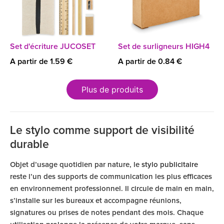
Set d'écriture JUCOSET
Set de surligneurs HIGH4
A partir de 1.59 €
A partir de 0.84 €
Plus de produits
Le stylo comme support de visibilité
durable
Objet d’usage quotidien par nature, le
stylo publicitaire
reste l’un des supports de communication les plus efficaces
en environnement professionnel. Il circule de main en main,
s’installe sur les bureaux et accompagne réunions,
signatures ou prises de notes pendant des mois. Chaque