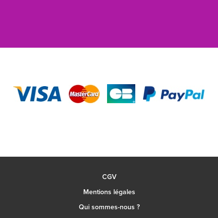
CGV
Mentions légales
Qui sommes-nous ?