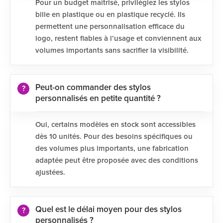
Pour un budget maîtrisé, privilégiez les stylos
bille en plastique ou en plastique recyclé. Ils
permettent une personnalisation efficace du
logo, restent fiables à l’usage et conviennent aux
volumes importants sans sacrifier la visibilité.
Peut-on commander des stylos
personnalisés en petite quantité ?
Oui, certains modèles en stock sont accessibles
dès 10 unités. Pour des besoins spécifiques ou
des volumes plus importants, une fabrication
adaptée peut être proposée avec des conditions
ajustées.
Quel est le délai moyen pour des stylos
personnalisés ?