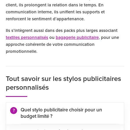
client, ils prolongent la relation dans le temps. En
communication interne, ils unifient les supports et
renforcent le sentiment d’appartenance.
Ils s’intègrent aussi dans des packs plus larges associant
textiles personnalisés
ou
bagagerie publicitaire
, pour une
approche cohérente de votre communication
promotionnelle.
Tout savoir sur les stylos publicitaires
personnalisés
Quel stylo publicitaire choisir pour un
budget limité ?