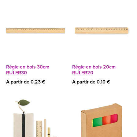
Règle en bois 30cm
Règle en bois 20cm
RULER30
RULER20
A partir de 0.23 €
A partir de 0.16 €