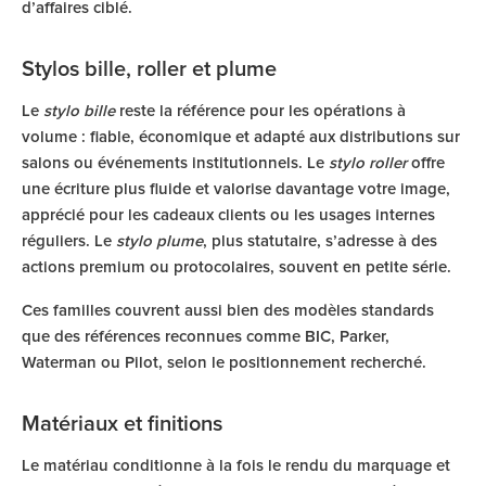
d’affaires ciblé.
Stylos bille, roller et plume
Le
stylo bille
reste la référence pour les opérations à
volume : fiable, économique et adapté aux distributions sur
salons ou événements institutionnels. Le
stylo roller
offre
une écriture plus fluide et valorise davantage votre image,
apprécié pour les cadeaux clients ou les usages internes
réguliers. Le
stylo plume
, plus statutaire, s’adresse à des
actions premium ou protocolaires, souvent en petite série.
Ces familles couvrent aussi bien des modèles standards
que des références reconnues comme BIC, Parker,
Waterman ou Pilot, selon le positionnement recherché.
Matériaux et finitions
Le matériau conditionne à la fois le rendu du marquage et