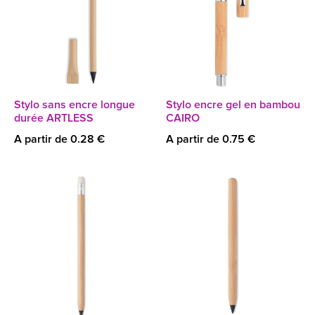
Stylo sans encre longue
Stylo encre gel en bambou
durée ARTLESS
CAIRO
A partir de 0.28 €
A partir de 0.75 €