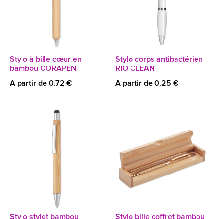
Stylo à bille cœur en
Stylo corps antibactérien
bambou CORAPEN
RIO CLEAN
A partir de 0.72 €
A partir de 0.25 €
Stylo stylet bambou
Stylo bille coffret bambou