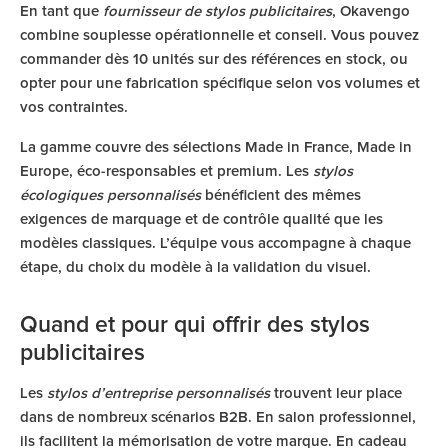
En tant que
fournisseur de stylos publicitaires
, Okavengo
combine souplesse opérationnelle et conseil. Vous pouvez
commander dès 10 unités sur des références en stock, ou
opter pour une fabrication spécifique selon vos volumes et
vos contraintes.
La gamme couvre des sélections Made in France, Made in
Europe, éco-responsables et premium. Les
stylos
écologiques personnalisés
bénéficient des mêmes
exigences de marquage et de contrôle qualité que les
modèles classiques. L’équipe vous accompagne à chaque
étape, du choix du modèle à la validation du visuel.
Quand et pour qui offrir des stylos
publicitaires
Les
stylos d’entreprise personnalisés
trouvent leur place
dans de nombreux scénarios B2B. En salon professionnel,
ils facilitent la mémorisation de votre marque. En cadeau