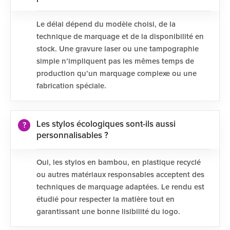
Le délai dépend du modèle choisi, de la
technique de marquage et de la disponibilité en
stock. Une gravure laser ou une tampographie
simple n’impliquent pas les mêmes temps de
production qu’un marquage complexe ou une
fabrication spéciale.
Les stylos écologiques sont-ils aussi
personnalisables ?
Oui, les stylos en bambou, en plastique recyclé
ou autres matériaux responsables acceptent des
techniques de marquage adaptées. Le rendu est
étudié pour respecter la matière tout en
garantissant une bonne lisibilité du logo.