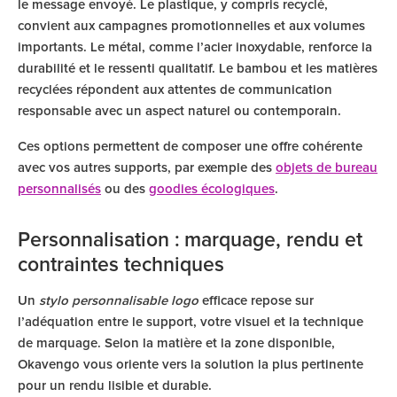
le message envoyé. Le plastique, y compris recyclé,
convient aux campagnes promotionnelles et aux volumes
importants. Le métal, comme l’acier inoxydable, renforce la
durabilité et le ressenti qualitatif. Le bambou et les matières
recyclées répondent aux attentes de communication
responsable avec un aspect naturel ou contemporain.
Ces options permettent de composer une offre cohérente
avec vos autres supports, par exemple des
objets de bureau
personnalisés
ou des
goodies écologiques
.
Personnalisation : marquage, rendu et
contraintes techniques
Un
stylo personnalisable logo
efficace repose sur
l’adéquation entre le support, votre visuel et la technique
de marquage. Selon la matière et la zone disponible,
Okavengo vous oriente vers la solution la plus pertinente
pour un rendu lisible et durable.