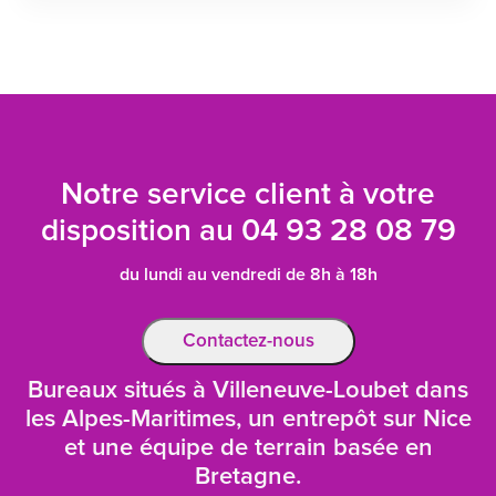
Notre service client à votre
disposition au
04 93 28 08 79
du lundi au vendredi de 8h à 18h
Contactez-nous
Bureaux situés à Villeneuve-Loubet dans
les Alpes-Maritimes, un entrepôt sur Nice
et une équipe de terrain basée en
Bretagne.