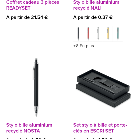
Coffret cadeau 3 pièces
Stylo bille aluminium
READYSET
recyclé NALI
A partir de 21.54 €
A partir de 0.37 €
+8 En plus
Stylo bille aluminium
Set stylo à bille et porte-
recyclé NOSTA
clés en ESCRI SET