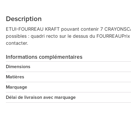
Description
ETUI-FOURREAU KRAFT pouvant contenir 7 CRAYONSCART
possibles : quadri recto sur le dessus du FOURREAUPrix 
contacter.
Informations complémentaires
Dimensions
Matières
Marquage
Délai de livraison avec marquage