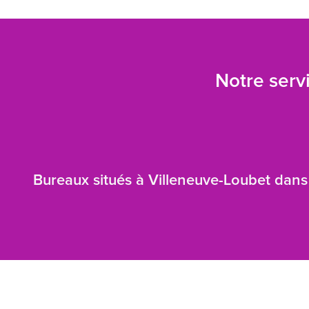
Notre servi
Bureaux situés à Villeneuve-Loubet dans 