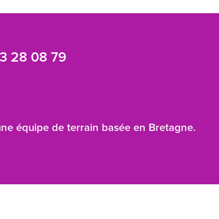
3 28 08 79
 une équipe de terrain basée en Bretagne.