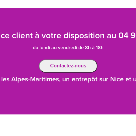
ce client à votre disposition au
04 9
du lundi au vendredi de 8h à 18h
Contactez-nous
les Alpes-Maritimes, un entrepôt sur Nice et