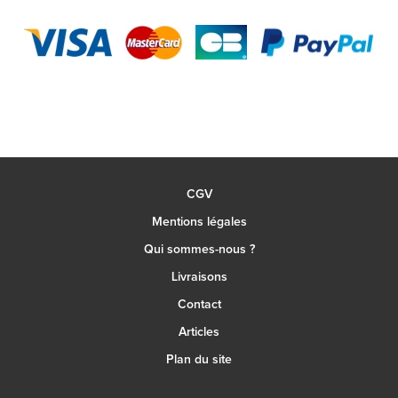
CGV
Mentions légales
Qui sommes-nous ?
Livraisons
Contact
Articles
Plan du site