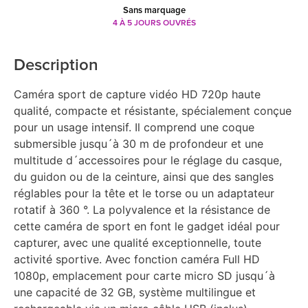
Sans marquage
4 À 5 JOURS OUVRÉS
Description
Caméra sport de capture vidéo HD 720p haute
qualité, compacte et résistante, spécialement conçue
pour un usage intensif. Il comprend une coque
submersible jusqu´à 30 m de profondeur et une
multitude d´accessoires pour le réglage du casque,
du guidon ou de la ceinture, ainsi que des sangles
réglables pour la tête et le torse ou un adaptateur
rotatif à 360 °. La polyvalence et la résistance de
cette caméra de sport en font le gadget idéal pour
capturer, avec une qualité exceptionnelle, toute
activité sportive. Avec fonction caméra Full HD
1080p, emplacement pour carte micro SD jusqu´à
une capacité de 32 GB, système multilingue et