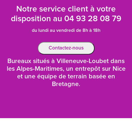
Notre service client à votre
disposition au
04 93 28 08 79
du lundi au vendredi de 8h à 18h
Contactez-nous
Bureaux situés à Villeneuve-Loubet dans
les Alpes-Maritimes, un entrepôt sur Nice
et une équipe de terrain basée en
Bretagne.