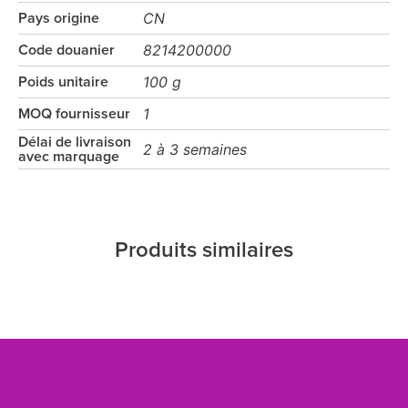
CN
Pays origine
8214200000
Code douanier
100 g
Poids unitaire
1
MOQ fournisseur
Délai de livraison
2 à 3 semaines
avec marquage
Produits similaires