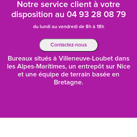
Notre service client à votre
disposition au
04 93 28 08 79
du lundi au vendredi de 8h à 18h
Contactez-nous
Bureaux situés à Villeneuve-Loubet dans
les Alpes-Maritimes, un entrepôt sur Nice
et une équipe de terrain basée en
Bretagne.