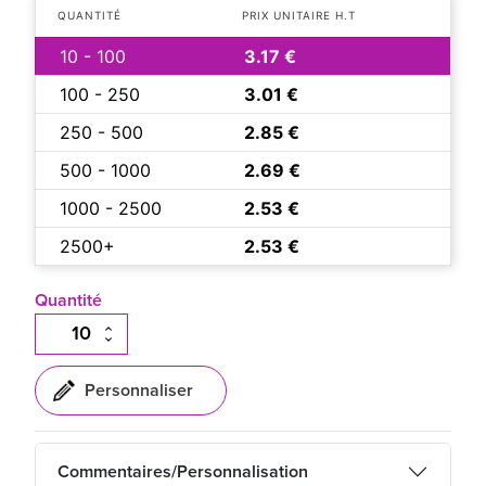
QUANTITÉ
PRIX UNITAIRE H.T
10 - 100
3.17 €
100 - 250
3.01 €
250 - 500
2.85 €
500 - 1000
2.69 €
1000 - 2500
2.53 €
2500+
2.53 €
Quantité
Commentaires/Personnalisation