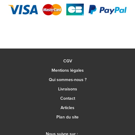
CGV
Mentions légales
Qui sommes-nous ?
Livraisons
Contact
Articles
Plan du site
Nous suivre sur :