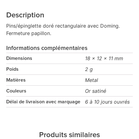
Description
Pins/épinglette doré rectangulaire avec Doming.
Fermeture papillon.
Informations complémentaires
18 x 12 x 11 mm
Dimensions
2 g
Poids
Metal
Matières
Or satiné
Couleurs
6 à 10 jours ouvrés
Délai de livraison avec marquage
Produits similaires