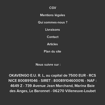
CGV
Mentions légales
Qui sommes-nous ?
Livraisons
Contact
Articles
Plan du site
Nous suivre sur :
OKAVENGO E.U. R. L, au capital de 7500 EUR - RCS
NICE 800891046 - SIRET : 80089104600016 - NAF :
4649 Z - 739 Avenue Jean Marchand, Marina Baie
des Anges, Le Baronnet - 06270 Villeneuve-Loubet