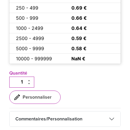
250 - 499
0.69 €
500 - 999
0.66 €
1000 - 2499
0.64 €
2500 - 4999
0.59 €
5000 - 9999
0.58 €
10000 - 999999
NaN €
Quantité
Commentaires/Personnalisation