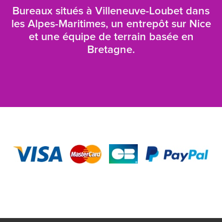
Bureaux situés à Villeneuve-Loubet dans
les Alpes-Maritimes, un entrepôt sur Nice
et une équipe de terrain basée en
Bretagne.