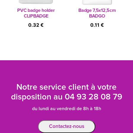
PVC badge holder
Badge 7,5x12,5cm
CLIPBADGE
BADGO
0.32 €
0.11 €
Notre service client à votre
disposition au
04 93 28 08 79
du lundi au vendredi de 8h à 18h
Contactez-nous