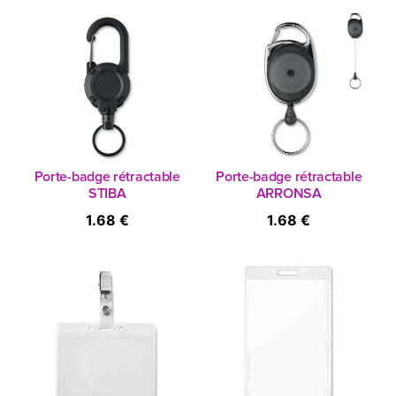
Porte-badge rétractable
Porte-badge rétractable
STIBA
ARRONSA
1.68 €
1.68 €