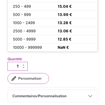
250 - 499
15.04 €
500 - 999
13.99 €
1000 - 2499
13.28 €
2500 - 4999
13.06 €
5000 - 9999
12.85 €
10000 - 999999
NaN €
Quantité
Commentaires/Personnalisation