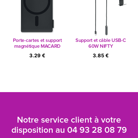
Porte-cartes et support
Support et câble USB-C
magnétique MACARD
60W NIFTY
3.29 €
3.85 €
Notre service client à votre
disposition au
04 93 28 08 79