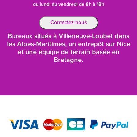
du lundi au vendredi de 8h à 18h
Contactez-nous
Bureaux situés à Villeneuve-Loubet dans
les Alpes-Maritimes, un entrepôt sur Nice
et une équipe de terrain basée en
Bretagne.