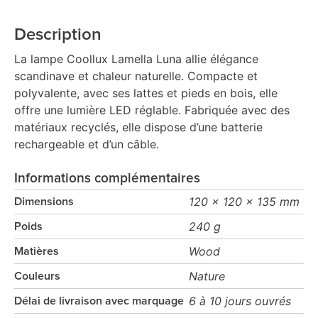
Description
La lampe Coollux Lamella Luna allie élégance
scandinave et chaleur naturelle. Compacte et
polyvalente, avec ses lattes et pieds en bois, elle
offre une lumière LED réglable. Fabriquée avec des
matériaux recyclés, elle dispose d’une batterie
rechargeable et d’un câble.
Informations complémentaires
120 x 120 x 135 mm
Dimensions
240 g
Poids
Wood
Matières
Nature
Couleurs
6 à 10 jours ouvrés
Délai de livraison avec marquage