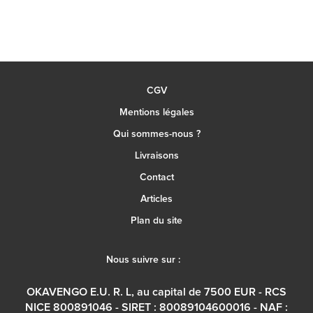
CGV
Mentions légales
Qui sommes-nous ?
Livraisons
Contact
Articles
Plan du site
Nous suivre sur :
OKAVENGO E.U. R. L, au capital de 7500 EUR - RCS
NICE 800891046 - SIRET : 80089104600016 - NAF :