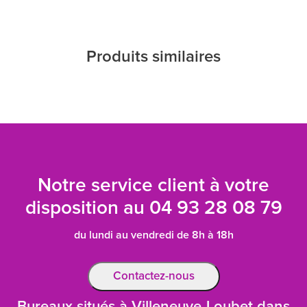
Produits similaires
Notre service client à votre
disposition au
04 93 28 08 79
du lundi au vendredi de 8h à 18h
Contactez-nous