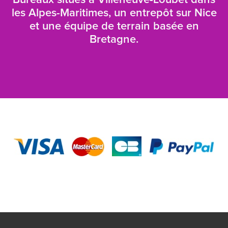
Bureaux situés à Villeneuve-Loubet dans
les Alpes-Maritimes, un entrepôt sur Nice
et une équipe de terrain basée en
Bretagne.