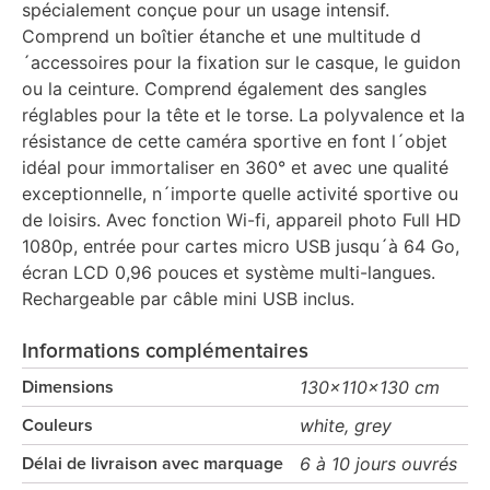
spécialement conçue pour un usage intensif.
Comprend un boîtier étanche et une multitude d
´accessoires pour la fixation sur le casque, le guidon
ou la ceinture. Comprend également des sangles
réglables pour la tête et le torse. La polyvalence et la
résistance de cette caméra sportive en font l´objet
idéal pour immortaliser en 360° et avec une qualité
exceptionnelle, n´importe quelle activité sportive ou
de loisirs. Avec fonction Wi-fi, appareil photo Full HD
1080p, entrée pour cartes micro USB jusqu´à 64 Go,
écran LCD 0,96 pouces et système multi-langues.
Rechargeable par câble mini USB inclus.
Informations complémentaires
130x110x130 cm
Dimensions
white, grey
Couleurs
6 à 10 jours ouvrés
Délai de livraison avec marquage