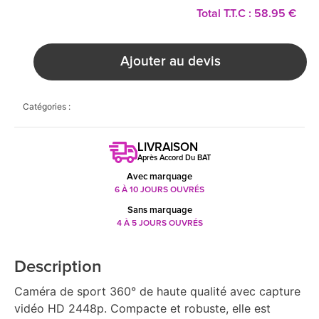
Total T.T.C : 58.95 €
Ajouter au devis
Catégories :
LIVRAISON
Après Accord Du BAT
Avec marquage
6 À 10 JOURS OUVRÉS
Sans marquage
4 À 5 JOURS OUVRÉS
Description
Caméra de sport 360° de haute qualité avec capture
vidéo HD 2448p. Compacte et robuste, elle est