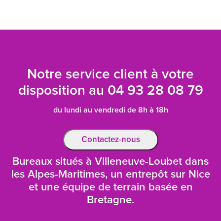
Notre service client à votre
disposition au
04 93 28 08 79
du lundi au vendredi de 8h à 18h
Contactez-nous
Bureaux situés à Villeneuve-Loubet dans
les Alpes-Maritimes, un entrepôt sur Nice
et une équipe de terrain basée en
Bretagne.