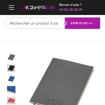
Besoin d'aide ?
04 93 28 08 79
VOIR PLUS >>