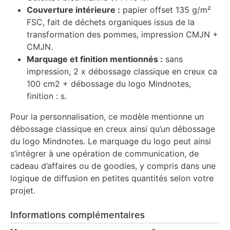
Couverture intérieure :
papier offset 135 g/m²
FSC, fait de déchets organiques issus de la
transformation des pommes, impression CMJN +
CMJN.
Marquage et finition mentionnés :
sans
impression, 2 x débossage classique en creux ca
100 cm2 + débossage du logo Mindnotes,
finition : s.
Pour la personnalisation, ce modèle mentionne un
débossage classique en creux ainsi qu’un débossage
du logo Mindnotes. Le marquage du logo peut ainsi
s’intégrer à une opération de communication, de
cadeau d’affaires ou de goodies, y compris dans une
logique de diffusion en petites quantités selon votre
projet.
Informations complémentaires