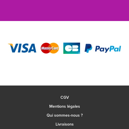
CGV
Mentions légales
Qui sommes-nous ?
Livraisons