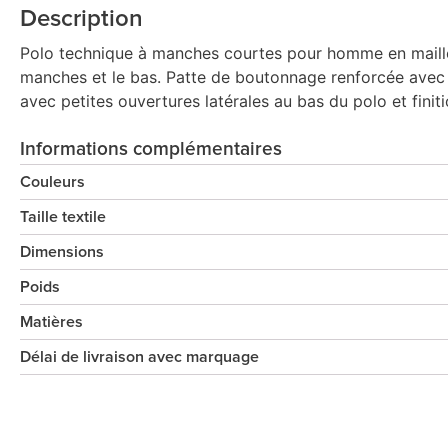
Description
Polo technique à manches courtes pour homme en maille 
manches et le bas. Patte de boutonnage renforcée avec 3
avec petites ouvertures latérales au bas du polo et finiti
Informations complémentaires
Couleurs
Taille textile
Dimensions
Poids
Matières
Délai de livraison avec marquage