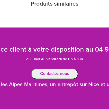
Produits similaires
ce client à votre disposition au
04 9
du lundi au vendredi de 8h à 18h
Contactez-nous
les Alpes-Maritimes, un entrepôt sur Nice et