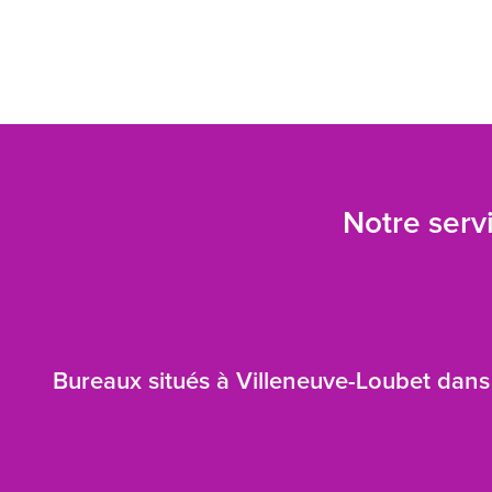
Notre servi
Bureaux situés à Villeneuve-Loubet dans 