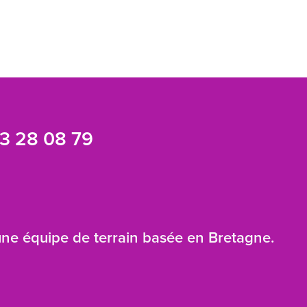
3 28 08 79
 une équipe de terrain basée en Bretagne.