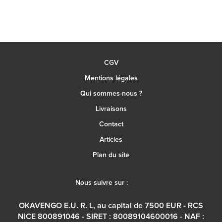
CGV
Mentions légales
Qui sommes-nous ?
Livraisons
Contact
Articles
Plan du site
Nous suivre sur :
OKAVENGO E.U. R. L, au capital de 7500 EUR - RCS
NICE 800891046 - SIRET : 80089104600016 - NAF :