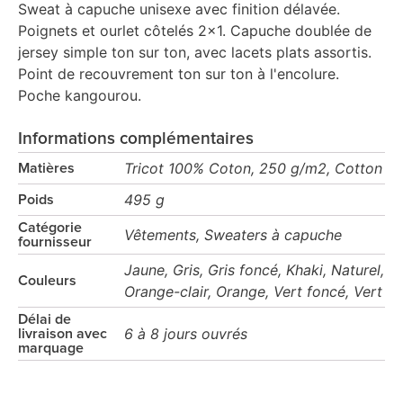
Sweat à capuche unisexe avec finition délavée.
Poignets et ourlet côtelés 2x1. Capuche doublée de
jersey simple ton sur ton, avec lacets plats assortis.
Point de recouvrement ton sur ton à l'encolure.
Poche kangourou.
Informations complémentaires
Tricot 100% Coton, 250 g/m2, Cotton
Matières
495 g
Poids
Catégorie
Vêtements, Sweaters à capuche
fournisseur
Jaune, Gris, Gris foncé, Khaki, Naturel,
Couleurs
Orange-clair, Orange, Vert foncé, Vert
Délai de
6 à 8 jours ouvrés
livraison avec
marquage