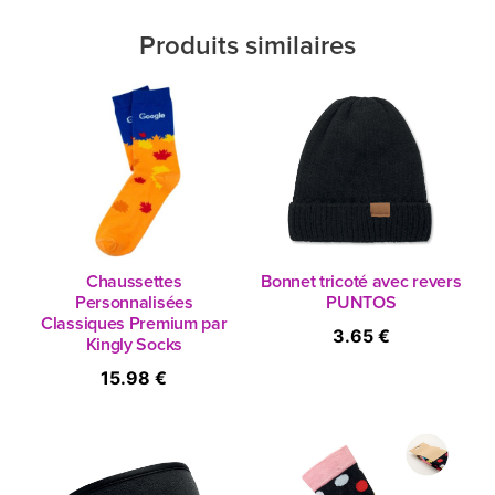
Produits similaires
Chaussettes
Bonnet tricoté avec revers
Personnalisées
PUNTOS
Classiques Premium par
3.65 €
Kingly Socks
15.98 €