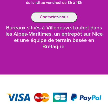
du lundi au vendredi de 8h à 18h
Contactez-nous
Bureaux situés à Villeneuve-Loubet dans
les Alpes-Maritimes, un entrepôt sur Nice
et une équipe de terrain basée en
Bretagne.