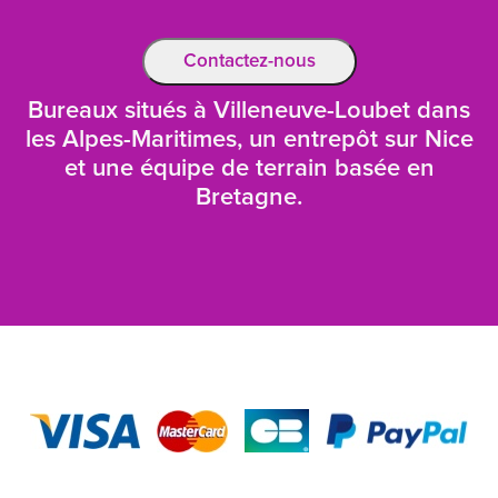
Contactez-nous
Bureaux situés à Villeneuve-Loubet dans
les Alpes-Maritimes, un entrepôt sur Nice
et une équipe de terrain basée en
Bretagne.