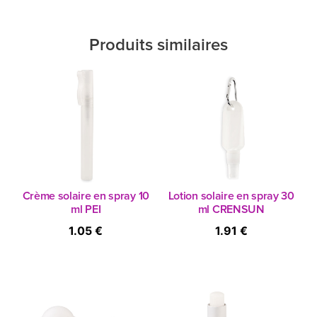
Produits similaires
Crème solaire en spray 10
Lotion solaire en spray 30
ml PEI
ml CRENSUN
1.05 €
1.91 €