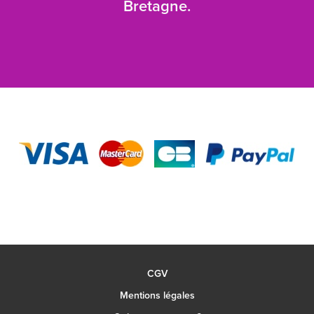
Bretagne.
CGV
Mentions légales