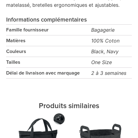
matelassé, bretelles ergonomiques et ajustables.
Informations complémentaires
Bagagerie
Famille fournisseur
100% Coton
Matières
Black, Navy
Couleurs
One Size
Tailles
2 à 3 semaines
Délai de livraison avec marquage
Produits similaires