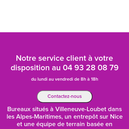
Notre service client à votre
disposition au
04 93 28 08 79
du lundi au vendredi de 8h à 18h
Contactez-nous
Bureaux situés à Villeneuve-Loubet dans
les Alpes-Maritimes, un entrepôt sur Nice
et une équipe de terrain basée en