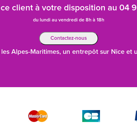
ce client à votre disposition au
04 9
du lundi au vendredi de 8h à 18h
Contactez-nous
les Alpes-Maritimes, un entrepôt sur Nice et