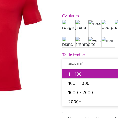
Couleurs
Taille textile
QUANTITÉ
1 - 100
100 - 1000
1000 - 2000
2000+