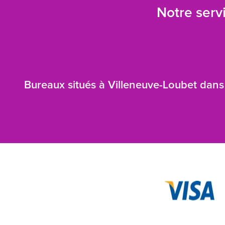
Notre servi
Bureaux situés à Villeneuve-Loubet dans 