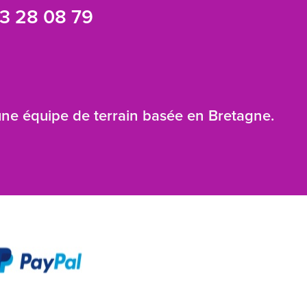
3 28 08 79
 une équipe de terrain basée en Bretagne.