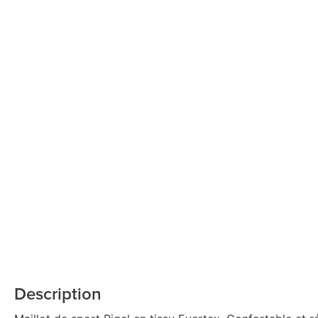
Description