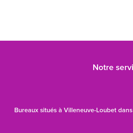
Notre servi
Bureaux situés à Villeneuve-Loubet dans 