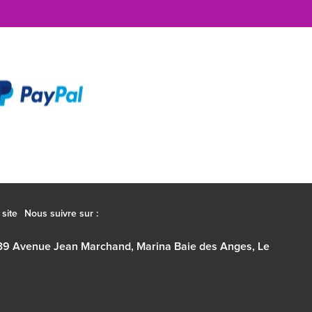
site
Nous suivre sur :
39 Avenue Jean Marchand, Marina Baie des Anges, Le