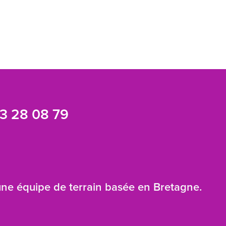
3 28 08 79
 une équipe de terrain basée en Bretagne.