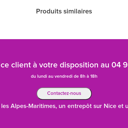
Produits similaires
ce client à votre disposition au
04 9
du lundi au vendredi de 8h à 18h
Contactez-nous
les Alpes-Maritimes, un entrepôt sur Nice et