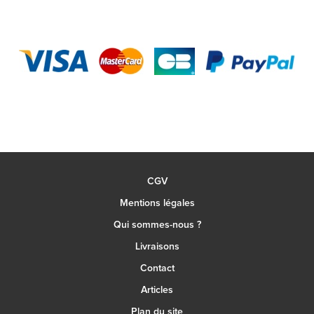
CGV
Mentions légales
Qui sommes-nous ?
Livraisons
Contact
Articles
Plan du site