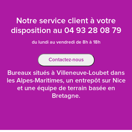
Notre service client à votre
disposition au
04 93 28 08 79
du lundi au vendredi de 8h à 18h
Contactez-nous
Bureaux situés à Villeneuve-Loubet dans
les Alpes-Maritimes, un entrepôt sur Nice
et une équipe de terrain basée en
Bretagne.