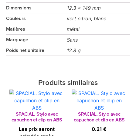
12.3 x 149 mm
Dimensions
vert citron, blanc
Couleurs
métal
Matières
Sans
Marquage
12.8 g
Poids net unitaire
Produits similaires
SPACIAL. Stylo avec
SPACIAL. Stylo avec
capuchon et clip en ABS
capuchon et clip en ABS
Les prix seront
0.21 €