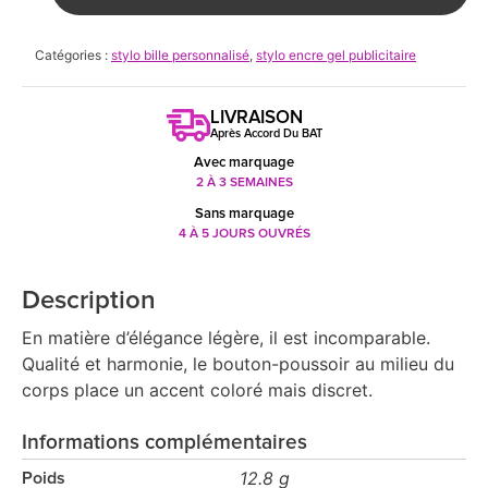
Catégories :
stylo bille personnalisé
,
stylo encre gel publicitaire
LIVRAISON
Après Accord Du BAT
Avec marquage
2 À 3 SEMAINES
Sans marquage
4 À 5 JOURS OUVRÉS
Description
En matière d’élégance légère, il est incomparable.
Qualité et harmonie, le bouton-poussoir au milieu du
corps place un accent coloré mais discret.
Informations complémentaires
12.8 g
Poids