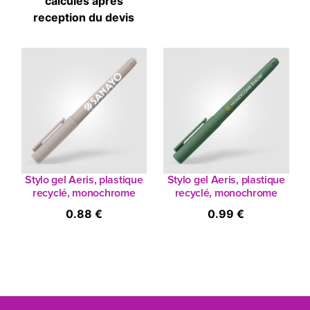
calculés après
reception du devis
Stylo gel Aeris, plastique
Stylo gel Aeris, plastique
recyclé, monochrome
recyclé, monochrome
0.88 €
0.99 €