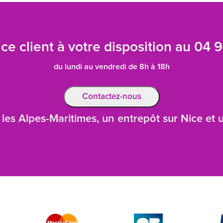
ce client à votre disposition au
04 9
du lundi au vendredi de 8h à 18h
Contactez-nous
les Alpes-Maritimes, un entrepôt sur Nice et