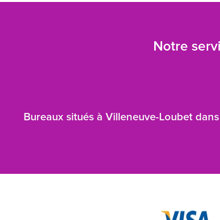
Notre servi
Bureaux situés à Villeneuve-Loubet dans 