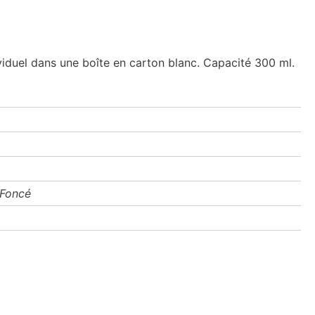
viduel dans une boîte en carton blanc. Capacité 300 ml.
 Foncé