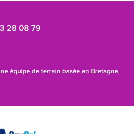
3 28 08 79
 une équipe de terrain basée en Bretagne.