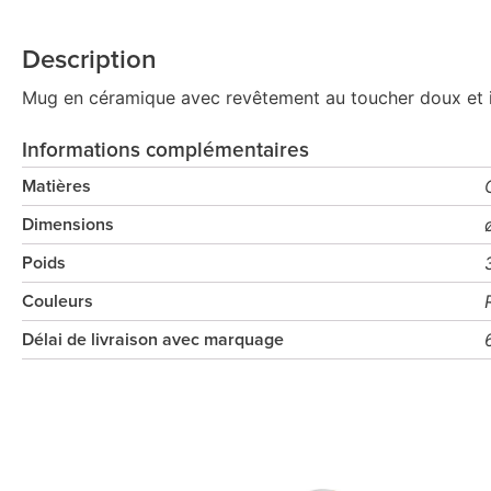
Description
Mug en céramique avec revêtement au toucher doux et int
Informations complémentaires
Matières
Dimensions
Poids
Couleurs
Délai de livraison avec marquage