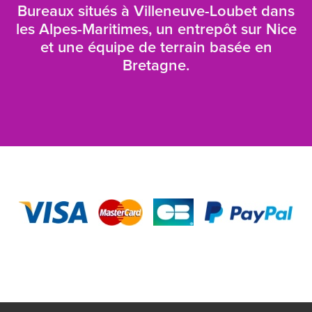
Bureaux situés à Villeneuve-Loubet dans
les Alpes-Maritimes, un entrepôt sur Nice
et une équipe de terrain basée en
Bretagne.