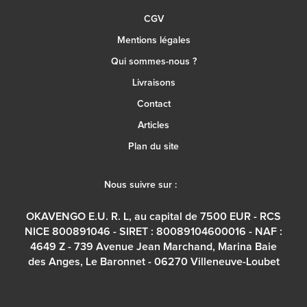
CGV
Mentions légales
Qui sommes-nous ?
Livraisons
Contact
Articles
Plan du site
Nous suivre sur :
OKAVENGO E.U. R. L, au capital de 7500 EUR - RCS
NICE 800891046 - SIRET : 80089104600016 - NAF :
4649 Z - 739 Avenue Jean Marchand, Marina Baie
des Anges, Le Baronnet - 06270 Villeneuve-Loubet