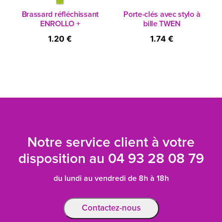
Brassard réfléchissant
Porte-clés avec stylo à
ENROLLO +
bille TWEN
1.20 €
1.74 €
Notre service client à votre
disposition au
04 93 28 08 79
du lundi au vendredi de 8h à 18h
Contactez-nous