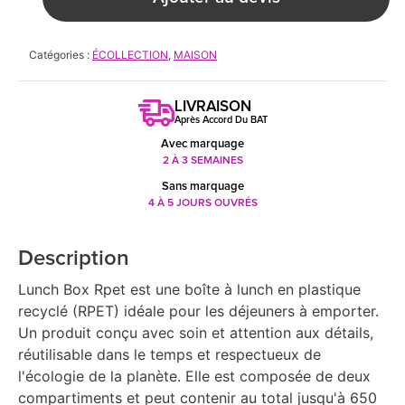
Catégories :
ÉCOLLECTION
,
MAISON
LIVRAISON
Après Accord Du BAT
Avec marquage
2 À 3 SEMAINES
Sans marquage
4 À 5 JOURS OUVRÉS
Description
Lunch Box Rpet est une boîte à lunch en plastique
recyclé (RPET) idéale pour les déjeuners à emporter.
Un produit conçu avec soin et attention aux détails,
réutilisable dans le temps et respectueux de
l'écologie de la planète. Elle est composée de deux
compartiments et peut contenir au total jusqu'à 650