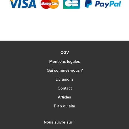
CGV
Mentions légales
Qui sommes-nous ?
Livraisons
Contact
Articles
Plan du site
Nous suivre sur :