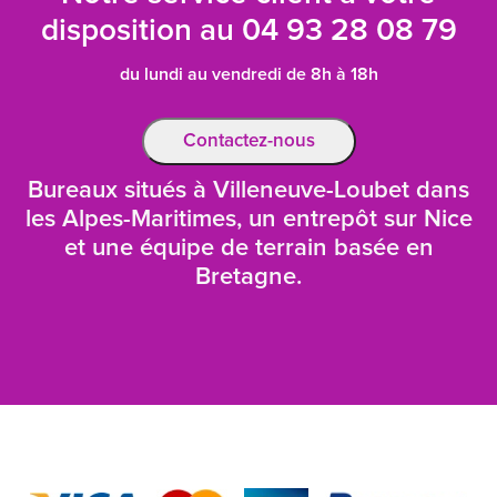
disposition au
04 93 28 08 79
du lundi au vendredi de 8h à 18h
Contactez-nous
Bureaux situés à Villeneuve-Loubet dans
les Alpes-Maritimes, un entrepôt sur Nice
et une équipe de terrain basée en
Bretagne.