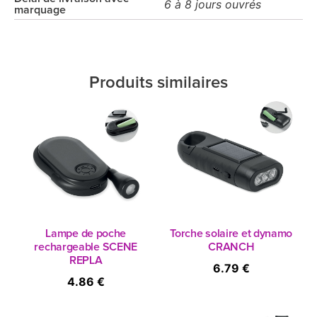
6 à 8 jours ouvrés
marquage
Produits similaires
Lampe de poche
Torche solaire et dynamo
rechargeable SCENE
CRANCH
REPLA
6.79 €
4.86 €