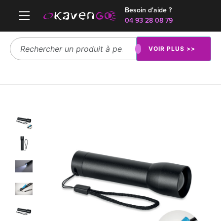
Besoin d'aide ?
04 93 28 08 79
VOIR PLUS >>