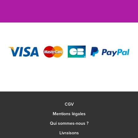
CGV
Mentions légales
Qui sommes-nous ?
Livraisons