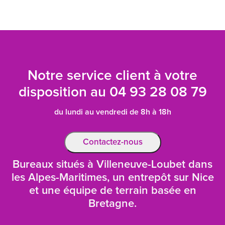
Notre service client à votre
disposition au
04 93 28 08 79
du lundi au vendredi de 8h à 18h
Contactez-nous
Bureaux situés à Villeneuve-Loubet dans
les Alpes-Maritimes, un entrepôt sur Nice
et une équipe de terrain basée en
Bretagne.