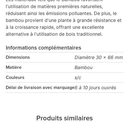
l'utilisation de matières premières naturelles,
réduisant ainsi les émissions polluantes. De plus, le
bambou provient d'une plante à grande résistance et
à la croissance rapide, offrant une excellente
alternative à l'utilisation de bois traditionnel.
Informations complémentaires
Diamètre 30 x 66 mm
Dimensions
Bambou
Matière
s/c
Couleurs
6 à 10 jours ouvrés
Délai de livraison avec marquage
Produits similaires