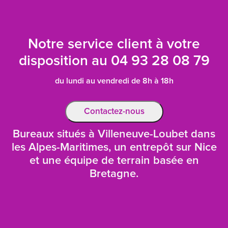
Notre service client à votre
disposition au
04 93 28 08 79
du lundi au vendredi de 8h à 18h
Contactez-nous
Bureaux situés à Villeneuve-Loubet dans
les Alpes-Maritimes, un entrepôt sur Nice
et une équipe de terrain basée en
Bretagne.