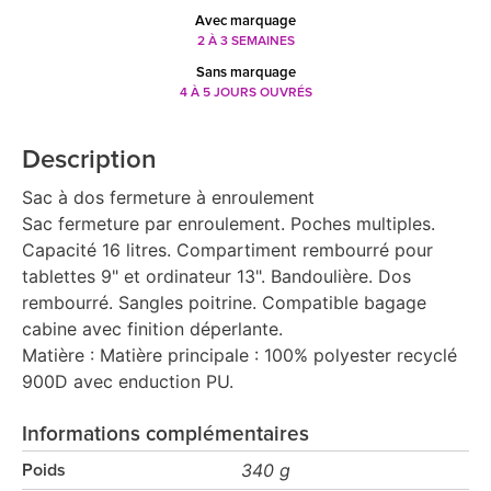
Avec marquage
2 À 3 SEMAINES
Sans marquage
4 À 5 JOURS OUVRÉS
Description
Sac à dos fermeture à enroulement
Sac fermeture par enroulement. Poches multiples.
Capacité 16 litres. Compartiment rembourré pour
tablettes 9" et ordinateur 13". Bandoulière. Dos
rembourré. Sangles poitrine. Compatible bagage
cabine avec finition déperlante.
Matière : Matière principale : 100% polyester recyclé
900D avec enduction PU.
Informations complémentaires
340 g
Poids