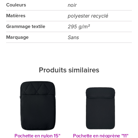
noir
Couleurs
polyester recyclé
Matières
295 g/m²
Grammage textile
Sans
Marquage
Produits similaires
Pochette en nylon 15"
Pochette en néoprène "11"