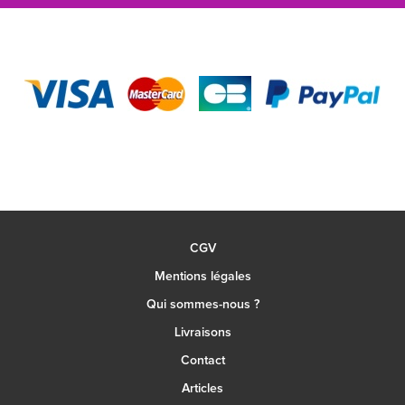
CGV
Mentions légales
Qui sommes-nous ?
Livraisons
Contact
Articles