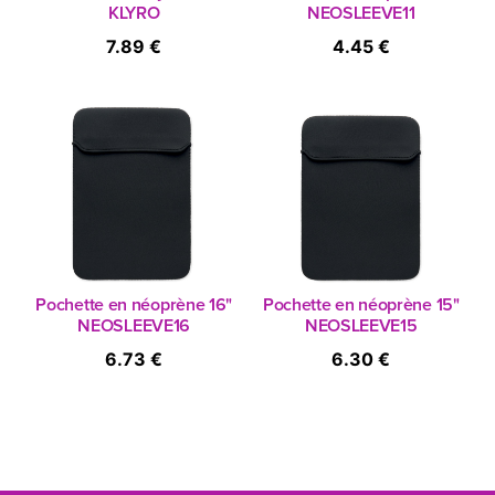
KLYRO
NEOSLEEVE11
7.89 €
4.45 €
Pochette en néoprène 16"
Pochette en néoprène 15"
NEOSLEEVE16
NEOSLEEVE15
6.73 €
6.30 €