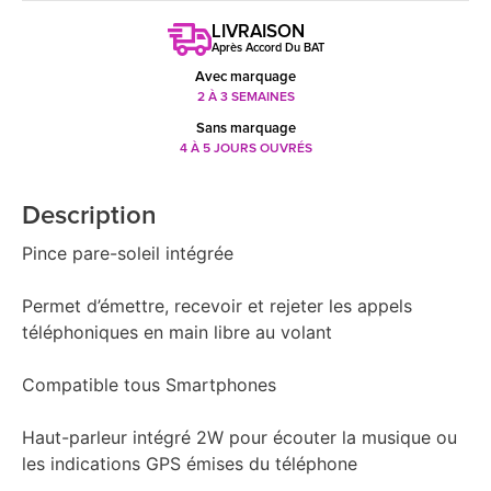
LIVRAISON
Après Accord Du BAT
Avec marquage
2 À 3 SEMAINES
Sans marquage
4 À 5 JOURS OUVRÉS
Description
Pince pare-soleil intégrée
Permet d’émettre, recevoir et rejeter les appels
téléphoniques en main libre au volant
Compatible tous Smartphones
Haut-parleur intégré 2W pour écouter la musique ou
les indications GPS émises du téléphone