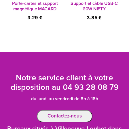
Porte-cartes et support
Support et câble USB-C
magnétique MACARD
60W NIFTY
3.29 €
3.85 €
Notre service client à votre
disposition au
04 93 28 08 79
du lundi au vendredi de 8h à 18h
Contactez-nous