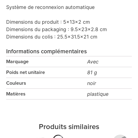
Système de reconnexion automatique
Dimensions du produit : 5x13x2 cm
Dimensions du packaging : 9.5x23x2.8 cm
Dimensions du colis : 25.5x31.5x21 cm
Informations complémentaires
Avec
Marquage
81 g
Poids net unitaire
noir
Couleurs
plastique
Matières
Produits similaires