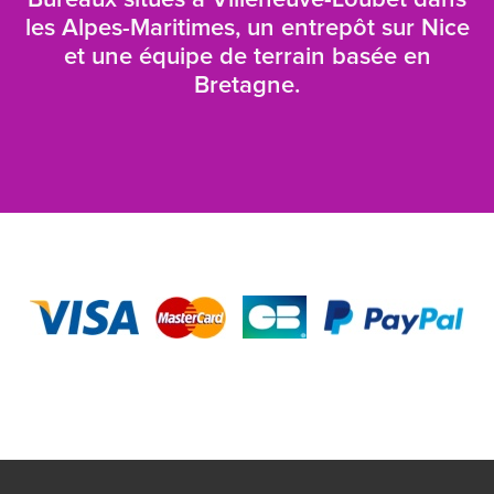
Bureaux situés à Villeneuve-Loubet dans
les Alpes-Maritimes, un entrepôt sur Nice
et une équipe de terrain basée en
Bretagne.