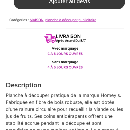
Ajouter au devis
Catégories :
MAISON
,
planche à découper publicitaire
LIVRAISON
Après Accord Du BAT
Avec marquage
6 À 8 JOURS OUVRÉS
Sans marquage
4 À 5 JOURS OUVRÉS
Description
Planche à découper pratique de la marque Homey's.
Fabriquée en fibre de bois robuste, elle est dotée
d'une rainure circulaire pour recueillir la viande ou les
jus de fruits. Ses coins antidérapants offrent une
stabilité accrue pendant la découpe et sont