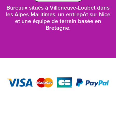
Bureaux situés à Villeneuve-Loubet dans
les Alpes-Maritimes, un entrepôt sur Nice
et une équipe de terrain basée en
Bretagne.