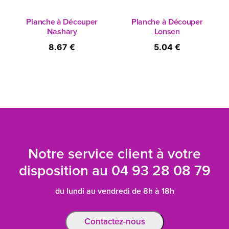
Planche à Découper
Planche à Découper
Nashary
Lonsen
8.67 €
5.04 €
Notre service client à votre
disposition au
04 93 28 08 79
du lundi au vendredi de 8h à 18h
Contactez-nous