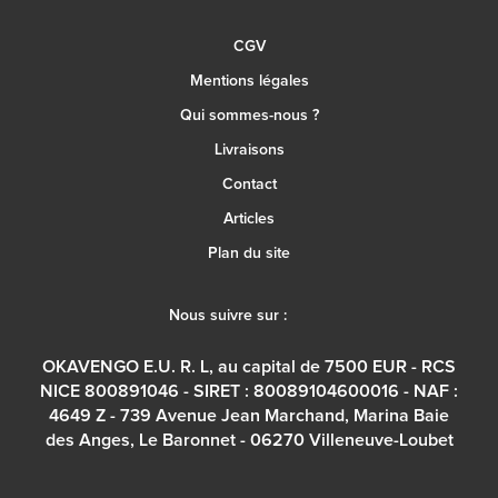
CGV
Mentions légales
Qui sommes-nous ?
Livraisons
Contact
Articles
Plan du site
Nous suivre sur :
OKAVENGO E.U. R. L, au capital de 7500 EUR - RCS
NICE 800891046 - SIRET : 80089104600016 - NAF :
4649 Z - 739 Avenue Jean Marchand, Marina Baie
des Anges, Le Baronnet - 06270 Villeneuve-Loubet