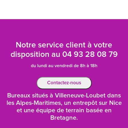
Notre service client à votre
disposition au
04 93 28 08 79
du lundi au vendredi de 8h à 18h
Contactez-nous
Bureaux situés à Villeneuve-Loubet dans
les Alpes-Maritimes, un entrepôt sur Nice
et une équipe de terrain basée en
Bretagne.