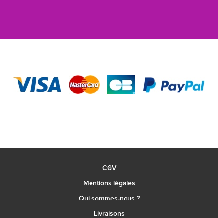
CGV
Mentions légales
Qui sommes-nous ?
Livraisons