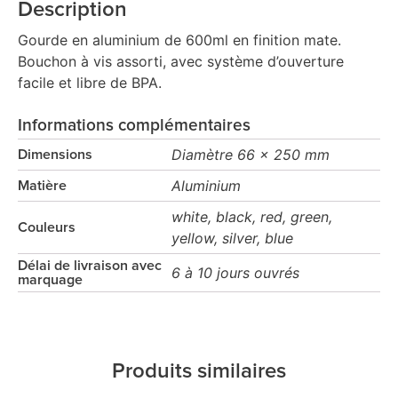
Description
Gourde en aluminium de 600ml en finition mate.
Bouchon à vis assorti, avec système d’ouverture
facile et libre de BPA.
Informations complémentaires
Diamètre 66 x 250 mm
Dimensions
Aluminium
Matière
white, black, red, green,
Couleurs
yellow, silver, blue
Délai de livraison avec
6 à 10 jours ouvrés
marquage
Produits similaires