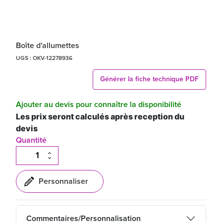
Boîte d'allumettes
UGS :
OKV-12278936
Générer la fiche technique PDF
Ajouter au devis pour connaître la disponibilité
Les prix seront calculés après reception du
devis
Quantité
Commentaires/Personnalisation