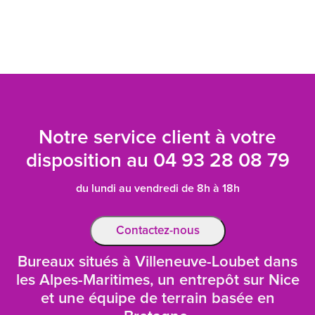
Notre service client à votre
disposition au
04 93 28 08 79
du lundi au vendredi de 8h à 18h
Contactez-nous
Bureaux situés à Villeneuve-Loubet dans
les Alpes-Maritimes, un entrepôt sur Nice
et une équipe de terrain basée en