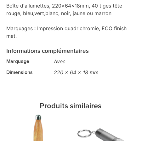
Boîte d'allumettes, 220x64x18mm, 40 tiges tête
rouge, bleu,vert,blanc, noir, jaune ou marron
Marquages : Impression quadrichromie, ECO finish
mat.
Informations complémentaires
Avec
Marquage
220 x 64 x 18 mm
Dimensions
Produits similaires