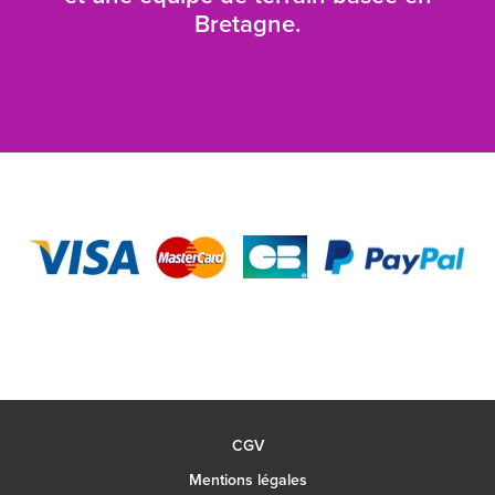
Bretagne.
CGV
Mentions légales