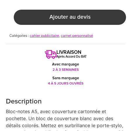
Ajouter au devis
Catégories :
cahier publicitaire
,
carnet personnalisé
LIVRAISON
Après Accord Du BAT
Avec marquage
2 À 3 SEMAINES
Sans marquage
4 À 5 JOURS OUVRÉS
Description
Bloc-notes A5, avec couverture cartonnée et
pochette. Un bloc de couverture blanc avec des
détails colorés. Mettez en surbrillance le porte-stylo,