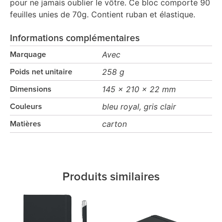
pour ne jamais oublier le vôtre. Ce bloc comporte 90
feuilles unies de 70g. Contient ruban et élastique.
Informations complémentaires
Avec
Marquage
258 g
Poids net unitaire
145 x 210 x 22 mm
Dimensions
bleu royal, gris clair
Couleurs
carton
Matières
Produits similaires