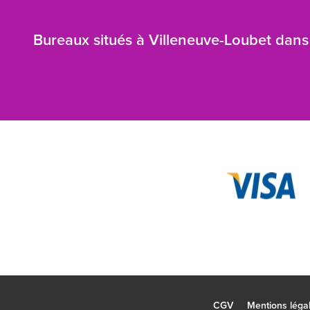
Bureaux situés à Villeneuve-Loubet dans 
CGV
Mentions léga