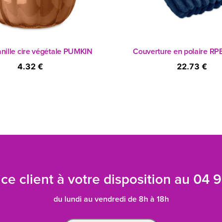
nille cire végétale PUMKIN
Couverture en polaire RP
4.32 €
22.73 €
ce client à votre disposition au
04 9
du lundi au vendredi de 8h à 18h