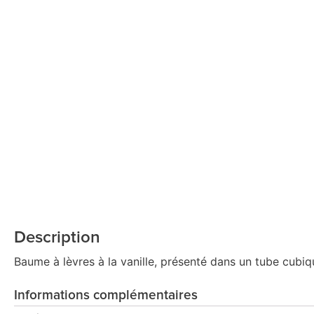
Description
Baume à lèvres à la vanille, présenté dans un tube cubiq
Informations complémentaires