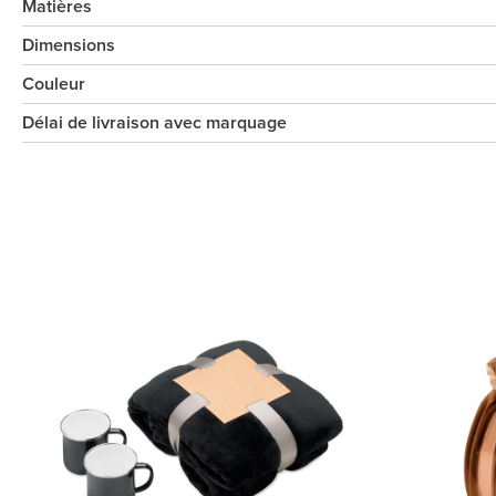
Matières
Dimensions
Couleur
Délai de livraison avec marquage