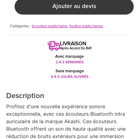
Ajouter au devis
Catégories :
écouteur publicitaire
,
Audios publicitaires
LIVRAISON
Après Accord Du BAT
Avec marquage
2 À 3 SEMAINES
Sans marquage
4 À 5 JOURS OUVRÉS
Description
Profitez d'une nouvelle expérience sonore
exceptionnelle, avec ces écouteurs Bluetooth intra
auriculaire de la marque Akashi. Ces écouteurs
Bluetooth offrent un son de haute qualité avec une
réduction de bruits extérieurs pour une immersion