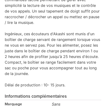
simplicité la lecture de vos musiques et le contrôle
de vos appels. Un seul tapement de doigt suffit pour
raccrocher / décrocher un appel ou mettez en pause
/ lire la musique.
Ingénieux, ces écouteurs d'Akashi sont munis d'un
boîtier de charge servant de rangement lorsque vous
ne vous en servez pas. Pour les alimenter, posez les
juste dans le boîtier de charge pendant environ 1 ou
2 heures afin de profiter jusqu'à 25 heures d'écoute.
Compact, le boîtier se range facilement dans votre
sac ou poche pour vous accompagner tout au long
de la journée.
Délai de production : 10- 15 jours.
Informations complémentaires
Sans
Marquage