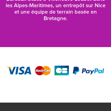
les Alpes-Maritimes, un entrepôt sur Nice
et une équipe de terrain basée en
Bretagne.