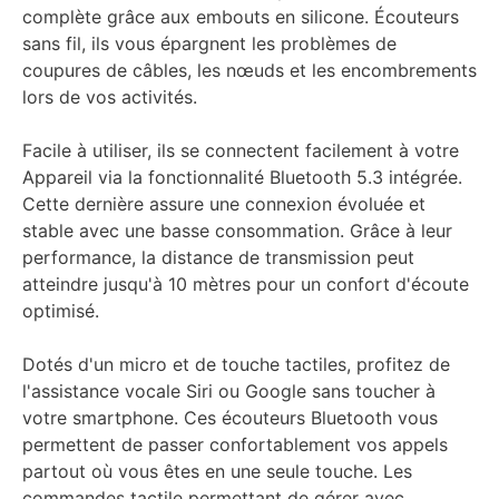
complète grâce aux embouts en silicone. Écouteurs
sans fil, ils vous épargnent les problèmes de
coupures de câbles, les nœuds et les encombrements
lors de vos activités.
Facile à utiliser, ils se connectent facilement à votre
Appareil via la fonctionnalité Bluetooth 5.3 intégrée.
Cette dernière assure une connexion évoluée et
stable avec une basse consommation. Grâce à leur
performance, la distance de transmission peut
atteindre jusqu'à 10 mètres pour un confort d'écoute
optimisé.
Dotés d'un micro et de touche tactiles, profitez de
l'assistance vocale Siri ou Google sans toucher à
votre smartphone. Ces écouteurs Bluetooth vous
permettent de passer confortablement vos appels
partout où vous êtes en une seule touche. Les
commandes tactile permettant de gérer avec