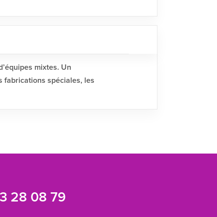
 d’équipes mixtes. Un
 fabrications spéciales, les
3 28 08 79