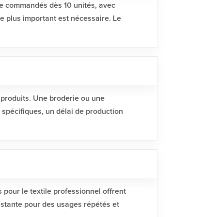
tre commandés dès 10 unités, avec
e plus important est nécessaire. Le
s produits. Une broderie ou une
 spécifiques, un délai de production
pour le textile professionnel offrent
sistante pour des usages répétés et