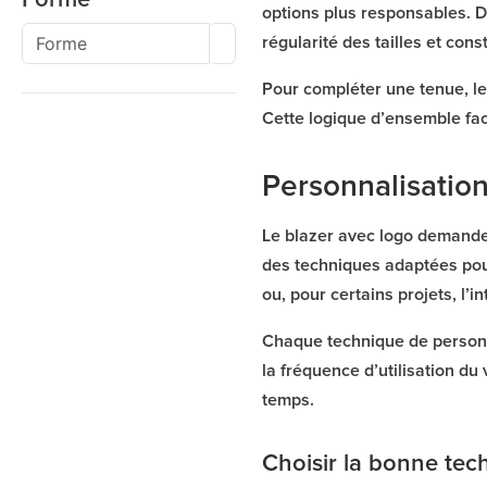
options plus responsables. 
régularité des tailles et cons
Pour compléter une tenue, le
Cette logique d’ensemble fac
Personnalisatio
Le blazer avec logo demande
des techniques adaptées pour 
ou, pour certains projets, l’
Chaque technique de personna
la fréquence d’utilisation d
temps.
Choisir la bonne tec