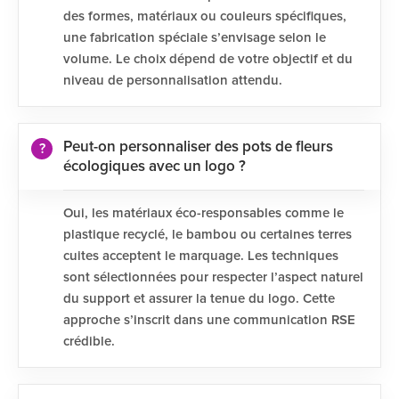
des formes, matériaux ou couleurs spécifiques,
une fabrication spéciale s’envisage selon le
volume. Le choix dépend de votre objectif et du
niveau de personnalisation attendu.
Peut-on personnaliser des pots de fleurs
écologiques avec un logo ?
Oui, les matériaux éco-responsables comme le
plastique recyclé, le bambou ou certaines terres
cuites acceptent le marquage. Les techniques
sont sélectionnées pour respecter l’aspect naturel
du support et assurer la tenue du logo. Cette
approche s’inscrit dans une communication RSE
crédible.