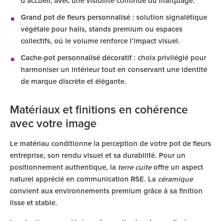
d’accueil, avec une visibilité continue du marquage.
Grand pot de fleurs personnalisé
: solution signalétique
végétale pour halls, stands premium ou espaces
collectifs, où le volume renforce l’impact visuel.
Cache-pot personnalisé décoratif
: choix privilégié pour
harmoniser un intérieur tout en conservant une identité
de marque discrète et élégante.
Matériaux et finitions en cohérence
avec votre image
Le matériau conditionne la perception de votre pot de fleurs
entreprise, son rendu visuel et sa durabilité. Pour un
positionnement authentique, la
terre cuite
offre un aspect
naturel apprécié en communication RSE. La
céramique
convient aux environnements premium grâce à sa finition
lisse et stable.