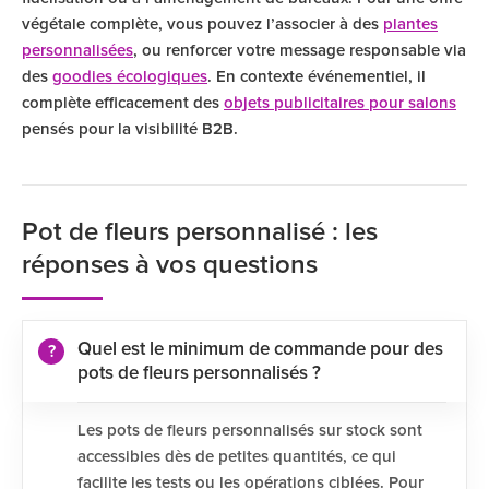
végétale complète, vous pouvez l’associer à des
plantes
personnalisées
, ou renforcer votre message responsable via
des
goodies écologiques
. En contexte événementiel, il
complète efficacement des
objets publicitaires pour salons
pensés pour la visibilité B2B.
Pot de fleurs personnalisé : les
réponses à vos questions
Quel est le minimum de commande pour des
pots de fleurs personnalisés ?
Les pots de fleurs personnalisés sur stock sont
accessibles dès de petites quantités, ce qui
facilite les tests ou les opérations ciblées. Pour