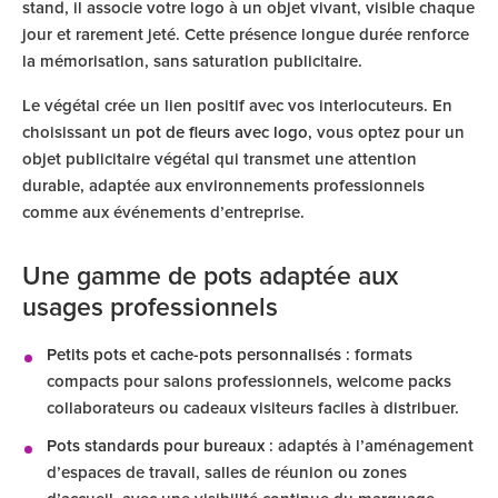
stand, il associe votre logo à un objet vivant, visible chaque
jour et rarement jeté. Cette présence longue durée renforce
la mémorisation, sans saturation publicitaire.
Le végétal crée un lien positif avec vos interlocuteurs. En
choisissant un
pot de fleurs avec logo
, vous optez pour un
objet publicitaire végétal qui transmet une attention
durable, adaptée aux environnements professionnels
comme aux événements d’entreprise.
Une gamme de pots adaptée aux
usages professionnels
Petits pots et cache-pots personnalisés
: formats
compacts pour salons professionnels, welcome packs
collaborateurs ou cadeaux visiteurs faciles à distribuer.
Pots standards pour bureaux
: adaptés à l’aménagement
d’espaces de travail, salles de réunion ou zones