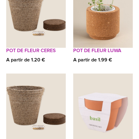
POT DE FLEUR CERES
POT DE FLEUR LUWA
A partir de 1.20 €
A partir de 1.99 €