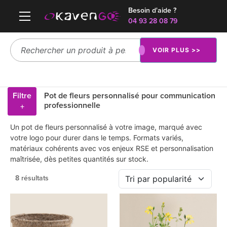
Besoin d'aide ?
04 93 28 08 79
VOIR PLUS >>
Filtre
Pot de fleurs personnalisé pour communication
professionnelle
+
Un pot de fleurs personnalisé à votre image, marqué avec
votre logo pour durer dans le temps. Formats variés,
matériaux cohérents avec vos enjeux RSE et personnalisation
maîtrisée, dès petites quantités sur stock.
8 résultats