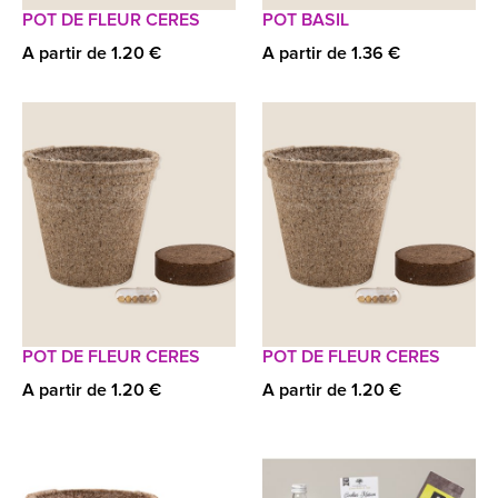
POT DE FLEUR CERES
POT BASIL
A partir de 1.20 €
A partir de 1.36 €
POT DE FLEUR CERES
POT DE FLEUR CERES
A partir de 1.20 €
A partir de 1.20 €