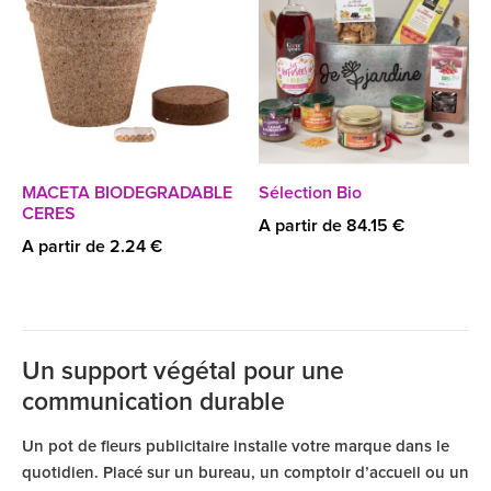
MACETA BIODEGRADABLE
Sélection Bio
CERES
A partir de 84.15 €
A partir de 2.24 €
Un support végétal pour une
communication durable
Un pot de fleurs publicitaire installe votre marque dans le
quotidien. Placé sur un bureau, un comptoir d’accueil ou un