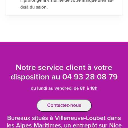
il prolonge la visibilité de votre marque bien au-
delà du salon.
Notre service client à votre
disposition au
04 93 28 08 79
du lundi au vendredi de 8h à 18h
Contactez-nous
Bureaux situés à Villeneuve-Loubet dans
les Alpes-Maritimes, un entrepôt sur Nice