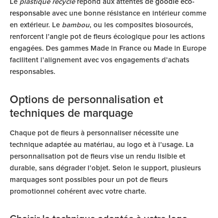
Le
plastique recyclé
répond aux attentes de
goodie éco-
responsable
avec une bonne résistance en intérieur comme
en extérieur. Le
bambou
, ou les composites biosourcés,
renforcent l’angle pot de fleurs écologique pour les actions
engagées. Des gammes Made in France ou Made in Europe
facilitent l’alignement avec vos engagements d’achats
responsables.
Options de personnalisation et
techniques de marquage
Chaque pot de fleurs à personnaliser nécessite une
technique adaptée au matériau, au logo et à l’usage. La
personnalisation pot de fleurs vise un rendu lisible et
durable, sans dégrader l’objet. Selon le support, plusieurs
marquages sont possibles pour un pot de fleurs
promotionnel cohérent avec votre charte.