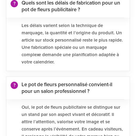
Quels sont les délais de fabrication pour un
pot de fleurs publicitaire ?
Les délais varient selon la technique de
marquage, la quantité et l’origine du produit. Un
article sur stock personnalisé reste le plus rapide.
Une fabrication spéciale ou un marquage
complexe demande une planification adaptée à
votre calendrier.
Le pot de fleurs personnalisé convient-il
pour un salon professionnel ?
Oui, le pot de fleurs publicitaire se distingue sur
un stand par son aspect vivant et décoratif. Il
attire l’attention, valorise votre image et se
conserve après l’événement. En cadeau visiteurs,