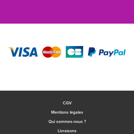
CGV
Mentions légales
Qui sommes-nous ?
Livraisons