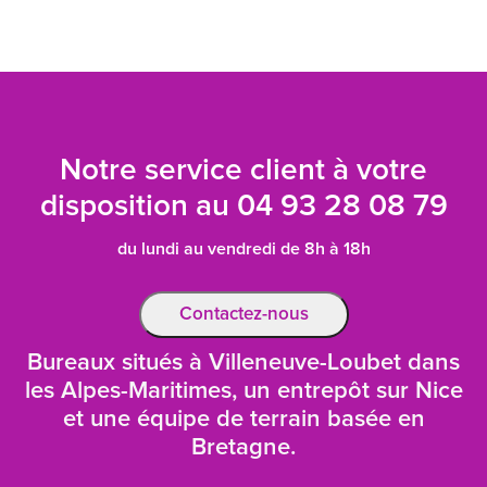
Notre service client à votre
disposition au
04 93 28 08 79
du lundi au vendredi de 8h à 18h
Contactez-nous
Bureaux situés à Villeneuve-Loubet dans
les Alpes-Maritimes, un entrepôt sur Nice
et une équipe de terrain basée en
Bretagne.