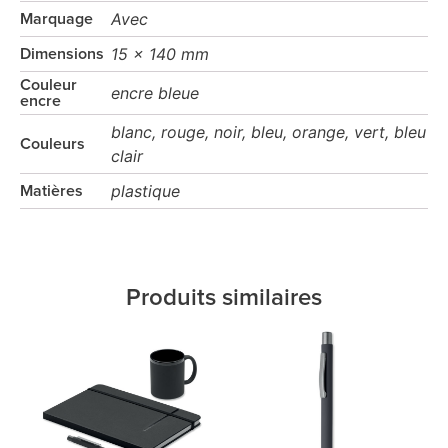
Avec
Marquage
15 x 140 mm
Dimensions
Couleur
encre bleue
encre
blanc, rouge, noir, bleu, orange, vert, bleu
Couleurs
clair
plastique
Matières
Produits similaires