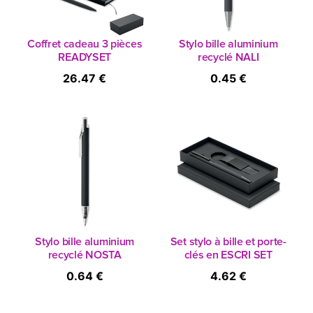
Coffret cadeau 3 pièces
Stylo bille aluminium
READYSET
recyclé NALI
26.47 €
0.45 €
Stylo bille aluminium
Set stylo à bille et porte-
recyclé NOSTA
clés en ESCRI SET
0.64 €
4.62 €