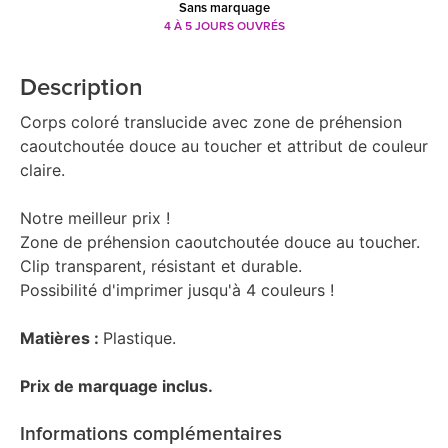
Sans marquage
4 À 5 JOURS OUVRÉS
Description
Corps coloré translucide avec zone de préhension
caoutchoutée douce au toucher et attribut de couleur
claire.
Notre meilleur prix !
Zone de préhension caoutchoutée douce au toucher.
Clip transparent, résistant et durable.
Possibilité d'imprimer jusqu'à 4 couleurs !
Matières :
Plastique.
Prix de marquage inclus.
Informations complémentaires