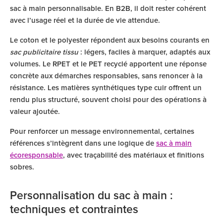
sac à main personnalisable. En B2B, il doit rester cohérent
avec l’usage réel et la durée de vie attendue.
Le coton et le polyester répondent aux besoins courants en
sac publicitaire tissu
: légers, faciles à marquer, adaptés aux
volumes. Le RPET et le PET recyclé apportent une réponse
concrète aux démarches responsables, sans renoncer à la
résistance. Les matières synthétiques type cuir offrent un
rendu plus structuré, souvent choisi pour des opérations à
valeur ajoutée.
Pour renforcer un message environnemental, certaines
références s’intègrent dans une logique de
sac à main
écoresponsable
, avec traçabilité des matériaux et finitions
sobres.
Personnalisation du sac à main :
techniques et contraintes