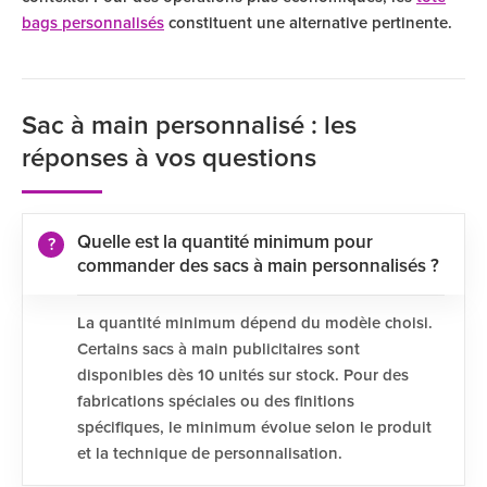
bags personnalisés
constituent une alternative pertinente.
Sac à main personnalisé : les
réponses à vos questions
Quelle est la quantité minimum pour
commander des sacs à main personnalisés ?
La quantité minimum dépend du modèle choisi.
Certains sacs à main publicitaires sont
disponibles dès 10 unités sur stock. Pour des
fabrications spéciales ou des finitions
spécifiques, le minimum évolue selon le produit
et la technique de personnalisation.