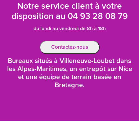
Notre service client à votre
disposition au
04 93 28 08 79
du lundi au vendredi de 8h à 18h
Contactez-nous
Bureaux situés à Villeneuve-Loubet dans
les Alpes-Maritimes, un entrepôt sur Nice
et une équipe de terrain basée en
Bretagne.