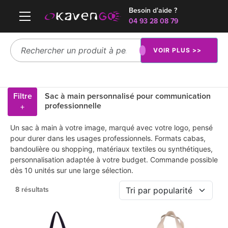
Besoin d'aide ?
04 93 28 08 79
VOIR PLUS >>
Filtre
Sac à main personnalisé pour communication
professionnelle
+
Un sac à main à votre image, marqué avec votre logo, pensé
pour durer dans les usages professionnels. Formats cabas,
bandoulière ou shopping, matériaux textiles ou synthétiques,
personnalisation adaptée à votre budget. Commande possible
dès 10 unités sur une large sélection.
8 résultats