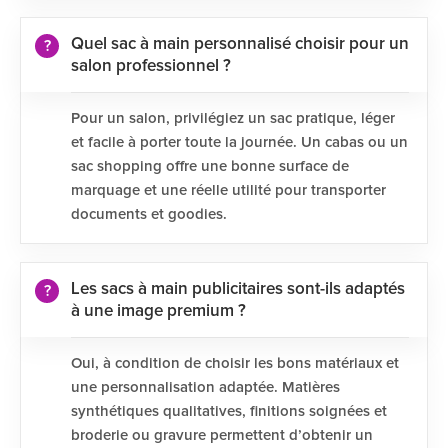
Quel sac à main personnalisé choisir pour un
salon professionnel ?
Pour un salon, privilégiez un sac pratique, léger
et facile à porter toute la journée. Un cabas ou un
sac shopping offre une bonne surface de
marquage et une réelle utilité pour transporter
documents et goodies.
Les sacs à main publicitaires sont-ils adaptés
à une image premium ?
Oui, à condition de choisir les bons matériaux et
une personnalisation adaptée. Matières
synthétiques qualitatives, finitions soignées et
broderie ou gravure permettent d’obtenir un