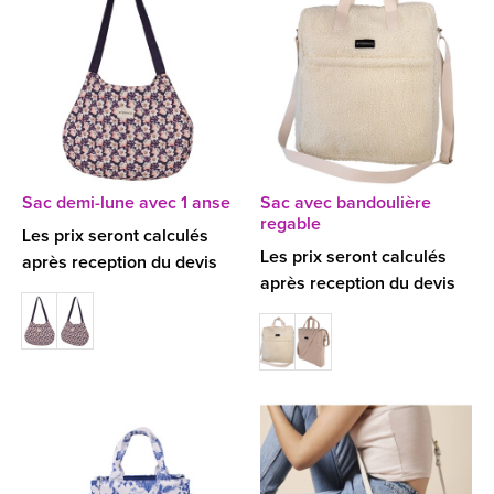
Sac demi-lune avec 1 anse
Sac avec bandoulière
regable
Les prix seront calculés
Les prix seront calculés
après reception du devis
après reception du devis