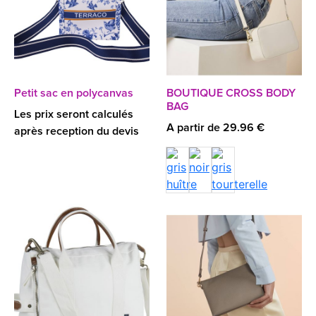
Petit sac en polycanvas
BOUTIQUE CROSS BODY
BAG
Les prix seront calculés
A partir de 29.96 €
après reception du devis