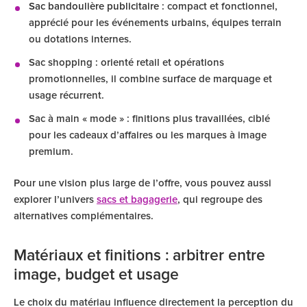
Sac bandoulière publicitaire
: compact et fonctionnel,
apprécié pour les événements urbains, équipes terrain
ou dotations internes.
Sac shopping : orienté retail et opérations
promotionnelles, il combine surface de marquage et
usage récurrent.
Sac à main « mode » : finitions plus travaillées, ciblé
pour les cadeaux d’affaires ou les marques à image
premium.
Pour une vision plus large de l’offre, vous pouvez aussi
explorer l’univers
sacs et bagagerie
, qui regroupe des
alternatives complémentaires.
Matériaux et finitions : arbitrer entre
image, budget et usage
Le choix du matériau influence directement la perception du