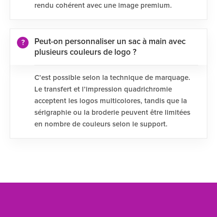
rendu cohérent avec une image premium.
Peut-on personnaliser un sac à main avec
plusieurs couleurs de logo ?
C’est possible selon la technique de marquage.
Le transfert et l’impression quadrichromie
acceptent les logos multicolores, tandis que la
sérigraphie ou la broderie peuvent être limitées
en nombre de couleurs selon le support.