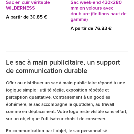
Sac en cuir véritable
Sac week-end 430x280
WILDERNESS
mm en velours avec
doublure (finitions haut de
A partir de 30.85 €
gamme)
A partir de 76.83 €
Le sac à main publicitaire, un support
de communication durable
Offrir ou distribuer un sac à main publicitaire répond à une
logique simple : utilité réelle, exposition répétée et
perception qualitative. Contrairement à un goodies
éphémère, le sac accompagne le quotidien, au travail
comme en déplacement. Votre logo reste visible sans effort,
sur un objet que l’utilisateur choisit de conserver.
En communication par l’objet, le
sac personnalisé