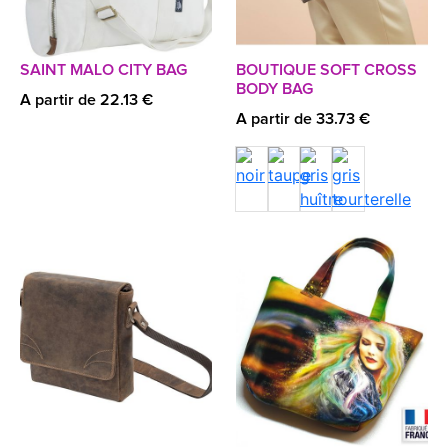
SAINT MALO CITY BAG
BOUTIQUE SOFT CROSS
BODY BAG
A partir de 22.13 €
A partir de 33.73 €