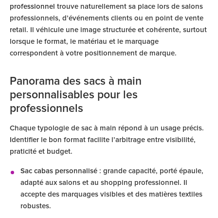
professionnel
trouve naturellement sa place lors de salons
professionnels, d’événements clients ou en point de vente
retail. Il véhicule une image structurée et cohérente, surtout
lorsque le format, le matériau et le marquage
correspondent à votre positionnement de marque.
Panorama des sacs à main
personnalisables pour les
professionnels
Chaque typologie de sac à main répond à un usage précis.
Identifier le bon format facilite l’arbitrage entre visibilité,
praticité et budget.
Sac cabas personnalisé
: grande capacité, porté épaule,
adapté aux salons et au shopping professionnel. Il
accepte des marquages visibles et des matières textiles
robustes.