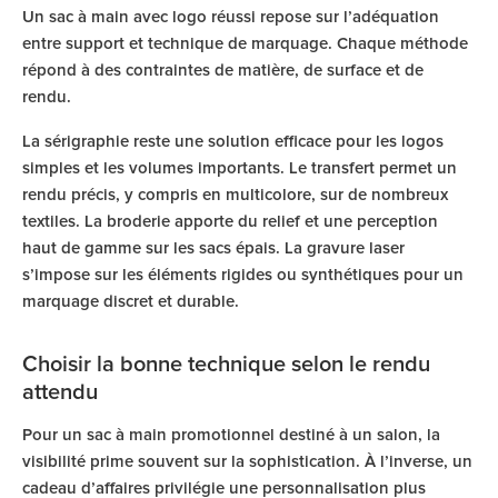
Un sac à main avec logo réussi repose sur l’adéquation
entre support et technique de marquage. Chaque méthode
répond à des contraintes de matière, de surface et de
rendu.
La sérigraphie reste une solution efficace pour les logos
simples et les volumes importants. Le transfert permet un
rendu précis, y compris en multicolore, sur de nombreux
textiles. La broderie apporte du relief et une perception
haut de gamme sur les sacs épais. La gravure laser
s’impose sur les éléments rigides ou synthétiques pour un
marquage discret et durable.
Choisir la bonne technique selon le rendu
attendu
Pour un sac à main promotionnel destiné à un salon, la
visibilité prime souvent sur la sophistication. À l’inverse, un
cadeau d’affaires privilégie une personnalisation plus