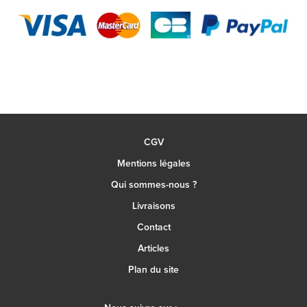
CGV
Mentions légales
Qui sommes-nous ?
Livraisons
Contact
Articles
Plan du site